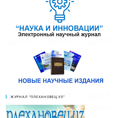
ЖУРНАЛ “ПЛЕХАНОВЕЦ.УЗ”