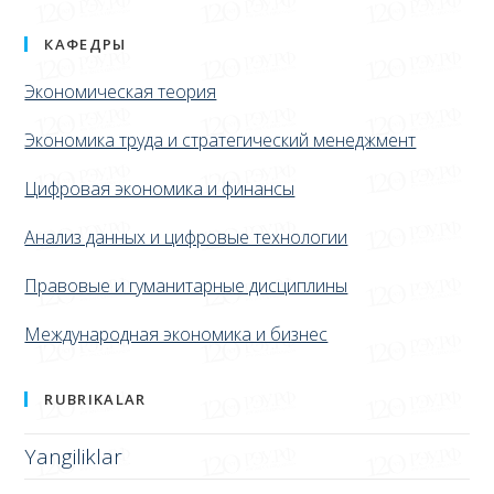
КАФЕДРЫ
Экономическая теория
Экономика труда и стратегический менеджмент
Цифровая экономика и финансы
Анализ данных и цифровые технологии
Правовые и гуманитарные дисциплины
Международная экономика и бизнес
RUBRIKALAR
Yangiliklar
АРХИВ