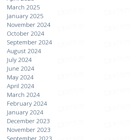
January 2025
November 2024
October 2024
September 2024
August 2024
July 2024
June 2024
May 2024
April 2024
March 2024
February 2024
January 2024
December 2023
November 2023
September 2023
August 2023