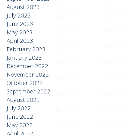
July 2023
June 2023
May 2023
April 2023
February 2023
January 2023
December 2022
November 2022
October 2022
September 2022
August 2022
July 2022
June 2022
May 2022
April 2022
January 2022