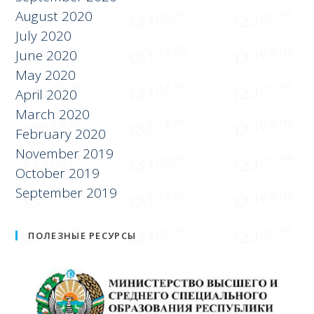
July 2020
June 2020
May 2020
April 2020
March 2020
February 2020
November 2019
October 2019
September 2019
ПОЛЕЗНЫЕ РЕСУРСЫ