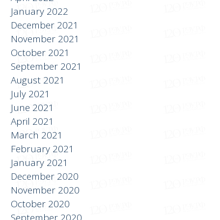
December 2021
November 2021
October 2021
September 2021
August 2021
July 2021
June 2021
April 2021
March 2021
February 2021
January 2021
December 2020
November 2020
October 2020
September 2020
August 2020