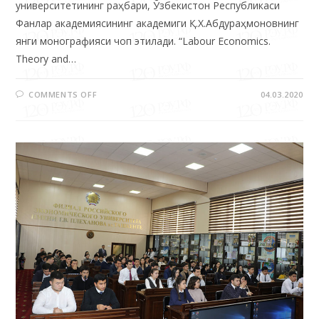
янги монографияси чоп этилади. “Labour Economics.
Theory and…
COMMENTS OFF
04.03.2020