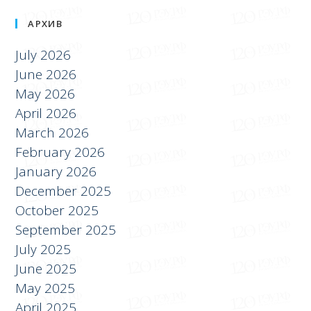
July 2026
June 2026
May 2026
April 2026
March 2026
February 2026
January 2026
December 2025
October 2025
September 2025
July 2025
June 2025
May 2025
April 2025
March 2025