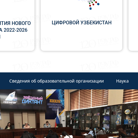
ЦИФРОВОЙ УЗБЕКИСТАН
ИТИЯ НОВОГО
 2022-2026
Ы
Сведения об образовательной организации
Наука