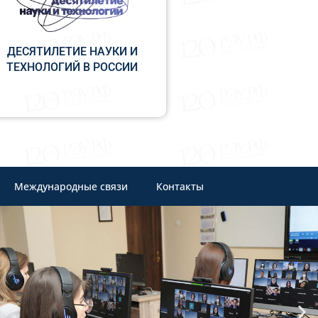
ДЕСЯТИЛЕТИЕ НАУКИ И
ТЕХНОЛОГИЙ В РОССИИ
Международные связи
Контакты