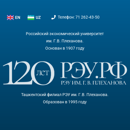
Телефон: 71 262-43-50
EN
UZ
Российский экономический университет
им. Г.В. Плеханова.
Основан в 1907 году
Ташкентский филиал РЭУ им. Г.В. Плеханова.
Образован в 1995 году