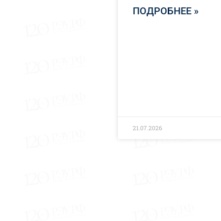
ПОДРОБНЕЕ »
21.07.2026