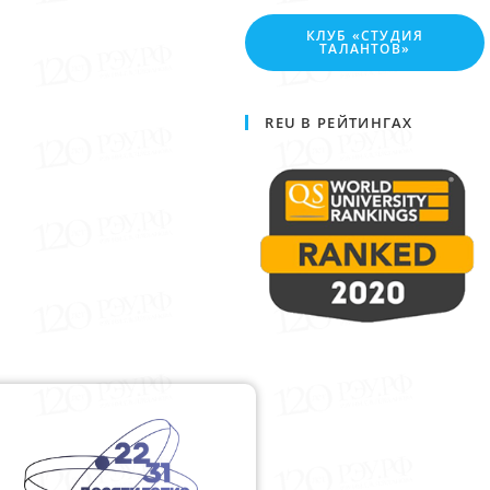
КЛУБ «СТУДИЯ
ТАЛАНТОВ»
REU В РЕЙТИНГАХ