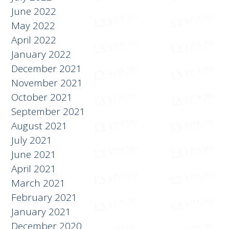
May 2022
April 2022
January 2022
December 2021
November 2021
October 2021
September 2021
August 2021
July 2021
June 2021
April 2021
March 2021
February 2021
January 2021
December 2020
November 2020