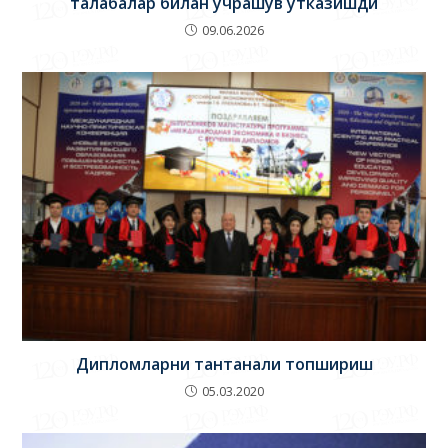
Дипломларни тантанали топшириш
05.03.2020