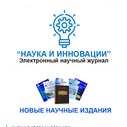
ЖУРНАЛ “ПЛЕХАНОВЕЦ.УЗ”