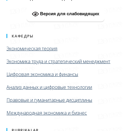
Версия для слабовидящих
КАФЕДРЫ
Экономическая теория
Экономика труда и стратегический менеджмент
Цифровая экономика и финансы
Анализ данных и цифровые технологии
Правовые и гуманитарные дисциплины
Международная экономика и бизнес
RUBRIKALAR