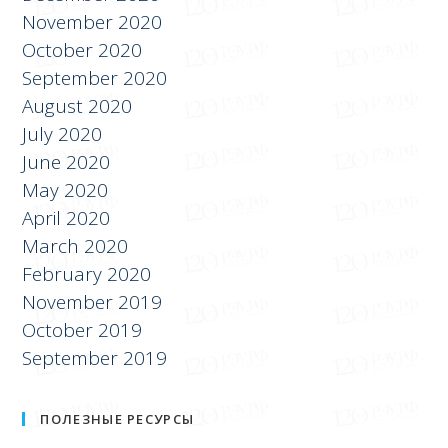
October 2020
September 2020
August 2020
July 2020
June 2020
May 2020
April 2020
March 2020
February 2020
November 2019
October 2019
September 2019
ПОЛЕЗНЫЕ РЕСУРСЫ