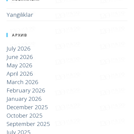
Yangiliklar
АРХИВ
July 2026
June 2026
May 2026
April 2026
March 2026
February 2026
January 2026
December 2025
October 2025
September 2025
July 2025
June 2025