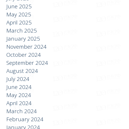
May 2025
April 2025
March 2025
January 2025
November 2024
October 2024
September 2024
August 2024
July 2024
June 2024
May 2024
April 2024
March 2024
February 2024
January 2024
December 2023