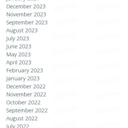
November 2023
September 2023
August 2023
July 2023
June 2023
May 2023
April 2023
February 2023
January 2023
December 2022
November 2022
October 2022
September 2022
August 2022
July 2022
June 2022