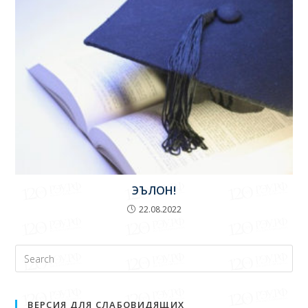
ЭЪЛОН!
22.08.2022
ВЕРСИЯ ДЛЯ СЛАБОВИДЯЩИХ