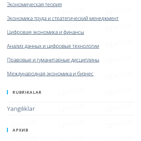
Экономическая теория
Экономика труда и стратегический менеджмент
Цифровая экономика и финансы
Анализ данных и цифровые технологии
Правовые и гуманитарные дисциплины
Международная экономика и бизнес
RUBRIKALAR
Yangiliklar
АРХИВ