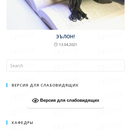
ЭЪЛОН!
13.04.2021
ВЕРСИЯ ДЛЯ СЛАБОВИДЯЩИХ
Версия для слабовидящих
КАФЕДРЫ