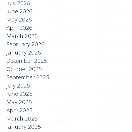
July 2026
June 2026
May 2026
April 2026
March 2026
February 2026
January 2026
December 2025
October 2025
September 2025
July 2025
June 2025
May 2025
April 2025
March 2025
January 2025