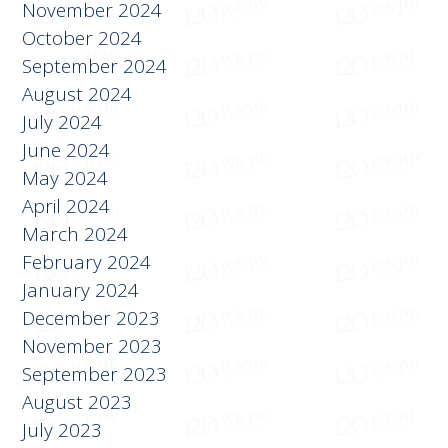
November 2024
October 2024
September 2024
August 2024
July 2024
June 2024
May 2024
April 2024
March 2024
February 2024
January 2024
December 2023
November 2023
September 2023
August 2023
July 2023