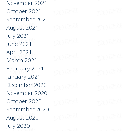
November 2021
October 2021
September 2021
August 2021
July 2021
June 2021
April 2021
March 2021
February 2021
January 2021
December 2020
November 2020
October 2020
September 2020
August 2020
July 2020