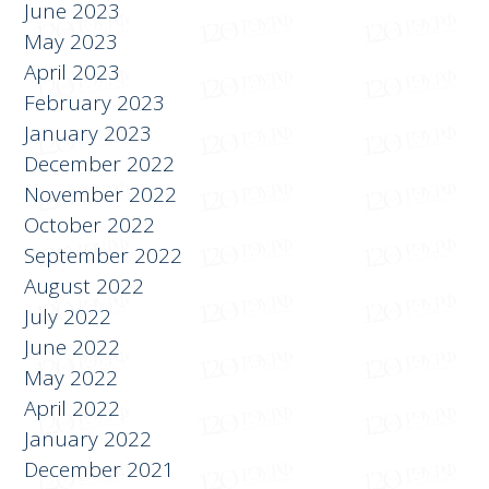
June 2023
May 2023
April 2023
February 2023
January 2023
December 2022
November 2022
October 2022
September 2022
August 2022
July 2022
June 2022
May 2022
April 2022
January 2022
December 2021