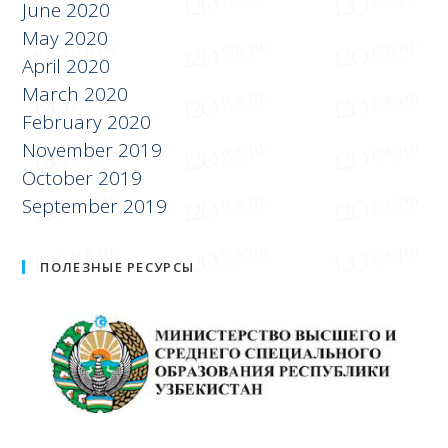
June 2020
May 2020
April 2020
March 2020
February 2020
November 2019
October 2019
September 2019
ПОЛЕЗНЫЕ РЕСУРСЫ