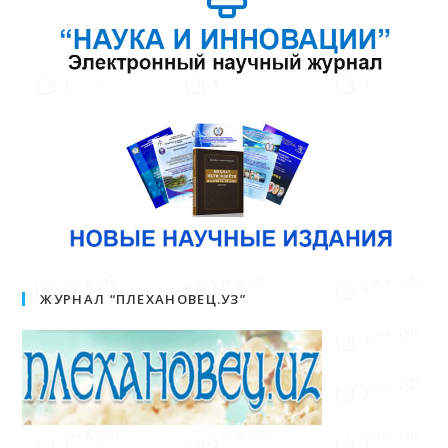
ЖУРНАЛ “ПЛЕХАНОВЕЦ.УЗ”