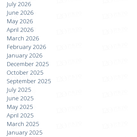
АРХИВ
July 2026
June 2026
May 2026
April 2026
March 2026
February 2026
January 2026
December 2025
October 2025
September 2025
July 2025
June 2025
May 2025
April 2025
March 2025