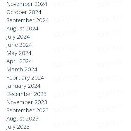
January 2025
November 2024
October 2024
September 2024
August 2024
July 2024
June 2024
May 2024
April 2024
March 2024
February 2024
January 2024
December 2023
November 2023
September 2023
August 2023