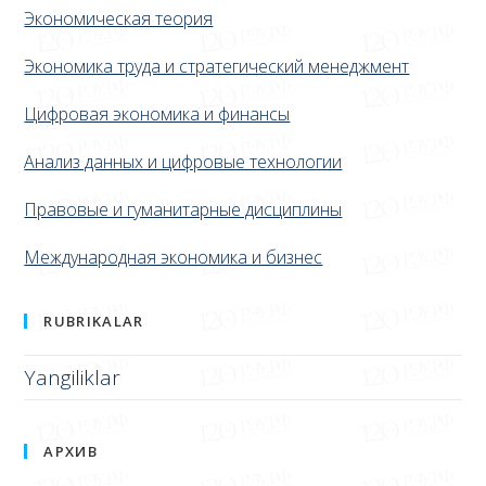
КАФЕДРЫ
Экономическая теория
Экономика труда и стратегический менеджмент
Цифровая экономика и финансы
Анализ данных и цифровые технологии
Правовые и гуманитарные дисциплины
Международная экономика и бизнес
RUBRIKALAR
Yangiliklar