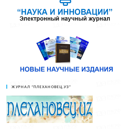
ЖУРНАЛ “ПЛЕХАНОВЕЦ.УЗ”