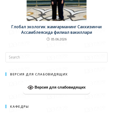
Глобал экологик жамғарманинг Саккизинчи
Ассамблеясида филиал вакиллари
05.06.2026
ВЕРСИЯ ДЛЯ СЛАБОВИДЯЩИХ
Версия для слабовидящих