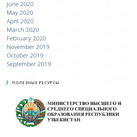
July 2020
June 2020
May 2020
April 2020
March 2020
February 2020
November 2019
October 2019
September 2019
ПОЛЕЗНЫЕ РЕСУРСЫ