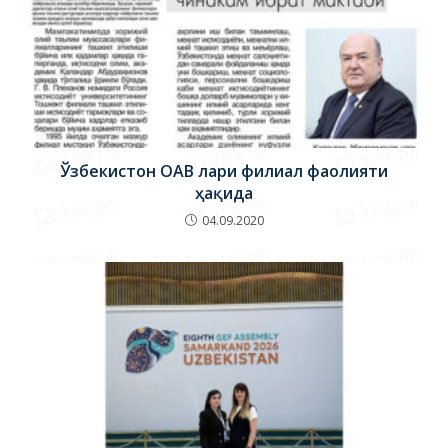
Ўзбекистон ОАВ лари филиал фаолияти
ҳақида
04.09.2020