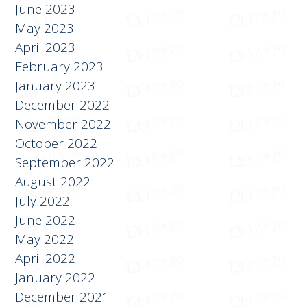
July 2023
June 2023
May 2023
April 2023
February 2023
January 2023
December 2022
November 2022
October 2022
September 2022
August 2022
July 2022
June 2022
May 2022
April 2022
January 2022