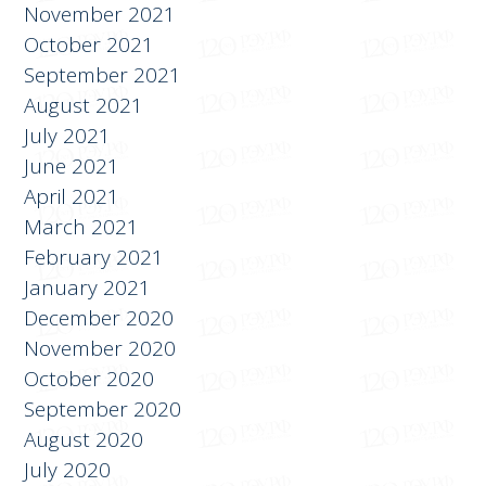
December 2021
November 2021
October 2021
September 2021
August 2021
July 2021
June 2021
April 2021
March 2021
February 2021
January 2021
December 2020
November 2020
October 2020
September 2020
August 2020