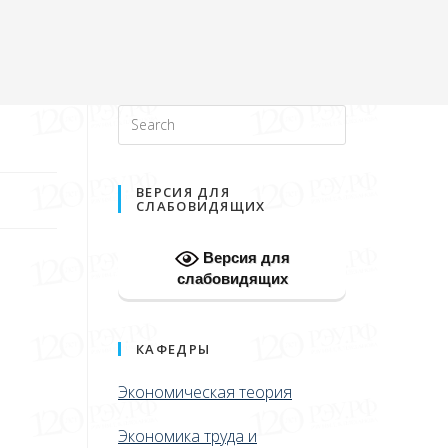
ВЕРСИЯ ДЛЯ
СЛАБОВИДЯЩИХ
Версия для
слабовидящих
КАФЕДРЫ
Экономическая теория
Экономика труда и