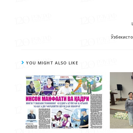
Ўзбекисто
YOU MIGHT ALSO LIKE