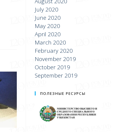
August 2020
July 2020
June 2020
May 2020
April 2020
March 2020
February 2020
November 2019
October 2019
September 2019
ПОЛЕЗНЫЕ РЕСУРСЫ