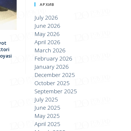
АРХИВ
July 2026
June 2026
May 2026
April 2026
yot
ktori
March 2026
moyasi
February 2026
January 2026
December 2025
October 2025
September 2025
July 2025
June 2025
May 2025
April 2025