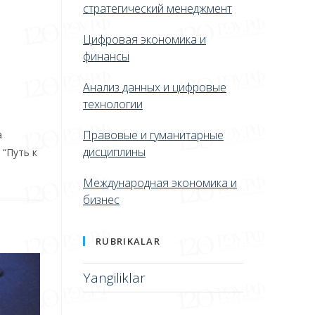
стратегический менеджмент
Цифровая экономика и
финансы
Анализ данных и цифровые
технологии
Правовые и гуманитарные
а
дисциплины
“Путь к
Международная экономика и
бизнес
RUBRIKALAR
Yangiliklar