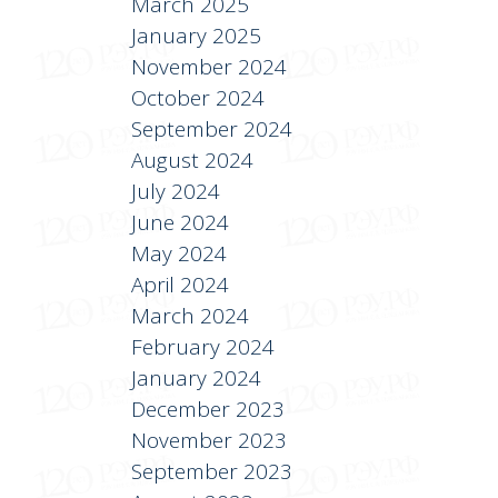
March 2025
January 2025
November 2024
October 2024
September 2024
August 2024
July 2024
June 2024
May 2024
April 2024
March 2024
February 2024
January 2024
December 2023
November 2023
September 2023