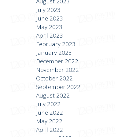
August 2023
July 2023
June 2023
May 2023
April 2023
February 2023
January 2023
December 2022
November 2022
October 2022
September 2022
August 2022
July 2022
June 2022
May 2022
April 2022