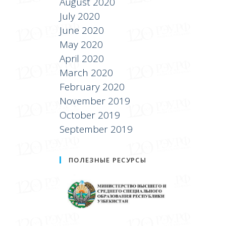
August 2020
July 2020
June 2020
May 2020
April 2020
March 2020
February 2020
November 2019
October 2019
September 2019
ПОЛЕЗНЫЕ РЕСУРСЫ