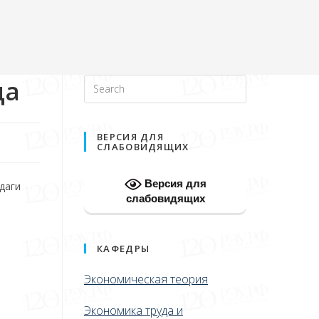
да
ВЕРСИЯ ДЛЯ
СЛАБОВИДЯЩИХ
Версия для
даги
слабовидящих
КАФЕДРЫ
Экономическая теория
Экономика труда и