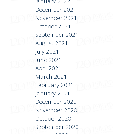
January 2022
December 2021
November 2021
October 2021
September 2021
August 2021
July 2021
June 2021
April 2021
March 2021
February 2021
January 2021
December 2020
November 2020
October 2020
September 2020