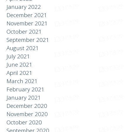
May 2022
April 2022
January 2022
December 2021
November 2021
October 2021
September 2021
August 2021
July 2021
June 2021
April 2021
March 2021
February 2021
January 2021
December 2020
November 2020