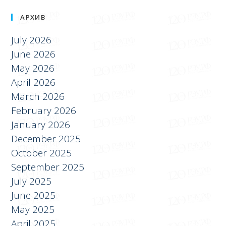
Yangiliklar
АРХИВ
July 2026
June 2026
May 2026
April 2026
March 2026
February 2026
January 2026
December 2025
October 2025
September 2025
July 2025
June 2025