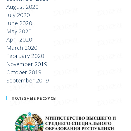
October 2020
September 2020
August 2020
July 2020
June 2020
May 2020
April 2020
March 2020
February 2020
November 2019
October 2019
September 2019
ПОЛЕЗНЫЕ РЕСУРСЫ