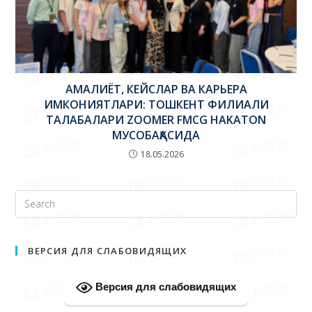
АМАЛИЁТ, КЕЙСЛАР ВА КАРЬЕРА
ИМКОНИЯТЛАРИ: ТОШКЕНТ ФИЛИАЛИ
ТАЛАБАЛАРИ ZOOMER FMCG HAKATON
МУСОБАҚАСИДА
18.05.2026
ВЕРСИЯ ДЛЯ СЛАБОВИДЯЩИХ
Версия для слабовидящих