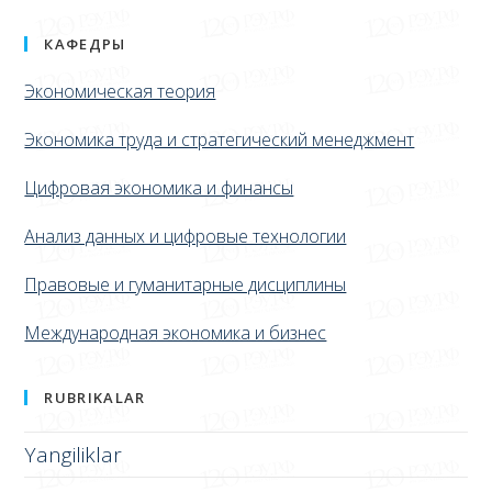
КАФЕДРЫ
Экономическая теория
Экономика труда и стратегический менеджмент
Цифровая экономика и финансы
Анализ данных и цифровые технологии
Правовые и гуманитарные дисциплины
Международная экономика и бизнес
RUBRIKALAR