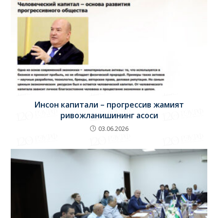
Инсон капитали – прогрессив жамият
ривожланишининг асоси
03.06.2026