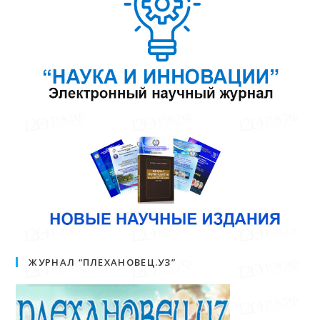
ЖУРНАЛ “ПЛЕХАНОВЕЦ.УЗ”