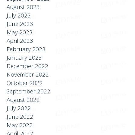
November 2023
September 2023
August 2023
July 2023
June 2023
May 2023
April 2023
February 2023
January 2023
December 2022
November 2022
October 2022
September 2022
August 2022
July 2022
June 2022