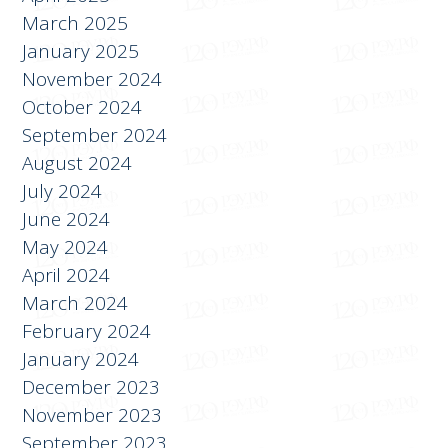
May 2025
April 2025
March 2025
January 2025
November 2024
October 2024
September 2024
August 2024
July 2024
June 2024
May 2024
April 2024
March 2024
February 2024
January 2024
December 2023