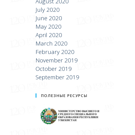
August 2020
July 2020
June 2020
May 2020
April 2020
March 2020
February 2020
November 2019
October 2019
September 2019
ПОЛЕЗНЫЕ РЕСУРСЫ