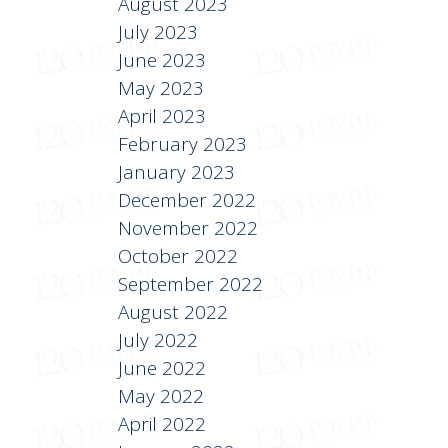
August 2023
July 2023
June 2023
May 2023
April 2023
February 2023
January 2023
December 2022
November 2022
October 2022
September 2022
August 2022
July 2022
June 2022
May 2022
April 2022