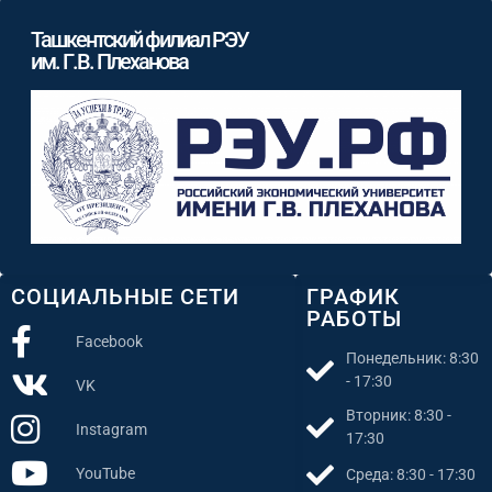
Ташкентский филиал РЭУ
им. Г.В. Плеханова
СОЦИАЛЬНЫЕ СЕТИ
ГРАФИК
РАБОТЫ
Facebook
Понедельник: 8:30
- 17:30
VK
Вторник: 8:30 -
Instagram
17:30
YouTube
Среда: 8:30 - 17:30