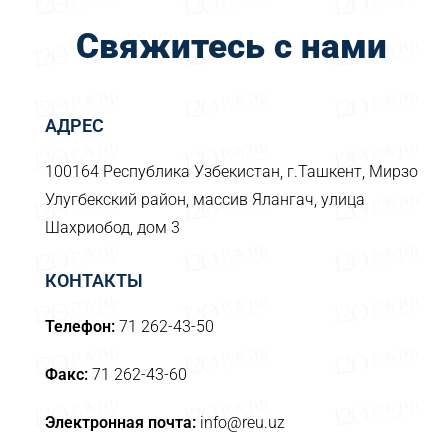
Свяжитесь с нами
АДРЕС
100164 Республика Узбекистан, г.Ташкент, Мирзо
Улугбекский район, массив Ялангач, улица
Шахриобод, дом 3
КОНТАКТЫ
Телефон:
71 262-43-50
Факс:
71 262-43-60
Электронная почта:
info@reu.uz