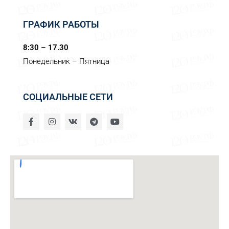
ГРАФИК РАБОТЫ
8:30 – 17.30
Понедельник – Пятница
СОЦИАЛЬНЫЕ СЕТИ