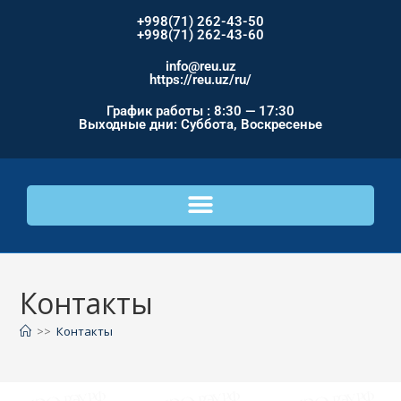
+998(71) 262-43-50
+998(71) 262-43-60
info@reu.uz
https://reu.uz/ru/
График работы : 8:30 — 17:30
Выходные дни: Суббота, Воскресенье
Контакты
>>
Контакты