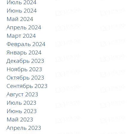
Июль 2024
Июнь 2024
Май 2024
Апрель 2024
Март 2024
Февраль 2024
Январь 2024
Декабрь 2023
Ноябрь 2023
Октябрь 2023
Сентябрь 2023
Август 2023
Июль 2023
Июнь 2023
Май 2023
Апрель 2023