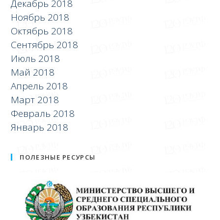
Декабрь 2018
Ноябрь 2018
Октябрь 2018
Сентябрь 2018
Июль 2018
Май 2018
Апрель 2018
Март 2018
Февраль 2018
Январь 2018
ПОЛЕЗНЫЕ РЕСУРСЫ