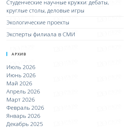
Студенческие научные кружки: дебаты,
круглые столы, деловые игры
Экологические проекты
Эксперты филиала в СМИ
АРХИВ
Июль 2026
Июнь 2026
Май 2026
Апрель 2026
Март 2026
Февраль 2026
Январь 2026
Декабрь 2025