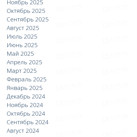
Ноябрь 2025
Октябрь 2025
Сентябрь 2025
Август 2025
Июль 2025
Июнь 2025
Май 2025
Апрель 2025
Март 2025
Февраль 2025
Январь 2025
Декабрь 2024
Ноябрь 2024
Октябрь 2024
Сентябрь 2024
Август 2024