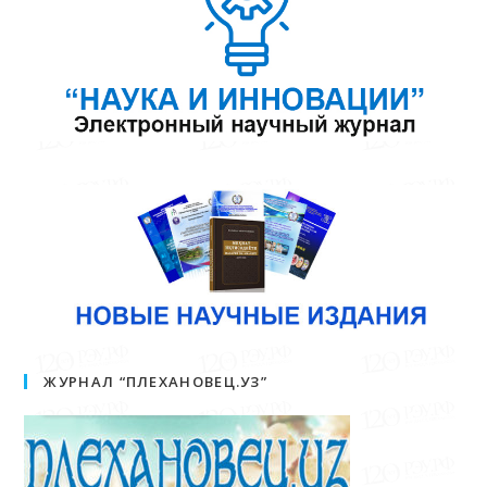
ЖУРНАЛ “ПЛЕХАНОВЕЦ.УЗ”