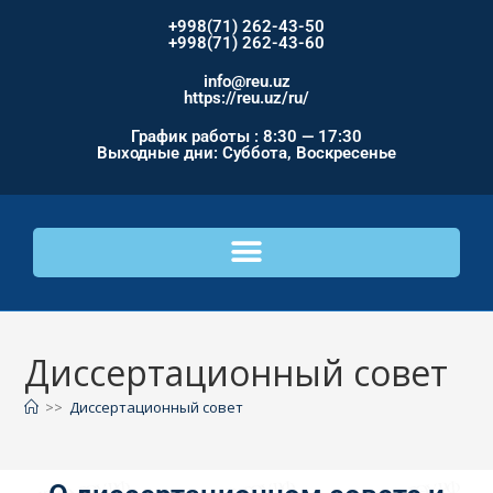
+998(71) 262-43-50
+998(71) 262-43-60
info@reu.uz
https://reu.uz/ru/
График работы : 8:30 — 17:30
Выходные дни: Суббота, Воскресенье
Диссертационный совет
>>
Диссертационный совет