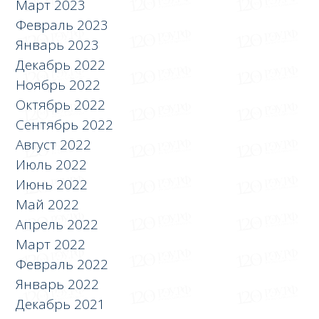
Март 2023
Февраль 2023
Январь 2023
Декабрь 2022
Ноябрь 2022
Октябрь 2022
Сентябрь 2022
Август 2022
Июль 2022
Июнь 2022
Май 2022
Апрель 2022
Март 2022
Февраль 2022
Январь 2022
Декабрь 2021