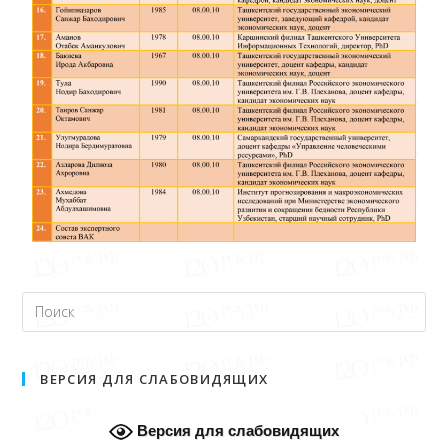
ВЕРСИЯ ДЛЯ СЛАБОВИДЯЩИХ
Версия для слабовидящих