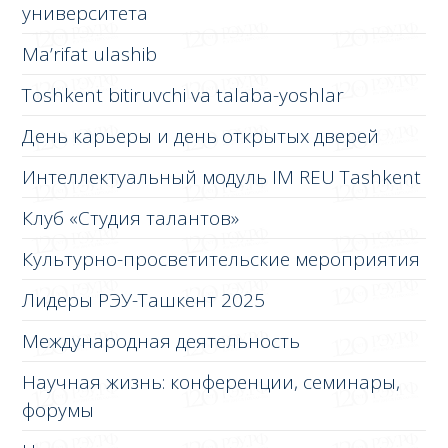
университета
Ma’rifat ulashib
Toshkent bitiruvchi va talaba-yoshlar
День карьеры и день открытых дверей
Интеллектуальный модуль IM REU Tashkent
Клуб «Студия талантов»
Культурно-просветительские мероприятия
Лидеры РЭУ-Ташкент 2025
Международная деятельность
Научная жизнь: конференции, семинары,
форумы