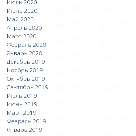
Июль 2020
Июнь 2020
Май 2020
Апрель 2020
Март 2020
Февраль 2020
Январь 2020
Декабрь 2019
Ноябрь 2019
Октябрь 2019
Сентябрь 2019
Июль 2019
Июнь 2019
Март 2019
Февраль 2019
Январь 2019