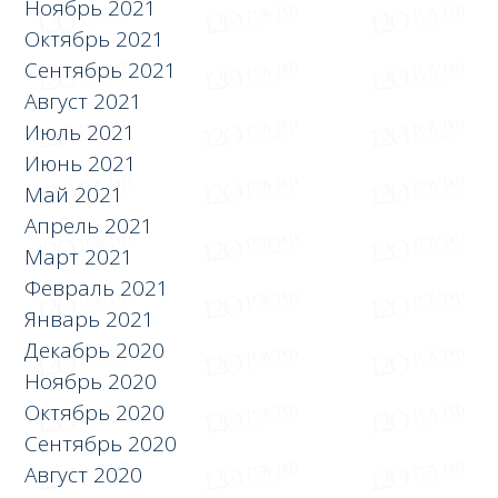
Ноябрь 2021
Октябрь 2021
Сентябрь 2021
Август 2021
Июль 2021
Июнь 2021
Май 2021
Апрель 2021
Март 2021
Февраль 2021
Январь 2021
Декабрь 2020
Ноябрь 2020
Октябрь 2020
Сентябрь 2020
Август 2020