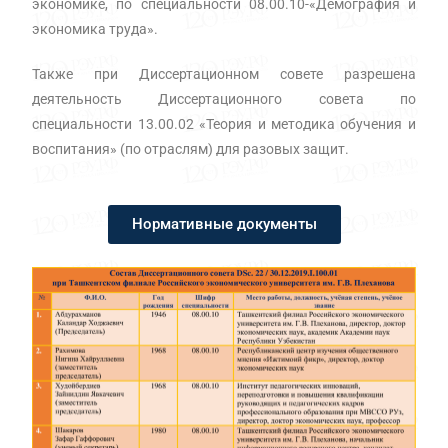
экономике, по специальности 08.00.10-«Демография и
экономика труда».
Также при Диссертационном совете разрешена
деятельность Диссертационного совета по
специальности 13.00.02 «Теория и методика обучения и
воспитания» (по отраслям) для разовых защит.
Нормативные документы