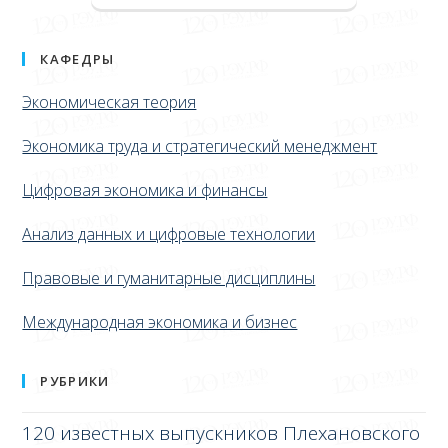
КАФЕДРЫ
Экономическая теория
Экономика труда и стратегический менеджмент
Цифровая экономика и финансы
Анализ данных и цифровые технологии
Правовые и гуманитарные дисциплины
Международная экономика и бизнес
РУБРИКИ
120 известных выпускников Плехановского