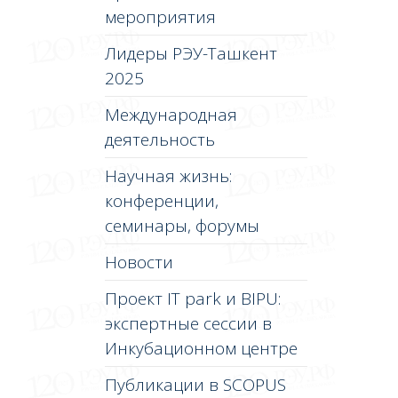
мероприятия
Лидеры РЭУ-Ташкент
2025
Международная
деятельность
Научная жизнь:
конференции,
семинары, форумы
Новости
Проект IT park и BIPU:
экспертные сессии в
Инкубационном центре
Публикации в SCOPUS