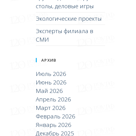
столы, деловые игры
Экологические проекты
Эксперты филиала в
СМИ
АРХИВ
Июль 2026
Июнь 2026
Май 2026
Апрель 2026
Март 2026
Февраль 2026
Январь 2026
Декабрь 2025