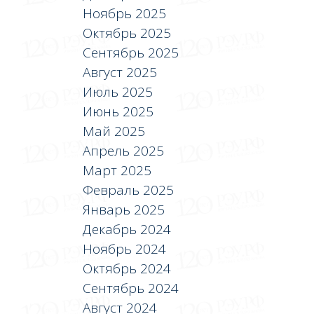
Ноябрь 2025
Октябрь 2025
Сентябрь 2025
Август 2025
Июль 2025
Июнь 2025
Май 2025
Апрель 2025
Март 2025
Февраль 2025
Январь 2025
Декабрь 2024
Ноябрь 2024
Октябрь 2024
Сентябрь 2024
Август 2024