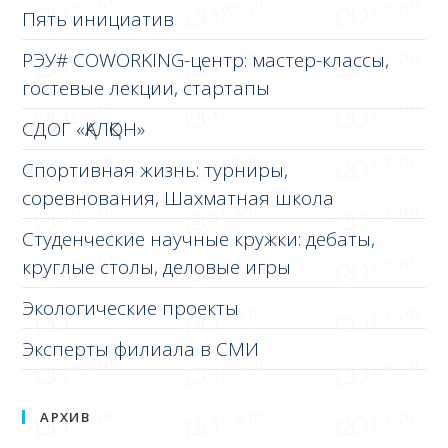
Пять инициатив
РЭУ# COWORKING-центр: мастер-классы,
гостевые лекции, стартапы
СДОГ «ҚАЛҚОН»
Спортивная жизнь: турниры,
соревнования, Шахматная школа
Студенческие научные кружки: дебаты,
круглые столы, деловые игры
Экологические проекты
Эксперты филиала в СМИ
АРХИВ