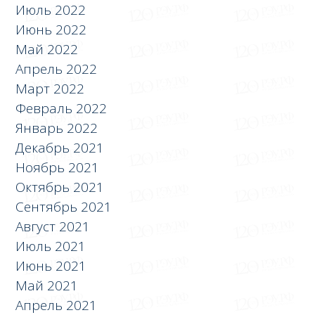
Июль 2022
Июнь 2022
Май 2022
Апрель 2022
Март 2022
Февраль 2022
Январь 2022
Декабрь 2021
Ноябрь 2021
Октябрь 2021
Сентябрь 2021
Август 2021
Июль 2021
Июнь 2021
Май 2021
Апрель 2021