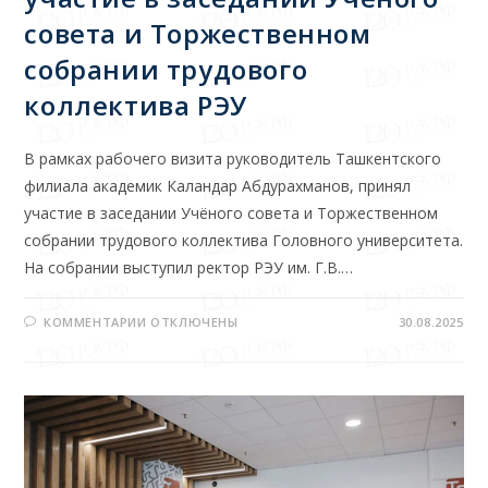
совета и Торжественном
собрании трудового
коллектива РЭУ
В рамках рабочего визита руководитель Ташкентского
филиала академик Каландар Абдурахманов, принял
участие в заседании Учёного совета и Торжественном
собрании трудового коллектива Головного университета.
На собрании выступил ректор РЭУ им. Г.В.…
КОММЕНТАРИИ
ОТКЛЮЧЕНЫ
30.08.2025