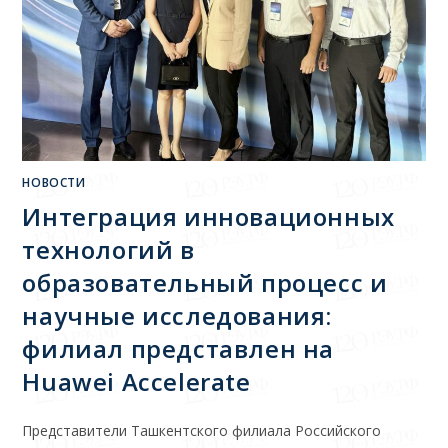
НОВОСТИ
Интеграция инновационных
технологий в
образовательный процесс и
научные исследования:
филиал представлен на
Huawei Accelerate
Представители Ташкентского филиала Российского