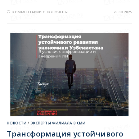
КОММЕНТАРИИ
ОТКЛЮЧЕНЫ
28.08.2025
НОВОСТИ
/
ЭКСПЕРТЫ ФИЛИАЛА В СМИ
Трансформация устойчивого