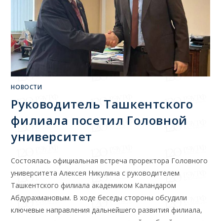
НОВОСТИ
Руководитель Ташкентского
филиала посетил Головной
университет
Состоялась официальная встреча проректора Головного
университета Алексея Никулина с руководителем
Ташкентского филиала академиком Каландаром
Абдурахмановым. В ходе беседы стороны обсудили
ключевые направления дальнейшего развития филиала,