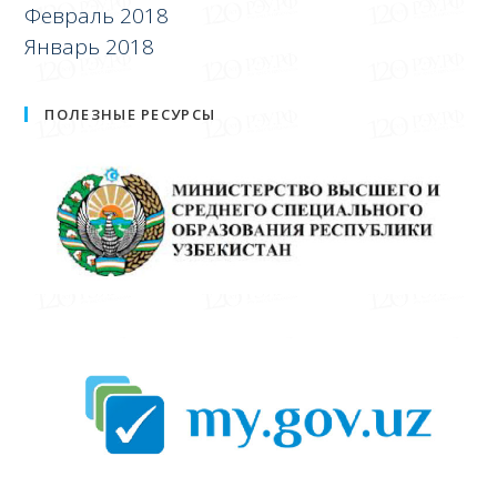
Февраль 2018
Январь 2018
ПОЛЕЗНЫЕ РЕСУРСЫ