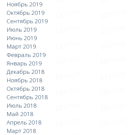
Ноябрь 2019
Октябрь 2019
Сентябрь 2019
Июль 2019
Июнь 2019
Март 2019
Февраль 2019
Январь 2019
Декабрь 2018
Ноябрь 2018
Октябрь 2018
Сентябрь 2018
Июль 2018
Май 2018
Апрель 2018
Март 2018