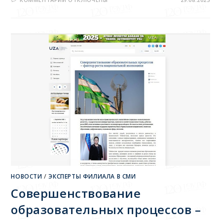
НОВОСТИ
/
ЭКСПЕРТЫ ФИЛИАЛА В СМИ
Совершенствование
образовательных процессов –