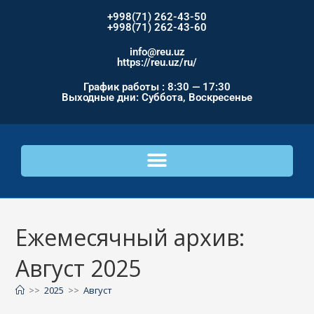
+998(71) 262-43-50
+998(71) 262-43-60
info@reu.uz
https://reu.uz/ru/
График работы : 8:30 — 17:30
Выходные дни: Суббота, Воскресенье
Ежемесячный архив:
Август 2025
>>
2025
>>
Август