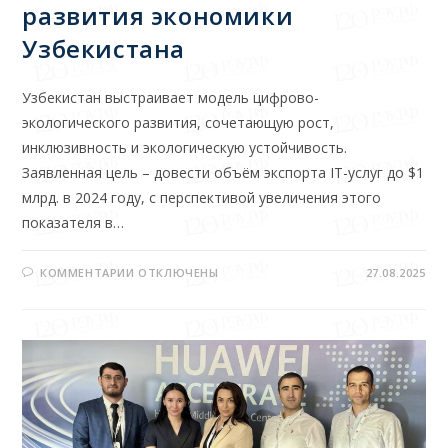
развития экономики
Узбекистана
Узбекистан выстраивает модель цифрово-
экологического развития, сочетающую рост,
инклюзивность и экологическую устойчивость.
Заявленная цель – довести объём экспорта IT-услуг до $1
млрд. в 2024 году, с перспективой увеличения этого
показателя в…
КОММЕНТАРИИ
ОТКЛЮЧЕНЫ
27.08.2025