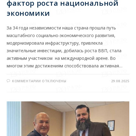
фактор роста национальной
экономики
За 34 года независимости наша страна прошла путь
масштабного социально-экономического развития,
модернизировала инфраструктуру, привлекла
значительные инвестиции, добилась роста ВВП, стала
активным участником на международной арене. Во
многом этим достижениям способствовала активная…
КОММЕНТАРИИ
ОТКЛЮЧЕНЫ
29.08.2025