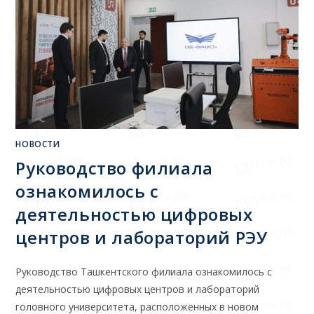
НОВОСТИ
Руководство филиала
ознакомилось с
деятельностью цифровых
центров и лабораторий РЭУ
Руководство Ташкентского филиала ознакомилось с
деятельностью цифровых центров и лабораторий
головного университета, расположенных в новом