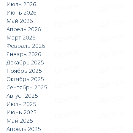
Июль 2026
Июнь 2026
Май 2026
Апрель 2026
Март 2026
Февраль 2026
Январь 2026
Декабрь 2025
Ноябрь 2025
Октябрь 2025
Сентябрь 2025
Август 2025
Июль 2025
Июнь 2025
Май 2025
Апрель 2025