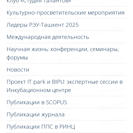
Клуб «Студия талантов»
Культурно-просветительские мероприятия
Лидеры РЭУ-Ташкент 2025
Международная деятельность
Научная жизнь: конференции, семинары,
форумы
Новости
Проект IT park и BIPU: экспертные сессии в
Инкубационном центре
Публикации в SCOPUS
Публикации журнала
Публикации ППС в РИНЦ