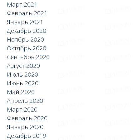
Март 2021
Февраль 2021
Январь 2021
Декабрь 2020
Ноябрь 2020
Октябрь 2020
Сентябрь 2020
Август 2020
Июль 2020
Июнь 2020
Май 2020
Апрель 2020
Март 2020
Февраль 2020
Январь 2020
Декабрь 2019