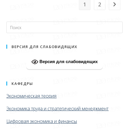
1
2
ВЕРСИЯ ДЛЯ СЛАБОВИДЯЩИХ
Версия для слабовидящих
КАФЕДРЫ
Экономическая теория
Экономика труда и стратегический менеджмент
Цифровая экономика и финансы