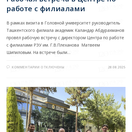
работе с филиалами
В рамках визита в Головной университет руководитель
Ташкентского филиала академик Каландар Абдурахманов
провёл рабочую встречу с директором Центра по работе
с филиалами РЭУ им. Г.В.Плеханова Матвеем
Шипиловым. На встрече были…
КОММЕНТАРИИ
ОТКЛЮЧЕНЫ
28.08.2025