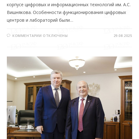
корпусе цифровых и информационных технологий им. А.С.
Вишнякова. Особенности функционирования цифровых
центров и лабораторий были…
КОММЕНТАРИИ
ОТКЛЮЧЕНЫ
29.08.2025