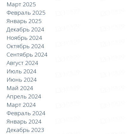
Март 2025
Февраль 2025
Январь 2025
Декабрь 2024
Ноябрь 2024
Октябрь 2024
Сентябрь 2024
Август 2024
Июль 2024
Июнь 2024
Май 2024
Апрель 2024
Март 2024
Февраль 2024
Январь 2024
Декабрь 2023