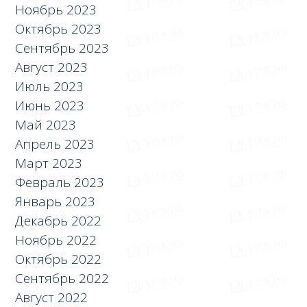
Ноябрь 2023
Октябрь 2023
Сентябрь 2023
Август 2023
Июль 2023
Июнь 2023
Май 2023
Апрель 2023
Март 2023
Февраль 2023
Январь 2023
Декабрь 2022
Ноябрь 2022
Октябрь 2022
Сентябрь 2022
Август 2022