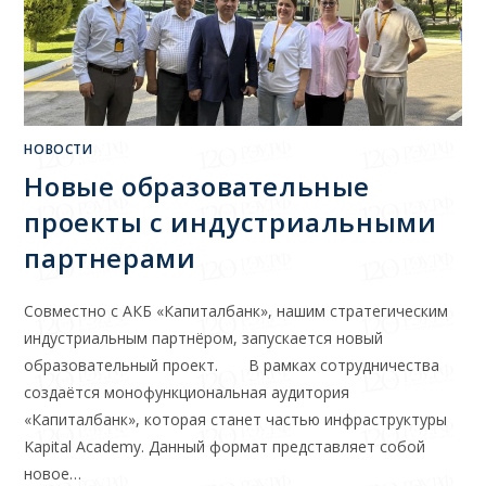
НОВОСТИ
Новые образовательные
проекты с индустриальными
партнерами
Совместно с АКБ «Капиталбанк», нашим стратегическим
индустриальным партнёром, запускается новый
образовательный проект. В рамках сотрудничества
создаётся монофункциональная аудитория
«Капиталбанк», которая станет частью инфраструктуры
Kapital Academy. Данный формат представляет собой
новое…