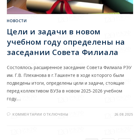
НОВОСТИ
Цели и задачи в новом
учебном году определены на
заседании Совета Филиала
Состоялось расширенное заседание Совета Филиала РЭУ
им. Г.В. Плеханова в г.Ташкенте в ходе которого были
подведены итоги, определены цели и задачи, стоящие
перед коллективом ВУЗа в новом 2025-2026 учебном
году.…
КОММЕНТАРИИ
ОТКЛЮЧЕНЫ
26.08.2025