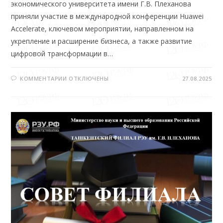
экономического университета имени Г.В. Плеханова
приняли участие в международной конференции Huawei
Accelerate, ключевом мероприятии, направленном на
укрепление и расширение бизнеса, а также развитие
цифровой трансформации в…
КОММЕНТАРИИ
ОТКЛЮЧЕНЫ
27.08.2025