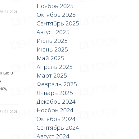
Ноябрь 2025
26.04.2021
Октябрь 2025
Сентябрь 2025
Август 2025
Июль 2025
Июнь 2025
Май 2025
Апрель 2025
нные в
Март 2025
у
Февраль 2025
ису,
Январь 2025
Декабрь 2024
Ноябрь 2024
24.04.2021
Октябрь 2024
Сентябрь 2024
Август 2024