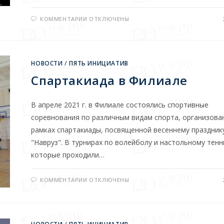
КОММЕНТАРИИ
ОТКЛЮЧЕНЫ
НОВОСТИ
/
ПЯТЬ ИНИЦИАТИВ
Спартакиада в Филиале
В апреле 2021 г. в Филиале состоялись спортивные
соревнования по различным видам спорта, организова
рамках спартакиады, посвященной весеннему праздник
"Навруз". В турнирах по волейболу и настольному тенн
которые проходили…
КОММЕНТАРИИ
ОТКЛЮЧЕНЫ