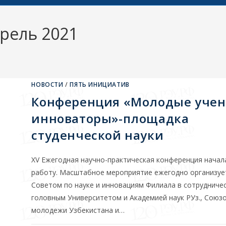
рель 2021
НОВОСТИ
/
ПЯТЬ ИНИЦИАТИВ
Конференция «Молодые учен
инноваторы»-площадка
студенческой науки
XV Ежегодная научно-практическая конференция начал
работу. Масштабное мероприятие ежегодно организуе
Советом по науке и инновациям Филиала в сотрудничес
головным Университетом и Академией наук РУз., Союз
молодежи Узбекистана и…