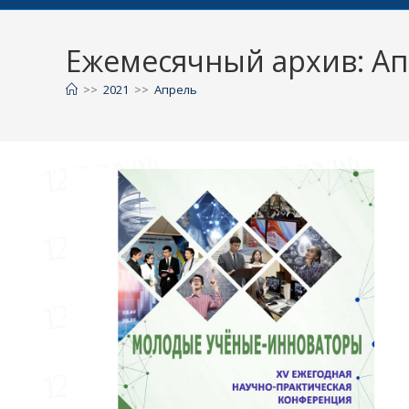
Ежемесячный архив: Ап
>>
2021
>>
Апрель