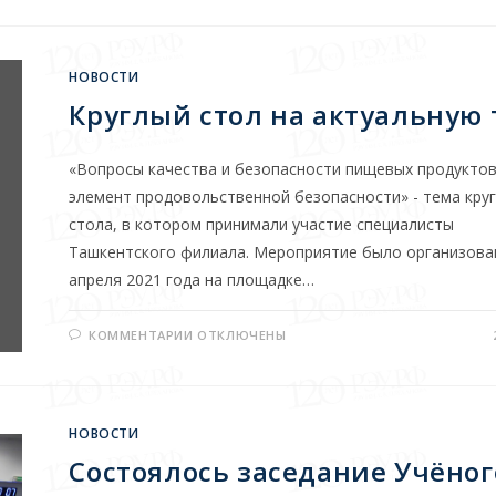
НОВОСТИ
Круглый стол на актуальную 
«Вопросы качества и безопасности пищевых продуктов
элемент продовольственной безопасности» - тема кру
стола, в котором принимали участие специалисты
Ташкентского филиала. Мероприятие было организова
апреля 2021 года на площадке…
КОММЕНТАРИИ
ОТКЛЮЧЕНЫ
НОВОСТИ
Состоялось заседание Учёног