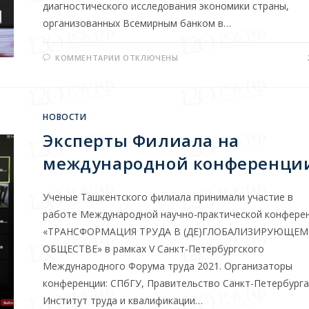
диагностического исследования экономики страны,
организованных Всемирным банком в…
КОММЕНТАРИИ
ОТКЛЮЧЕНЫ
НОВОСТИ
Эксперты Филиала на
международной конференци
Ученые Ташкентского филиала принимали участие в
работе Международной научно-практической конфере
«ТРАНСФОРМАЦИЯ ТРУДА В (ДЕ)ГЛОБАЛИЗИРУЮЩЕМ
ОБЩЕСТВЕ» в рамках V Санкт-Петербургского
Международного Форума труда 2021. Организаторы
конференции: СПбГУ, Правительство Санкт-Петербурга
Институт труда и квалификации…