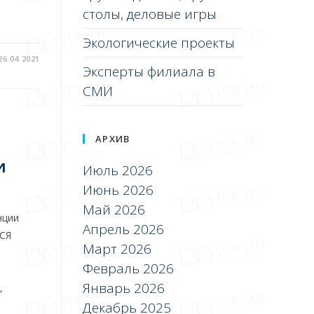
столы, деловые игры
Экологические проекты
26.04.2021
Эксперты филиала в
СМИ
АРХИВ
и
Июль 2026
Июнь 2026
Май 2026
нции
Апрель 2026
СЯ
Март 2026
Февраль 2026
Январь 2026
,
Декабрь 2025