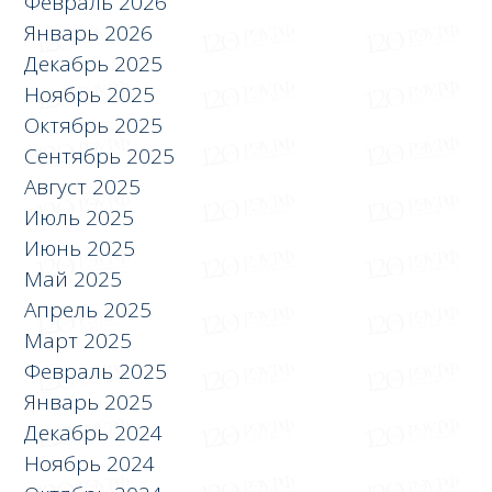
Февраль 2026
Январь 2026
Декабрь 2025
Ноябрь 2025
Октябрь 2025
Сентябрь 2025
Август 2025
Июль 2025
Июнь 2025
Май 2025
Апрель 2025
Март 2025
Февраль 2025
Январь 2025
Декабрь 2024
Ноябрь 2024