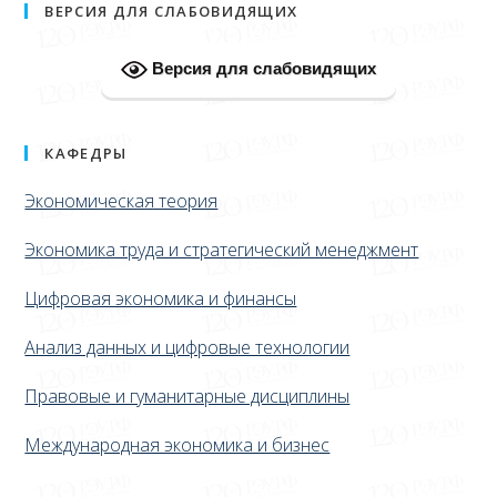
ВЕРСИЯ ДЛЯ СЛАБОВИДЯЩИХ
Версия для слабовидящих
КАФЕДРЫ
Экономическая теория
Экономика труда и стратегический менеджмент
Цифровая экономика и финансы
Анализ данных и цифровые технологии
Правовые и гуманитарные дисциплины
Международная экономика и бизнес