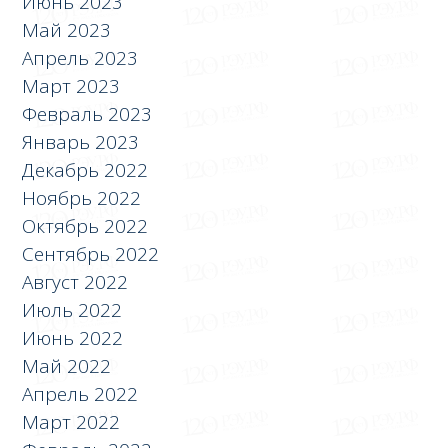
Июнь 2023
Май 2023
Апрель 2023
Март 2023
Февраль 2023
Январь 2023
Декабрь 2022
Ноябрь 2022
Октябрь 2022
Сентябрь 2022
Август 2022
Июль 2022
Июнь 2022
Май 2022
Апрель 2022
Март 2022