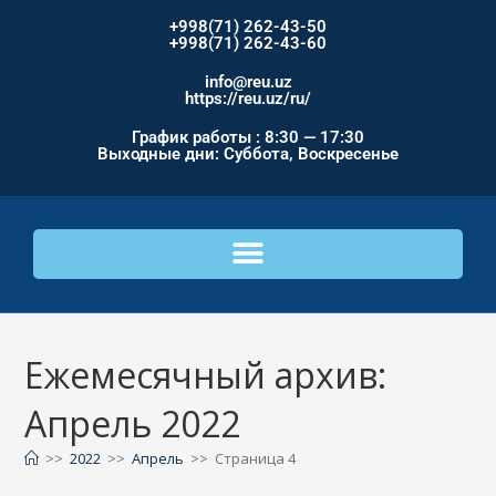
+998(71) 262-43-50
+998(71) 262-43-60
info@reu.uz
https://reu.uz/ru/
График работы : 8:30 — 17:30
Выходные дни: Суббота, Воскресенье
Ежемесячный архив:
Апрель 2022
>>
2022
>>
Апрель
>>
Страница 4