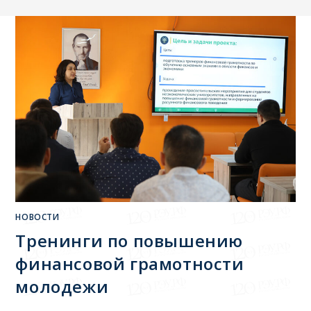
НОВОСТИ
Тренинги по повышению
финансовой грамотности
молодежи