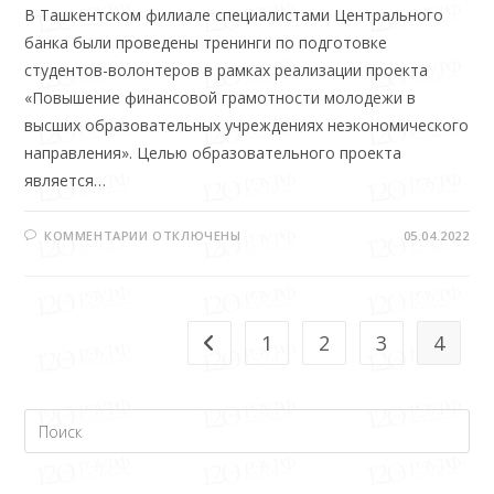
В Ташкентском филиале специалистами Центрального
банка были проведены тренинги по подготовке
студентов-волонтеров в рамках реализации проекта
«Повышение финансовой грамотности молодежи в
высших образовательных учреждениях неэкономического
направления». Целью образовательного проекта
является…
КОММЕНТАРИИ
ОТКЛЮЧЕНЫ
05.04.2022
1
2
3
4