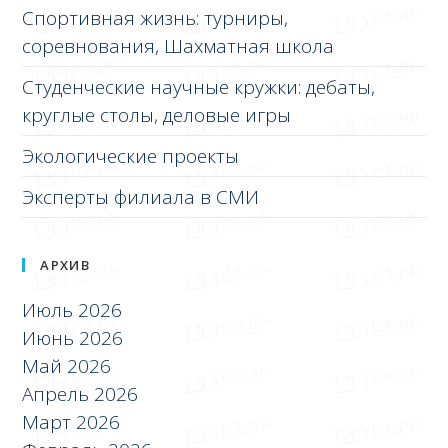
Спортивная жизнь: турниры,
соревнования, Шахматная школа
Студенческие научные кружки: дебаты,
круглые столы, деловые игры
Экологические проекты
Эксперты филиала в СМИ
АРХИВ
Июль 2026
Июнь 2026
Май 2026
Апрель 2026
Март 2026