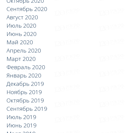
Октябрь 2020
Сентябрь 2020
Август 2020
Июль 2020
Июнь 2020
Май 2020
Апрель 2020
Март 2020
Февраль 2020
Январь 2020
Декабрь 2019
Ноябрь 2019
Октябрь 2019
Сентябрь 2019
Июль 2019
Июнь 2019