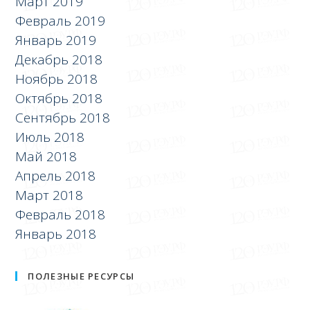
Март 2019
Февраль 2019
Январь 2019
Декабрь 2018
Ноябрь 2018
Октябрь 2018
Сентябрь 2018
Июль 2018
Май 2018
Апрель 2018
Март 2018
Февраль 2018
Январь 2018
ПОЛЕЗНЫЕ РЕСУРСЫ