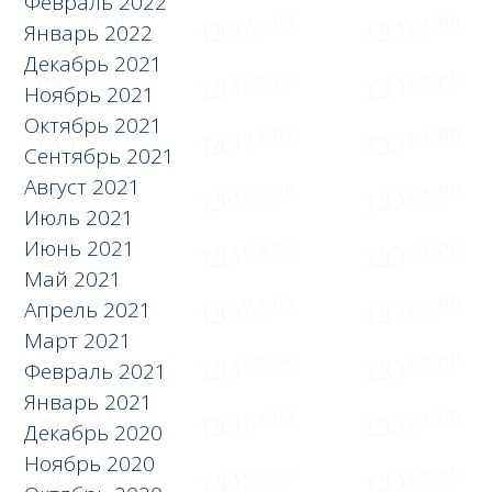
Февраль 2022
Январь 2022
Декабрь 2021
Ноябрь 2021
Октябрь 2021
Сентябрь 2021
Август 2021
Июль 2021
Июнь 2021
Май 2021
Апрель 2021
Март 2021
Февраль 2021
Январь 2021
Декабрь 2020
Ноябрь 2020