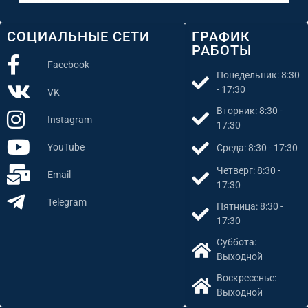
СОЦИАЛЬНЫЕ СЕТИ
ГРАФИК
РАБОТЫ
Facebook
Понедельник: 8:30
- 17:30
VK
Вторник: 8:30 -
Instagram
17:30
YouTube
Среда: 8:30 - 17:30
Четверг: 8:30 -
Email
17:30
Telegram
Пятница: 8:30 -
17:30
Суббота:
Выходной
Воскресенье:
Выходной