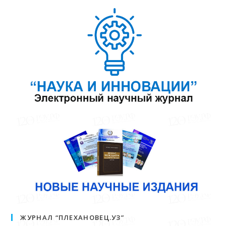
ЖУРНАЛ “ПЛЕХАНОВЕЦ.УЗ”