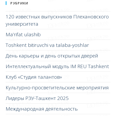
РУБРИКИ
120 известных выпускников Плехановского
университета
Ma’rifat ulashib
Toshkent bitiruvchi va talaba-yoshlar
День карьеры и день открытых дверей
Интеллектуальный модуль IM REU Tashkent
Клуб «Студия талантов»
Культурно-просветительские мероприятия
Лидеры РЭУ-Ташкент 2025
Международная деятельность