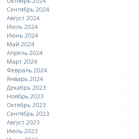
Октябрь 2024
Сентябрь 2024
Август 2024
Июль 2024
Июнь 2024
Май 2024
Апрель 2024
Март 2024
Февраль 2024
Январь 2024
Декабрь 2023
Ноябрь 2023
Октябрь 2023
Сентябрь 2023
Август 2023
Июль 2023