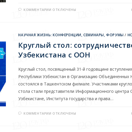
КОММЕНТАРИИ
ОТКЛЮЧЕНЫ
НАУЧНАЯ ЖИЗНЬ: КОНФЕРЕНЦИИ, СЕМИНАРЫ, ФОРУМЫ
/
Н
Круглый стол: сотрудничеств
Узбекистана с ООН
Круглый стол, посвященный 31-й годовщине вступлени
Республики Узбекистан в Организацию Объединенных 
состоялся в Ташкентском филиале. Участниками кругл
стола стали представители Информационного центра 
Узбекистане, Института государства и права…
КОММЕНТАРИИ
ОТКЛЮЧЕНЫ