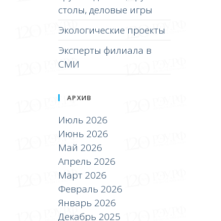
столы, деловые игры
Экологические проекты
Эксперты филиала в
СМИ
АРХИВ
Июль 2026
Июнь 2026
Май 2026
Апрель 2026
Март 2026
Февраль 2026
Январь 2026
Декабрь 2025