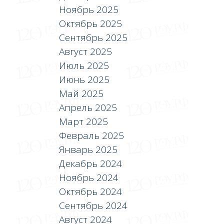
Ноябрь 2025
Октябрь 2025
Сентябрь 2025
Август 2025
Июль 2025
Июнь 2025
Май 2025
Апрель 2025
Март 2025
Февраль 2025
Январь 2025
Декабрь 2024
Ноябрь 2024
Октябрь 2024
Сентябрь 2024
Август 2024