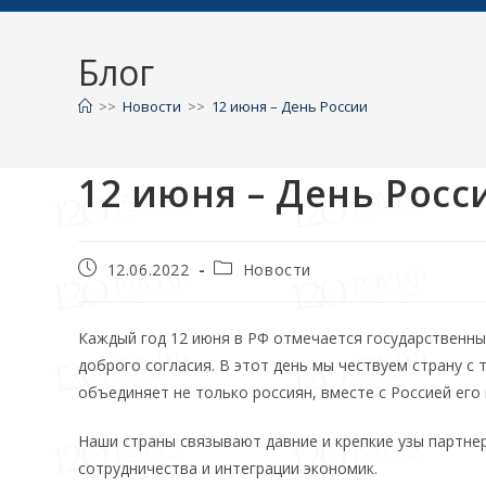
Блог
>>
Новости
>>
12 июня – День России
12 июня – День Росс
12.06.2022
Новости
Каждый год 12 июня в РФ отмечается государственны
доброго согласия. В этот день мы чествуем страну с
объединяет не только россиян, вместе с Россией его 
Наши страны связывают давние и крепкие узы партн
сотрудничества и интеграции экономик.