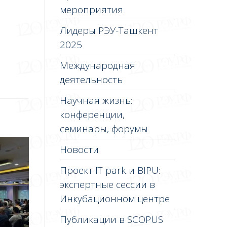
мероприятия
Лидеры РЭУ-Ташкент
2025
Международная
деятельность
Научная жизнь:
конференции,
семинары, форумы
Новости
Проект IT park и BIPU:
экспертные сессии в
Инкубационном центре
Публикации в SCOPUS