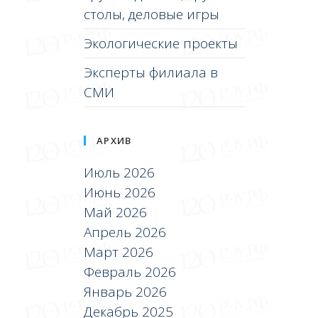
столы, деловые игры
Экологические проекты
Эксперты филиала в
СМИ
АРХИВ
Июль 2026
Июнь 2026
Май 2026
Апрель 2026
Март 2026
Февраль 2026
Январь 2026
Декабрь 2025