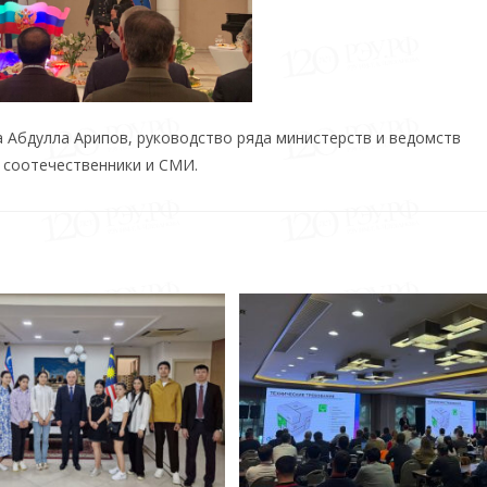
 Абдулла Арипов, руководство ряда министерств и ведомств
, соотечественники и СМИ.