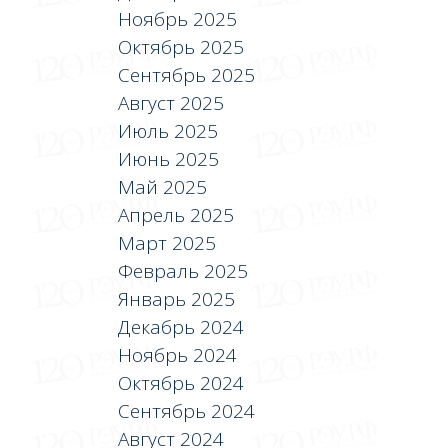
Ноябрь 2025
Октябрь 2025
Сентябрь 2025
Август 2025
Июль 2025
Июнь 2025
Май 2025
Апрель 2025
Март 2025
Февраль 2025
Январь 2025
Декабрь 2024
Ноябрь 2024
Октябрь 2024
Сентябрь 2024
Август 2024