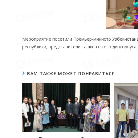
Мероприятие посетили Премьер-министр Узбекистана
республики, представители ташкентского дипкорпуса
ВАМ ТАКЖЕ МОЖЕТ ПОНРАВИТЬСЯ