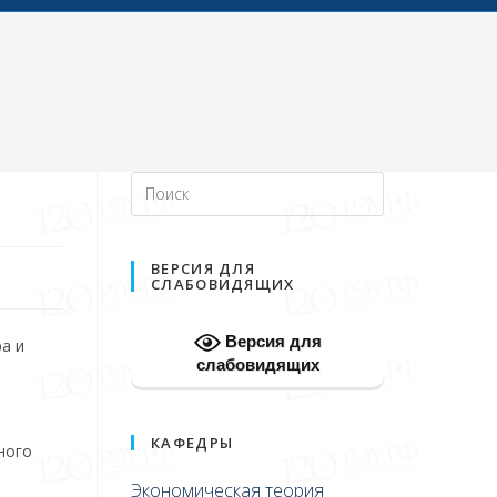
ВЕРСИЯ ДЛЯ
СЛАБОВИДЯЩИХ
Версия для
а и
слабовидящих
КАФЕДРЫ
ного
Экономическая теория