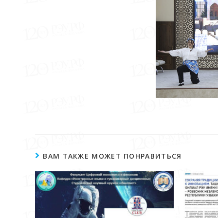
ВАМ ТАКЖЕ МОЖЕТ ПОНРАВИТЬСЯ