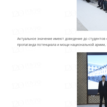
Актуальное значение имеют доведение до студентов
пропаганда потенциала и мощи национальной армии, 