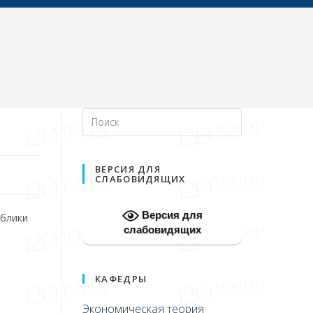
ВЕРСИЯ ДЛЯ
СЛАБОВИДЯЩИХ
Версия для
ублики
слабовидящих
КАФЕДРЫ
Экономическая теория