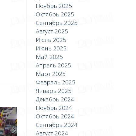
Ноябрь 2025
Октябрь 2025
Сентябрь 2025
Август 2025
Июль 2025
Июнь 2025
Май 2025
Апрель 2025
Март 2025
Февраль 2025
Январь 2025
Декабрь 2024
Ноябрь 2024
Октябрь 2024
Сентябрь 2024
Август 2024