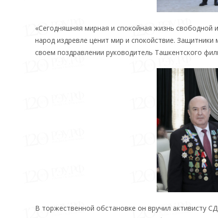
«Сегодняшняя мирная и спокойная жизнь свободной 
народ издревле ценит мир и спокойствие. Защитники 
своем поздравлении руководитель Ташкентского фил
В торжественной обстановке он вручил активисту С