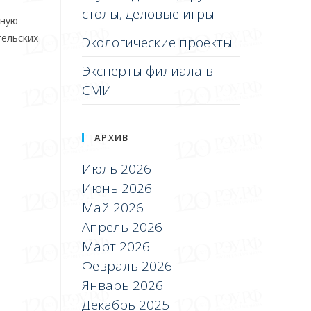
столы, деловые игры
тную
тельских
Экологические проекты
Эксперты филиала в
СМИ
АРХИВ
Июль 2026
Июнь 2026
Май 2026
Апрель 2026
Март 2026
Февраль 2026
Январь 2026
Декабрь 2025