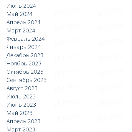
Июнь 2024
Май 2024
Апрель 2024
Март 2024
Февраль 2024
Январь 2024
Декабрь 2023
Ноябрь 2023
Октябрь 2023
Сентябрь 2023
Август 2023
Июль 2023
Июнь 2023
Май 2023
Апрель 2023
Март 2023