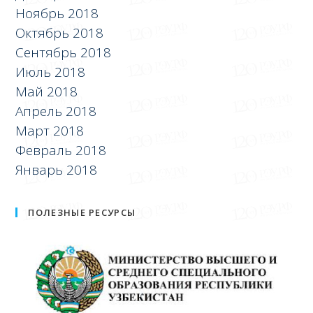
Ноябрь 2018
Октябрь 2018
Сентябрь 2018
Июль 2018
Май 2018
Апрель 2018
Март 2018
Февраль 2018
Январь 2018
ПОЛЕЗНЫЕ РЕСУРСЫ