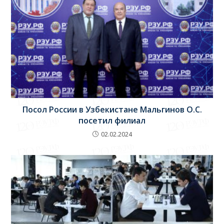
Посол России в Узбекистане Мальгинов О.С.
посетил филиал
02.02.2024