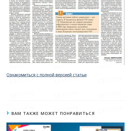
Ознакомиться с полной версией статьи
ВАМ ТАКЖЕ МОЖЕТ ПОНРАВИТЬСЯ