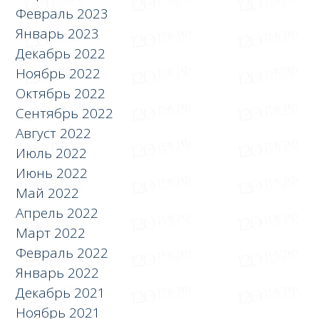
Февраль 2023
Январь 2023
Декабрь 2022
Ноябрь 2022
Октябрь 2022
Сентябрь 2022
Август 2022
Июль 2022
Июнь 2022
Май 2022
Апрель 2022
Март 2022
Февраль 2022
Январь 2022
Декабрь 2021
Ноябрь 2021