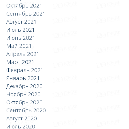
Октябрь 2021
Сентябрь 2021
Август 2021
Июль 2021
Июнь 2021
Май 2021
Апрель 2021
Март 2021
Февраль 2021
Январь 2021
Декабрь 2020
Ноябрь 2020
Октябрь 2020
Сентябрь 2020
Август 2020
Июль 2020