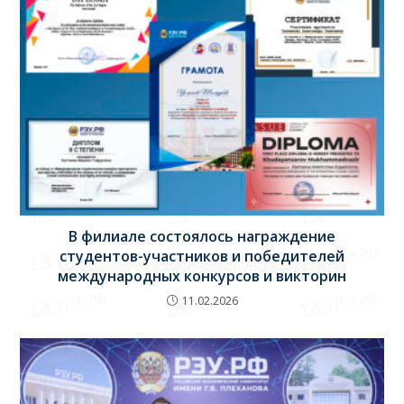
В филиале состоялось награждение
студентов-участников и победителей
международных конкурсов и викторин
11.02.2026