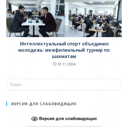
Интеллектуальный спорт объединил
молодежь: межфилиальный турнир по
шахматам
01.11.2024
ВЕРСИЯ ДЛЯ СЛАБОВИДЯЩИХ
Версия для слабовидящих