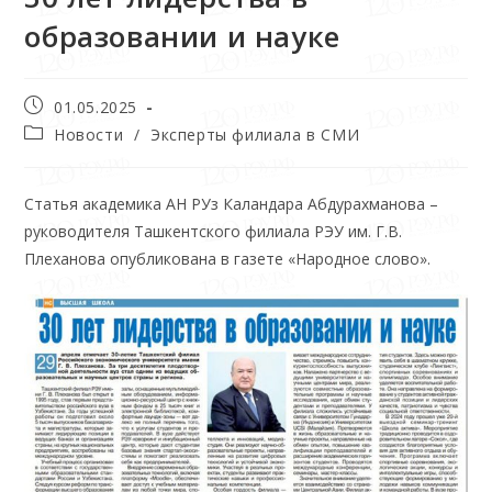
образовании и науке
01.05.2025
Новости
/
Эксперты филиала в СМИ
Статья академика АН РУз Каландара Абдурахманова –
руководителя Ташкентского филиала РЭУ им. Г.В.
Плеханова опубликована в газете «Народное слово».