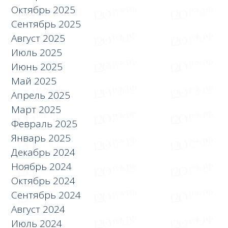
Октябрь 2025
Сентябрь 2025
Август 2025
Июль 2025
Июнь 2025
Май 2025
Апрель 2025
Март 2025
Февраль 2025
Январь 2025
Декабрь 2024
Ноябрь 2024
Октябрь 2024
Сентябрь 2024
Август 2024
Июль 2024