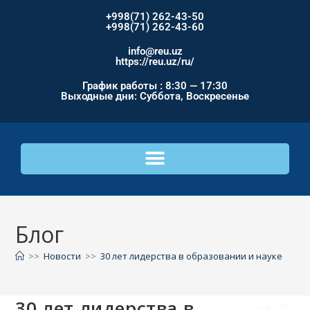
+998(71) 262-43-50
+998(71) 262-43-60
info@reu.uz
https://reu.uz/ru/
График работы : 8:30 — 17:30
Выходные дни: Суббота, Воскресенье
Блог
>>
Новости
>>
30 лет лидерства в образовании и науке
30 лет лидерства в