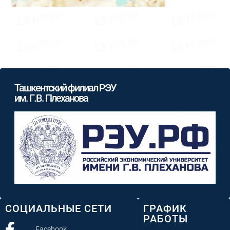
Ташкентский филиал РЭУ
им. Г.В. Плеханова
СОЦИАЛЬНЫЕ СЕТИ
ГРАФИК
РАБОТЫ
Facebook