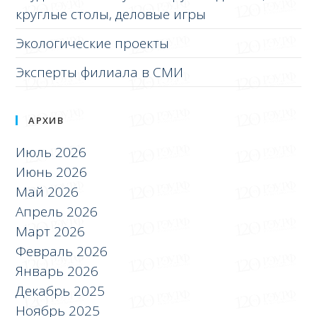
круглые столы, деловые игры
Экологические проекты
Эксперты филиала в СМИ
АРХИВ
Июль 2026
Июнь 2026
Май 2026
Апрель 2026
Март 2026
Февраль 2026
Январь 2026
Декабрь 2025
Ноябрь 2025