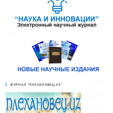
ЖУРНАЛ “ПЛЕХАНОВЕЦ.УЗ”