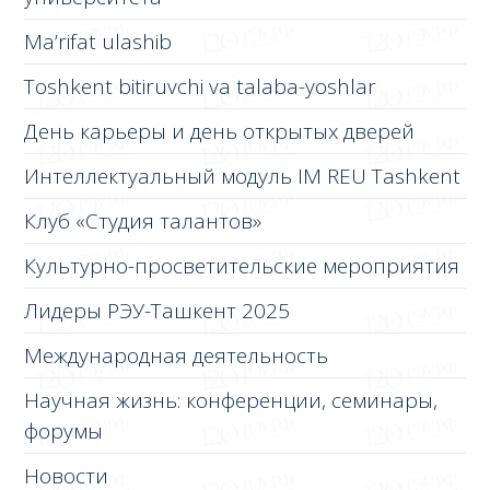
Ma’rifat ulashib
Toshkent bitiruvchi va talaba-yoshlar
День карьеры и день открытых дверей
Интеллектуальный модуль IM REU Tashkent
Клуб «Студия талантов»
Культурно-просветительские мероприятия
Лидеры РЭУ-Ташкент 2025
Международная деятельность
Научная жизнь: конференции, семинары,
форумы
Новости