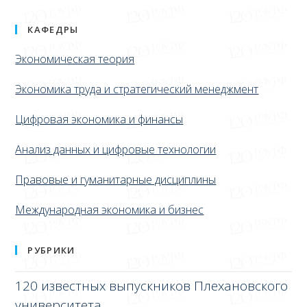
КАФЕДРЫ
Экономическая теория
Экономика труда и стратегический менеджмент
Цифровая экономика и финансы
Анализ данных и цифровые технологии
Правовые и гуманитарные дисциплины
Международная экономика и бизнес
РУБРИКИ
120 известных выпускников Плехановского
университета