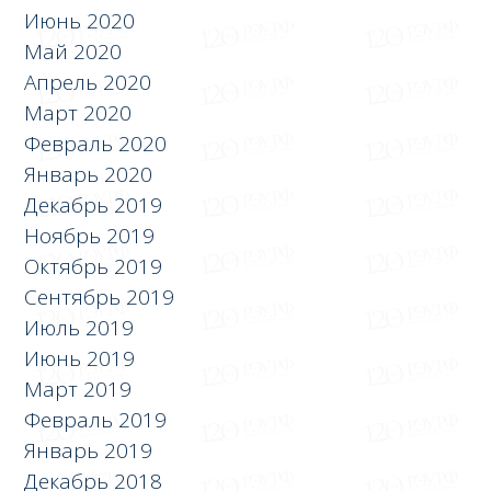
Июнь 2020
Май 2020
Апрель 2020
Март 2020
Февраль 2020
Январь 2020
Декабрь 2019
Ноябрь 2019
Октябрь 2019
Сентябрь 2019
Июль 2019
Июнь 2019
Март 2019
Февраль 2019
Январь 2019
Декабрь 2018