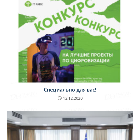
Специально для вас!
12.12.2020