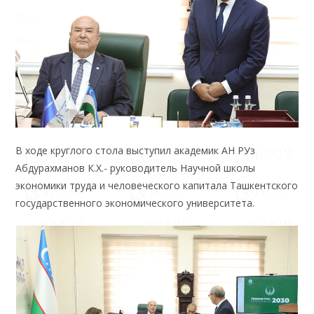
В ходе круглого стола выступил академик АН РУз
Абдурахманов К.Х.- руководитель Научной школы
экономики труда и человеческого капитала Ташкентского
государственного экономического университета.