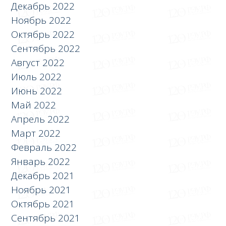
Декабрь 2022
Ноябрь 2022
Октябрь 2022
Сентябрь 2022
Август 2022
Июль 2022
Июнь 2022
Май 2022
Апрель 2022
Март 2022
Февраль 2022
Январь 2022
Декабрь 2021
Ноябрь 2021
Октябрь 2021
Сентябрь 2021