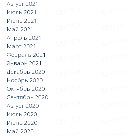
Август 2021
Июль 2021
Июнь 2021
Май 2021
Апрель 2021
Март 2021
Февраль 2021
Январь 2021
Декабрь 2020
Ноябрь 2020
Октябрь 2020
Сентябрь 2020
Август 2020
Июль 2020
Июнь 2020
Май 2020