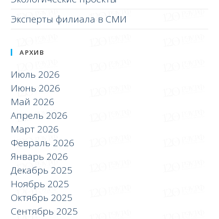
Эксперты филиала в СМИ
АРХИВ
Июль 2026
Июнь 2026
Май 2026
Апрель 2026
Март 2026
Февраль 2026
Январь 2026
Декабрь 2025
Ноябрь 2025
Октябрь 2025
Сентябрь 2025