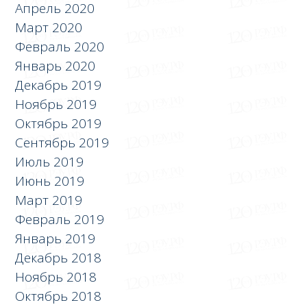
Апрель 2020
Март 2020
Февраль 2020
Январь 2020
Декабрь 2019
Ноябрь 2019
Октябрь 2019
Сентябрь 2019
Июль 2019
Июнь 2019
Март 2019
Февраль 2019
Январь 2019
Декабрь 2018
Ноябрь 2018
Октябрь 2018