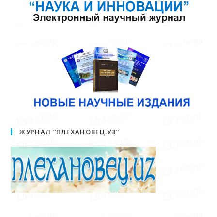
ЖУРНАЛ “ПЛЕХАНОВЕЦ.УЗ”