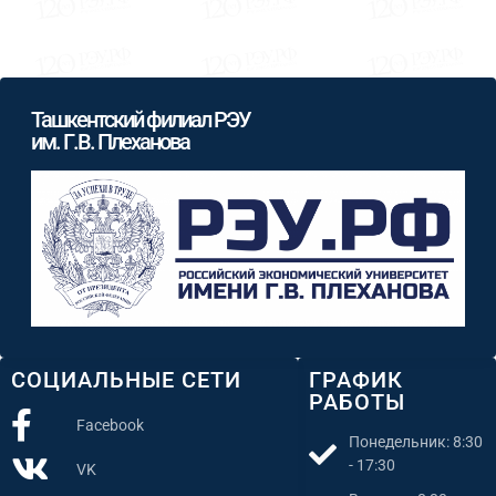
Ташкентский филиал РЭУ
им. Г.В. Плеханова
СОЦИАЛЬНЫЕ СЕТИ
ГРАФИК
РАБОТЫ
Facebook
Понедельник: 8:30
- 17:30
VK