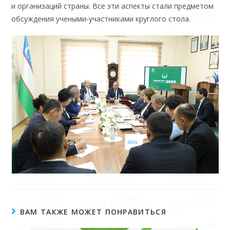
и организаций страны. Все эти аспекты стали предметом
обсуждения учеными-участниками круглого стола.
ВАМ ТАКЖЕ МОЖЕТ ПОНРАВИТЬСЯ