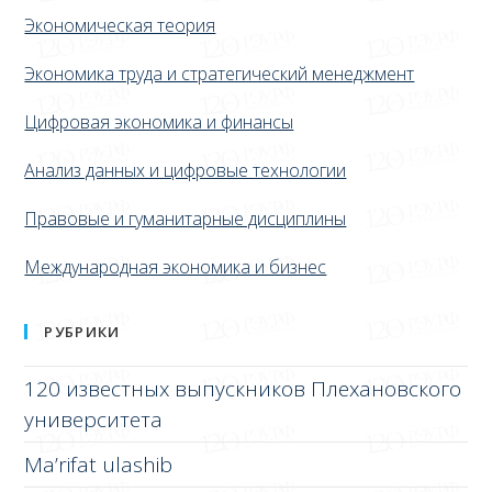
Экономическая теория
Экономика труда и стратегический менеджмент
Цифровая экономика и финансы
Анализ данных и цифровые технологии
Правовые и гуманитарные дисциплины
Международная экономика и бизнес
РУБРИКИ
120 известных выпускников Плехановского
университета
Ma’rifat ulashib