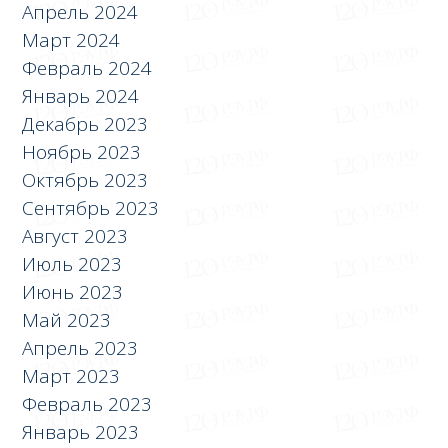
Апрель 2024
Март 2024
Февраль 2024
Январь 2024
Декабрь 2023
Ноябрь 2023
Октябрь 2023
Сентябрь 2023
Август 2023
Июль 2023
Июнь 2023
Май 2023
Апрель 2023
Март 2023
Февраль 2023
Январь 2023