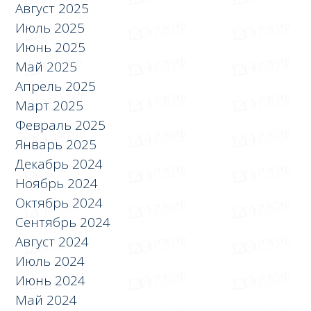
Август 2025
Июль 2025
Июнь 2025
Май 2025
Апрель 2025
Март 2025
Февраль 2025
Январь 2025
Декабрь 2024
Ноябрь 2024
Октябрь 2024
Сентябрь 2024
Август 2024
Июль 2024
Июнь 2024
Май 2024