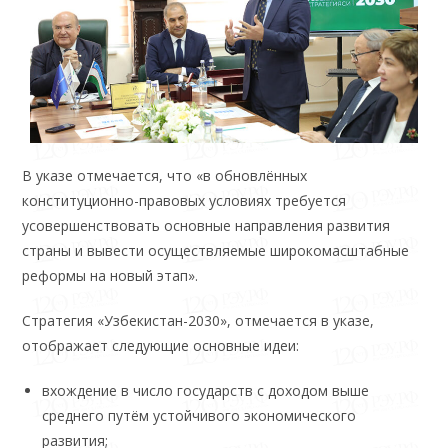
В указе отмечается, что «в обновлённых
конституционно-правовых условиях требуется
усовершенствовать основные направления развития
страны и вывести осуществляемые широкомасштабные
реформы на новый этап».
Стратегия «Узбекистан-2030», отмечается в указе,
отображает следующие основные идеи:
вхождение в число государств с доходом выше
среднего путём устойчивого экономического
развития;