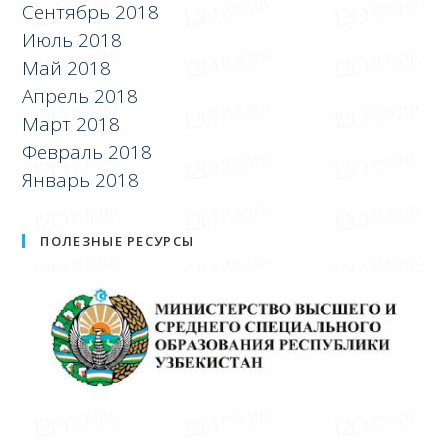
Сентябрь 2018
Июль 2018
Май 2018
Апрель 2018
Март 2018
Февраль 2018
Январь 2018
ПОЛЕЗНЫЕ РЕСУРСЫ