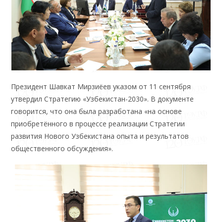
Президент Шавкат Мирзиёев указом от 11 сентября
утвердил Стратегию «Узбекистан-2030». В документе
говорится, что она была разработана «на основе
приобретённого в процессе реализации Стратегии
развития Нового Узбекистана опыта и результатов
общественного обсуждения».