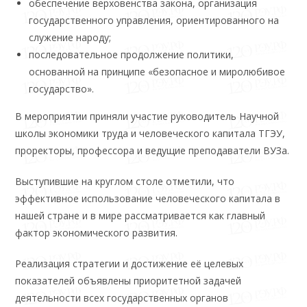
обеспечение верховенства закона, организация
государственного управления, ориентированного на
служение народу;
последовательное продолжение политики,
основанной на принципе «безопасное и миролюбивое
государство».
В мероприятии приняли участие руководитель Научной
школы экономики труда и человеческого капитала ТГЭУ,
проректоры, профессора и ведущие преподаватели ВУЗа.
Выступившие на круглом столе отметили, что
эффективное использование человеческого капитала в
нашей стране и в мире рассматривается как главный
фактор экономического развития.
Реализация стратегии и достижение её целевых
показателей объявлены приоритетной задачей
деятельности всех государственных органов