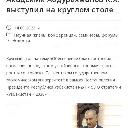
выступил на круглом столе
14.09.2023
Научная жизнь: конференции, семинары, форумы
/
Новости
Круглый стол на тему «Обеспечение благосостояния
населения посредством устойчивого экономического
роста» состоялся в Ташкентском государственном
экономическом университете в рамках Постановления
Президента Республики Узбекистан №УП-158 О стратегии
«Узбекистан – 2030».