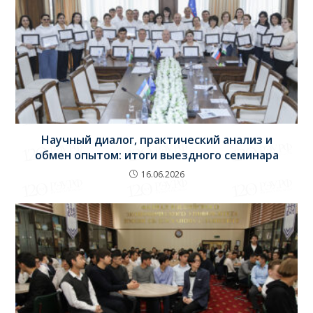
Научный диалог, практический анализ и
обмен опытом: итоги выездного семинара
16.06.2026