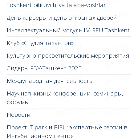
Toshkent bitiruvchi va talaba-yoshlar
День карьеры и день открытых дверей
Интеллектуальный модуль IM REU Tashkent
Клуб «Студия талантов»
Культурно-просветительские мероприятия
Лидеры РЭУ-Ташкент 2025
Международная деятельность
Научная жизнь: конференции, семинары,
форумы
Новости
Проект IT park и BIPU: экспертные сессии в
Инкубационном центре