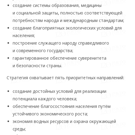
создание системы образования, медицины
и социальной защиты
,
полностью соответствующей
потребностям народа и международным стандартам;
создание благоприятных экологических условий для
населения;
построение служащего народу справедливого
и современного государства;
гарантированное обеспечение суверенитета
и безопасности страны.
Стратегия охватывает пять приоритетных направлений:
создание достойных условий для реализации
потенциала каждого человека;
обеспечение благосостояния населения путём
устойчивого экономического роста;
экономия водных ресурсов и охрана окружающей
среды;