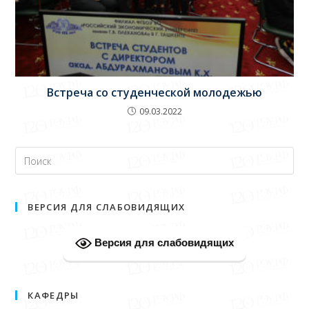
Встреча со студенческой молодежью
09.03.2022
ВЕРСИЯ ДЛЯ СЛАБОВИДЯЩИХ
Версия для слабовидящих
КАФЕДРЫ