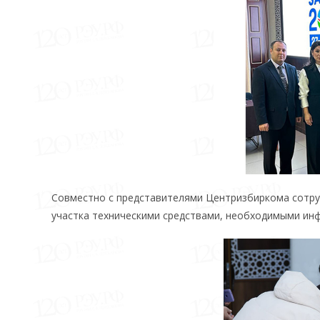
Совместно с представителями Центризбиркома сотру
участка техническими средствами, необходимыми ин