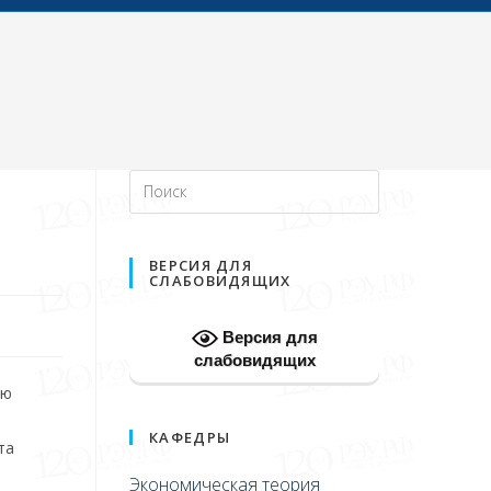
ВЕРСИЯ ДЛЯ
СЛАБОВИДЯЩИХ
Версия для
слабовидящих
ою
КАФЕДРЫ
та
Экономическая теория