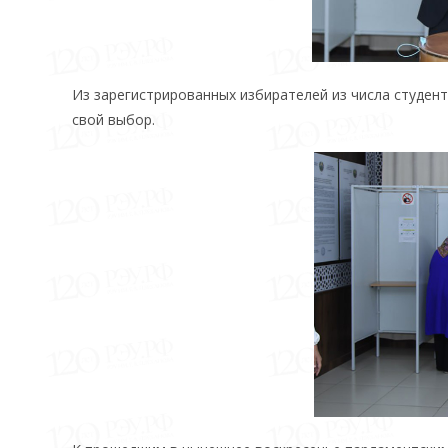
Из зарегистрированных избирателей из числа студент
свой выбор.