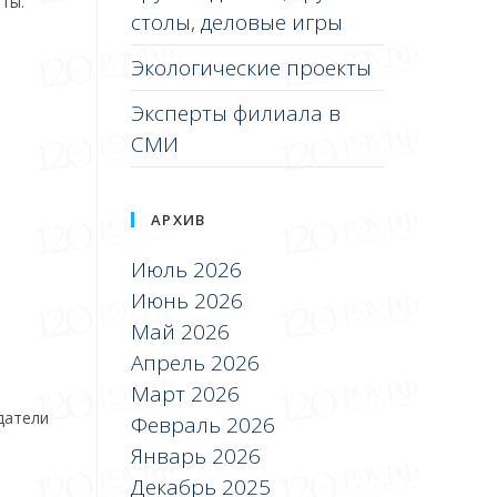
ты.
столы, деловые игры
Экологические проекты
Эксперты филиала в
СМИ
АРХИВ
Июль 2026
Июнь 2026
Май 2026
Апрель 2026
Март 2026
датели
Февраль 2026
Январь 2026
Декабрь 2025