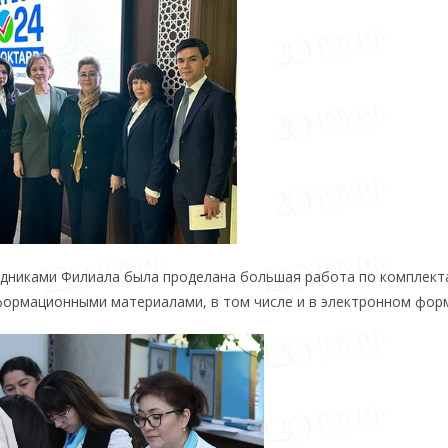
дниками Филиала была проделана большая работа по комплект
формационными материалами, в том числе и в электронном фор