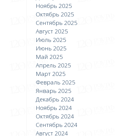
Ноябрь 2025
Октябрь 2025
Сентябрь 2025
Август 2025
Июль 2025
Июнь 2025
Май 2025
Апрель 2025
Март 2025
Февраль 2025
Январь 2025
Декабрь 2024
Ноябрь 2024
Октябрь 2024
Сентябрь 2024
Август 2024