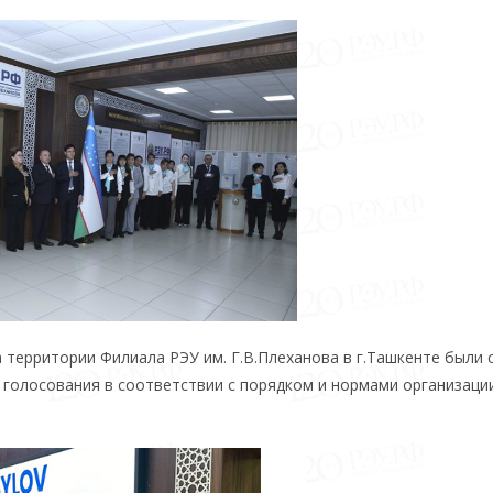
территории Филиала РЭУ им. Г.В.Плеханова в г.Ташкенте были 
ы голосования в соответствии с порядком и нормами организаци