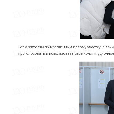
Всем жителям прикрепленным к этому участку, а та
проголосовать и использовать свое конституционное 