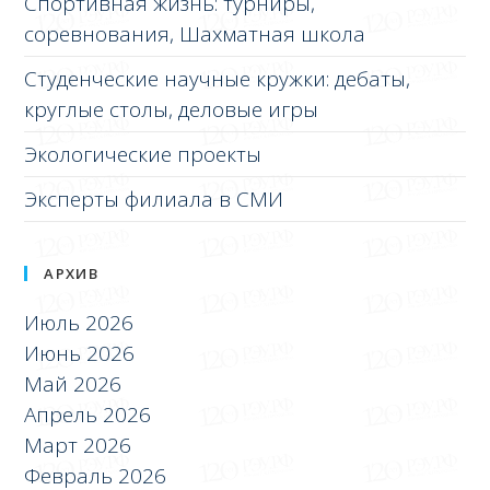
Спортивная жизнь: турниры,
соревнования, Шахматная школа
Студенческие научные кружки: дебаты,
круглые столы, деловые игры
Экологические проекты
Эксперты филиала в СМИ
АРХИВ
Июль 2026
Июнь 2026
Май 2026
Апрель 2026
Март 2026
Февраль 2026