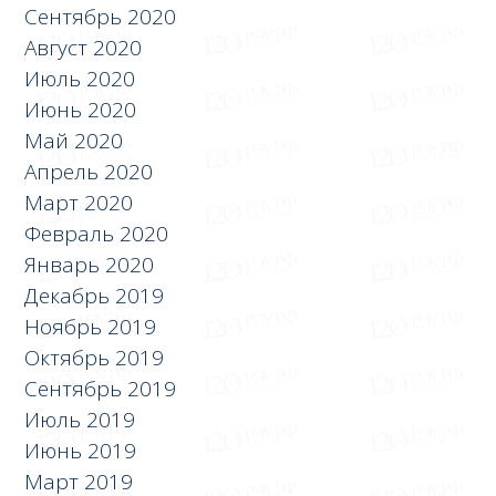
Сентябрь 2020
Август 2020
Июль 2020
Июнь 2020
Май 2020
Апрель 2020
Март 2020
Февраль 2020
Январь 2020
Декабрь 2019
Ноябрь 2019
Октябрь 2019
Сентябрь 2019
Июль 2019
Июнь 2019
Март 2019