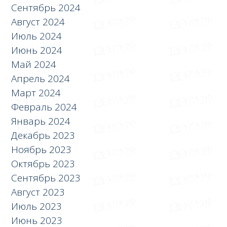
Сентябрь 2024
Август 2024
Июль 2024
Июнь 2024
Май 2024
Апрель 2024
Март 2024
Февраль 2024
Январь 2024
Декабрь 2023
Ноябрь 2023
Октябрь 2023
Сентябрь 2023
Август 2023
Июль 2023
Июнь 2023