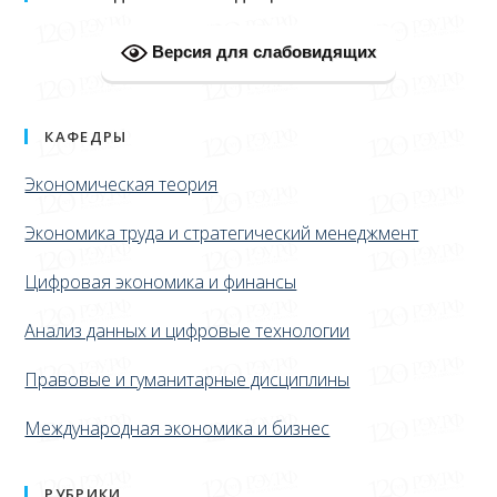
Версия для слабовидящих
КАФЕДРЫ
Экономическая теория
Экономика труда и стратегический менеджмент
Цифровая экономика и финансы
Анализ данных и цифровые технологии
Правовые и гуманитарные дисциплины
Международная экономика и бизнес
РУБРИКИ