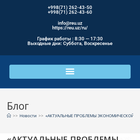
+998(71) 262-43-50
+998(71) 262-43-60
info@reu.uz
https://reu.uz/ru/
График работы : 8:30 — 17:30
Выходные дни: Суббота, Воскресенье
Блог
>>
Новости
>>
«АКТУАЛЬНЫЕ ПРОБЛЕМЫ ЭКОНОМИЧЕСКОЙ БЕЗ
«АКТУАЛЬНЫЕ ПРОБЛЕМЫ