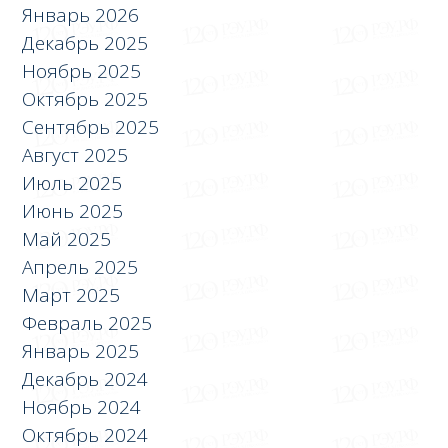
Январь 2026
Декабрь 2025
Ноябрь 2025
Октябрь 2025
Сентябрь 2025
Август 2025
Июль 2025
Июнь 2025
Май 2025
Апрель 2025
Март 2025
Февраль 2025
Январь 2025
Декабрь 2024
Ноябрь 2024
Октябрь 2024