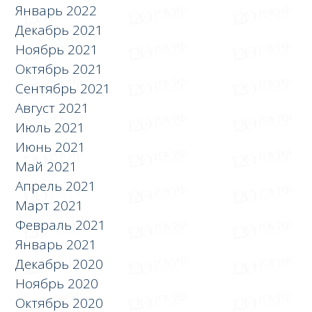
Январь 2022
Декабрь 2021
Ноябрь 2021
Октябрь 2021
Сентябрь 2021
Август 2021
Июль 2021
Июнь 2021
Май 2021
Апрель 2021
Март 2021
Февраль 2021
Январь 2021
Декабрь 2020
Ноябрь 2020
Октябрь 2020