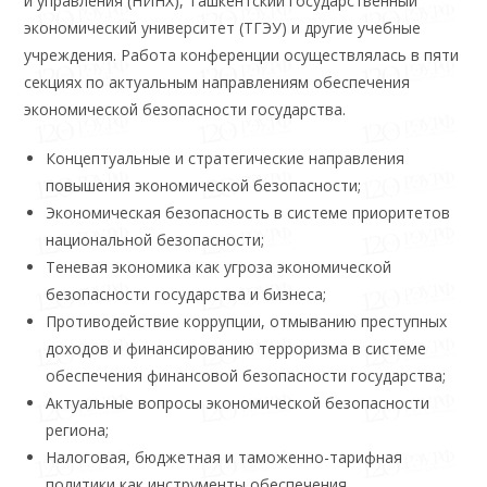
и управления (НИНХ), Ташкентский государственный
экономический университет (ТГЭУ) и другие учебные
учреждения. Работа конференции осуществлялась в пяти
секциях по актуальным направлениям обеспечения
экономической безопасности государства.
Концептуальные и стратегические направления
повышения экономической безопасности;
Экономическая безопасность в системе приоритетов
национальной безопасности;
Теневая экономика как угроза экономической
безопасности государства и бизнеса;
Противодействие коррупции, отмыванию преступных
доходов и финансированию терроризма в системе
обеспечения финансовой безопасности государства;
Актуальные вопросы экономической безопасности
региона;
Налоговая, бюджетная и таможенно-тарифная
политики как инструменты обеспечения