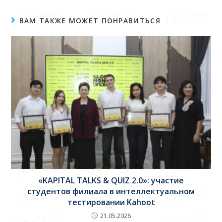
ВАМ ТАКЖЕ МОЖЕТ ПОНРАВИТЬСЯ
«KAPITAL TALKS & QUIZ 2.0»: участие
студентов филиала в интеллектуальном
тестировании Kahoot
21.05.2026