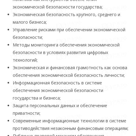
экономической безопасности государства;
Экономическая безопасность крупного, среднего и
малого бизнеса;
Управление рисками при обеспечении экономической
безопасности;
Методы мониторинга обеспечения экономической
безопасности в условиях развития цифровых
технологий;
Экономическая и финансовая грамотность как основа
обеспечения экономической безопасность личности;
Информационная безопасность в системе
обеспечения экономической безопасности
государства и бизнеса;
Защита персональных данных и обеспечение
приватности;
Современные информационные технологии в системе
противодействия незаконным финансовым операциям;
Публично-правовой механизм обеспечения