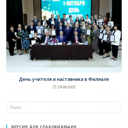
День учителя и наставника в Филиале
29.09.2023
ВЕРСИЯ ДЛЯ СЛАБОВИДЯЩИХ