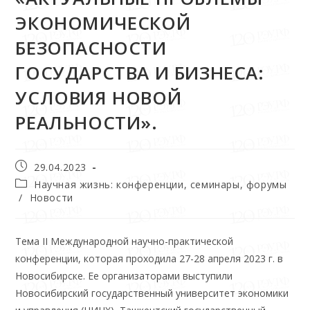
ЭКОНОМИЧЕСКОЙ
БЕЗОПАСНОСТИ
ГОСУДАРСТВА И БИЗНЕСА:
УСЛОВИЯ НОВОЙ
РЕАЛЬНОСТИ».
29.04.2023
Научная жизнь: конференции, семинары, форумы
/
Новости
Тема II Международной научно-практической
конференции, которая проходила 27-28 апреля 2023 г. в
Новосибирске. Ее организаторами выступили
Новосибирский государственный университет экономики