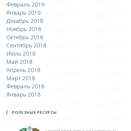
Февраль 2019
Январь 2019
Декабрь 2018
Ноябрь 2018
Октябрь 2018
Сентябрь 2018
Июль 2018
Май 2018
Апрель 2018
Март 2018
Февраль 2018
Январь 2018
ПОЛЕЗНЫЕ РЕСУРСЫ