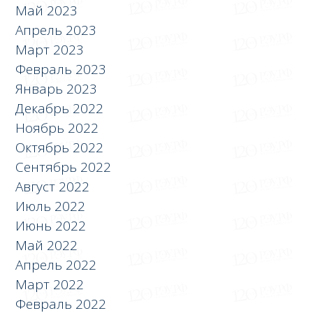
Май 2023
Апрель 2023
Март 2023
Февраль 2023
Январь 2023
Декабрь 2022
Ноябрь 2022
Октябрь 2022
Сентябрь 2022
Август 2022
Июль 2022
Июнь 2022
Май 2022
Апрель 2022
Март 2022
Февраль 2022