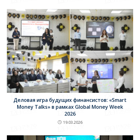
Деловая игра будущих финансистов: «Smart
Money Talks» в рамках Global Money Week
2026
19.03.2026