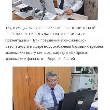
Так, в секции № 1 «ОБЕСПЕЧЕНИЕ ЭКОНОМИЧЕСКОЙ
БЕЗОПАСНОСТИ ГОСУДАРСТВА И РЕГИОНА» с
презентацией «Пути повышения экономической
безопасности в сфере водоснабжения базовых отраслей
экономики» выступил проф. кафедры «Цифровая
экономики и финансы» – Воронин Сергей.