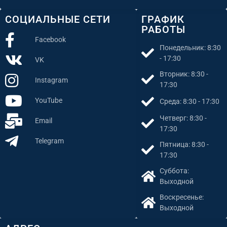
СОЦИАЛЬНЫЕ СЕТИ
ГРАФИК
РАБОТЫ
Facebook
Понедельник: 8:30
- 17:30
VK
Вторник: 8:30 -
Instagram
17:30
YouTube
Среда: 8:30 - 17:30
Четверг: 8:30 -
Email
17:30
Telegram
Пятница: 8:30 -
17:30
Суббота:
Выходной
Воскресенье:
Выходной