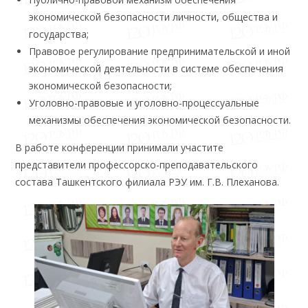
экономической безопасности личности, общества и
государства;
Правовое регулирование предпринимательской и иной
экономической деятельности в системе обеспечения
экономической безопасности;
Уголовно-правовые и уголовно-процессуальные
механизмы обеспечения экономической безопасности.
В работе конференции принимали участите
представители профессорско-преподавательского
состава Ташкентского филиала РЭУ им. Г.В. Плеханова.