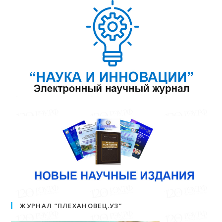
ЖУРНАЛ “ПЛЕХАНОВЕЦ.УЗ”