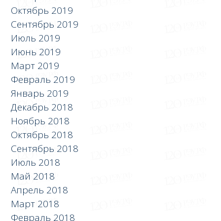
Октябрь 2019
Сентябрь 2019
Июль 2019
Июнь 2019
Март 2019
Февраль 2019
Январь 2019
Декабрь 2018
Ноябрь 2018
Октябрь 2018
Сентябрь 2018
Июль 2018
Май 2018
Апрель 2018
Март 2018
Февраль 2018