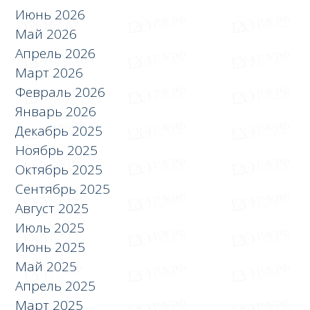
Июнь 2026
Май 2026
Апрель 2026
Март 2026
Февраль 2026
Январь 2026
Декабрь 2025
Ноябрь 2025
Октябрь 2025
Сентябрь 2025
Август 2025
Июль 2025
Июнь 2025
Май 2025
Апрель 2025
Март 2025