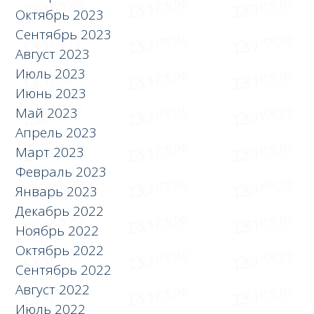
Октябрь 2023
Сентябрь 2023
Август 2023
Июль 2023
Июнь 2023
Май 2023
Апрель 2023
Март 2023
Февраль 2023
Январь 2023
Декабрь 2022
Ноябрь 2022
Октябрь 2022
Сентябрь 2022
Август 2022
Июль 2022