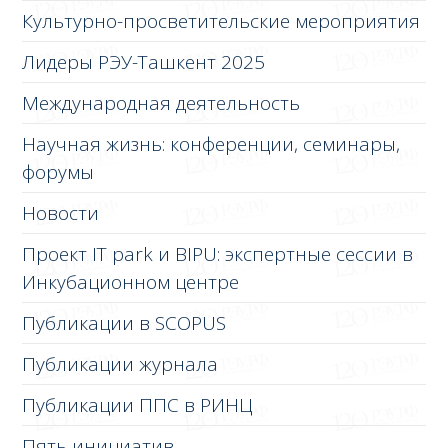
Культурно-просветительские мероприятия
Лидеры РЭУ-Ташкент 2025
Международная деятельность
Научная жизнь: конференции, семинары,
форумы
Новости
Проект IT park и BIPU: экспертные сессии в
Инкубационном центре
Публикации в SCOPUS
Публикации журнала
Публикации ППС в РИНЦ
Пять инициатив