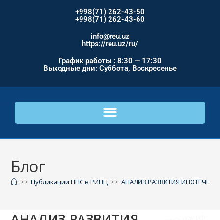
+998(71) 262-43-50
+998(71) 262-43-60
info@reu.uz
https://reu.uz/ru/
График работы : 8:30 — 17:30
Выходные дни: Суббота, Воскресенье
Блог
>>
Публикации ППС в РИНЦ
>>
АНАЛИЗ РАЗВИТИЯ ИПОТЕЧНОГО
АНАЛИЗ РАЗВИТИЯ