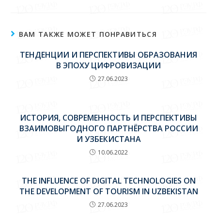
ВАМ ТАКЖЕ МОЖЕТ ПОНРАВИТЬСЯ
ТЕНДЕНЦИИ И ПЕРСПЕКТИВЫ ОБРАЗОВАНИЯ
В ЭПОХУ ЦИФРОВИЗАЦИИ
27.06.2023
ИСТОРИЯ, СОВРЕМЕННОСТЬ И ПЕРСПЕКТИВЫ
ВЗАИМОВЫГОДНОГО ПАРТНЁРСТВА РОССИИ
И УЗБЕКИСТАНА
10.06.2022
THE INFLUENCE OF DIGITAL TECHNOLOGIES ON
THE DEVELOPMENT OF TOURISM IN UZBEKISTAN
27.06.2023