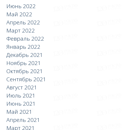
Июнь 2022
Май 2022
Апрель 2022
Март 2022
Февраль 2022
Январь 2022
Декабрь 2021
Ноябрь 2021
Октябрь 2021
Сентябрь 2021
Август 2021
Июль 2021
Июнь 2021
Май 2021
Апрель 2021
Март 2021