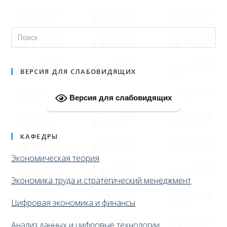
ВЕРСИЯ ДЛЯ СЛАБОВИДЯЩИХ
Версия для слабовидящих
КАФЕДРЫ
Экономическая теория
Экономика труда и стратегический менеджмент
Цифровая экономика и финансы
Анализ данных и цифровые технологии