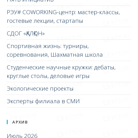
РЭУ# COWORKING-центр: мастер-классы,
гостевые лекции, стартапы
СДОГ «ҚАЛҚОН»
Спортивная жизнь: турниры,
соревнования, Шахматная школа
Студенческие научные кружки: дебаты,
круглые столы, деловые игры
Экологические проекты
Эксперты филиала в СМИ
АРХИВ
Июль 2026