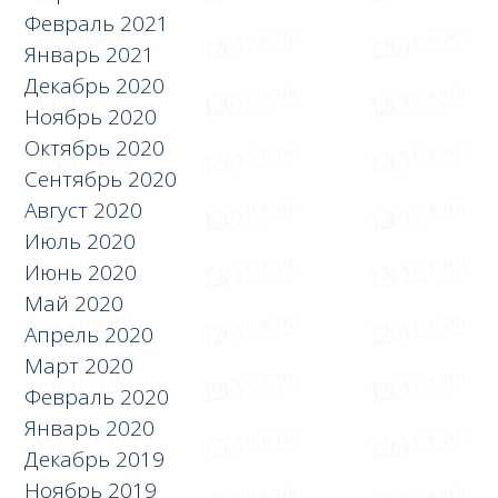
Февраль 2021
Январь 2021
Декабрь 2020
Ноябрь 2020
Октябрь 2020
Сентябрь 2020
Август 2020
Июль 2020
Июнь 2020
Май 2020
Апрель 2020
Март 2020
Февраль 2020
Январь 2020
Декабрь 2019
Ноябрь 2019