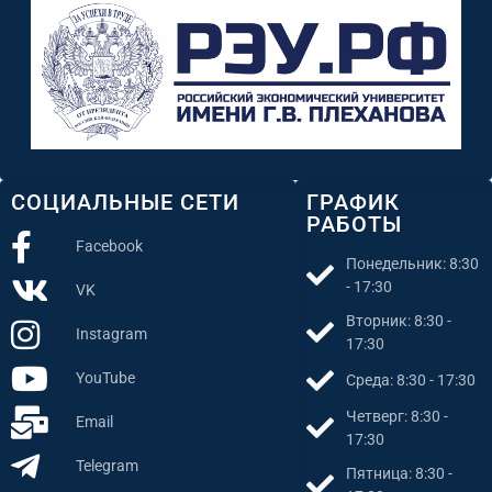
СОЦИАЛЬНЫЕ СЕТИ
ГРАФИК
РАБОТЫ
Facebook
Понедельник: 8:30
- 17:30
VK
Вторник: 8:30 -
Instagram
17:30
YouTube
Среда: 8:30 - 17:30
Четверг: 8:30 -
Email
17:30
Telegram
Пятница: 8:30 -