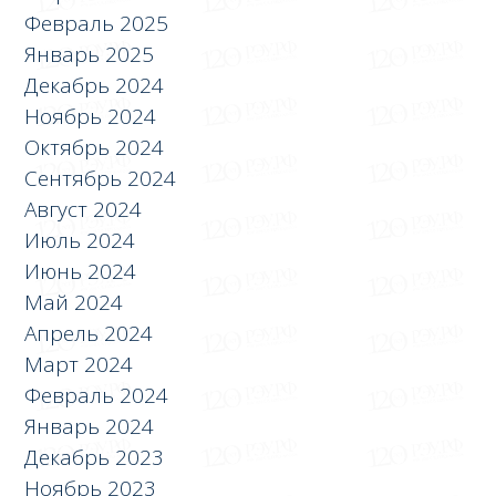
Февраль 2025
Январь 2025
Декабрь 2024
Ноябрь 2024
Октябрь 2024
Сентябрь 2024
Август 2024
Июль 2024
Июнь 2024
Май 2024
Апрель 2024
Март 2024
Февраль 2024
Январь 2024
Декабрь 2023
Ноябрь 2023