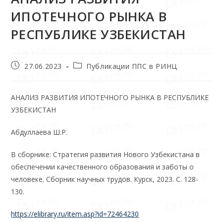
ИПОТЕЧНОГО РЫНКА В
РЕСПУБЛИКЕ УЗБЕКИСТАН
27.06.2023
Публикации ППС в РИНЦ
АНАЛИЗ РАЗВИТИЯ ИПОТЕЧНОГО РЫНКА В РЕСПУБЛИКЕ
УЗБЕКИСТАН
Абдуллаева Ш.Р.
В сборнике: Стратегия развития Нового Узбекистана в
обеспечении качественного образования и заботы о
человеке. Сборник научных трудов. Курск, 2023. С. 128-
130.
https://elibrary.ru/item.asp?id=72464230