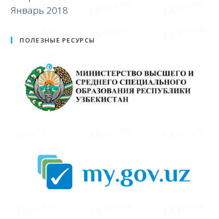
Январь 2018
ПОЛЕЗНЫЕ РЕСУРСЫ