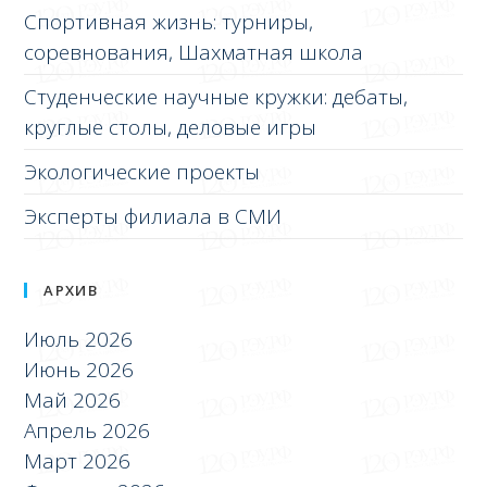
Спортивная жизнь: турниры,
соревнования, Шахматная школа
Студенческие научные кружки: дебаты,
круглые столы, деловые игры
Экологические проекты
Эксперты филиала в СМИ
АРХИВ
Июль 2026
Июнь 2026
Май 2026
Апрель 2026
Март 2026