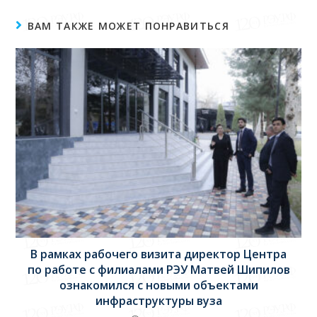
ВАМ ТАКЖЕ МОЖЕТ ПОНРАВИТЬСЯ
В рамках рабочего визита директор Центра
по работе с филиалами РЭУ Матвей Шипилов
ознакомился с новыми объектами
инфраструктуры вуза