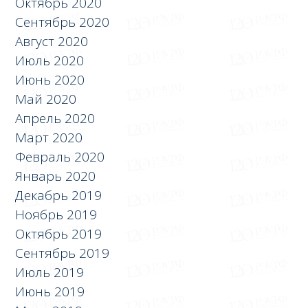
Октябрь 2020
Сентябрь 2020
Август 2020
Июль 2020
Июнь 2020
Май 2020
Апрель 2020
Март 2020
Февраль 2020
Январь 2020
Декабрь 2019
Ноябрь 2019
Октябрь 2019
Сентябрь 2019
Июль 2019
Июнь 2019