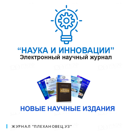
ЖУРНАЛ “ПЛЕХАНОВЕЦ.УЗ”