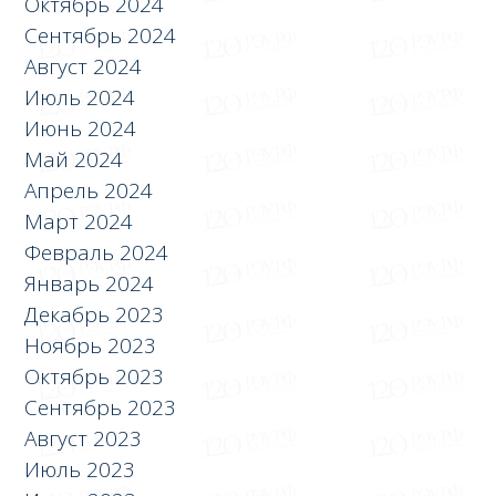
Октябрь 2024
Сентябрь 2024
Август 2024
Июль 2024
Июнь 2024
Май 2024
Апрель 2024
Март 2024
Февраль 2024
Январь 2024
Декабрь 2023
Ноябрь 2023
Октябрь 2023
Сентябрь 2023
Август 2023
Июль 2023