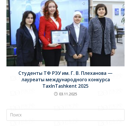
Студенты ТФ РЭУ им. Г. В. Плеханова —
лауреаты международного конкурса
TaxInTashkent 2025
03.11.2025