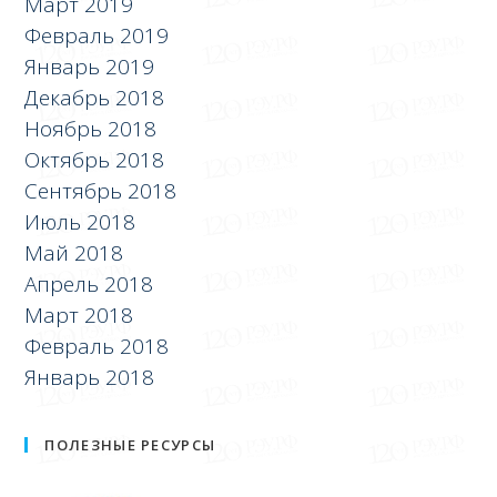
Март 2019
Февраль 2019
Январь 2019
Декабрь 2018
Ноябрь 2018
Октябрь 2018
Сентябрь 2018
Июль 2018
Май 2018
Апрель 2018
Март 2018
Февраль 2018
Январь 2018
ПОЛЕЗНЫЕ РЕСУРСЫ