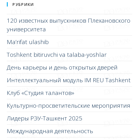
РУБРИКИ
120 известных выпускников Плехановского
университета
Ma’rifat ulashib
Toshkent bitiruvchi va talaba-yoshlar
День карьеры и день открытых дверей
Интеллектуальный модуль IM REU Tashkent
Клуб «Студия талантов»
Культурно-просветительские мероприятия
Лидеры РЭУ-Ташкент 2025
Международная деятельность