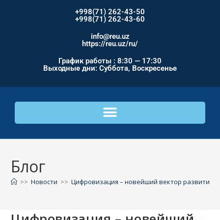
+998(71) 262-43-50
+998(71) 262-43-60
info@reu.uz
https://reu.uz/ru/
График работы : 8:30 — 17:30
Выходные дни: Суббота, Воскресенье
Блог
>>
Новости
>>
Цифровизация – новейший вектор развития 
Цифровизация – новейший