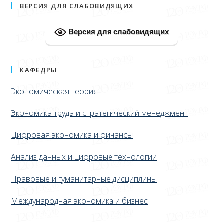
ВЕРСИЯ ДЛЯ СЛАБОВИДЯЩИХ
Версия для слабовидящих
КАФЕДРЫ
Экономическая теория
Экономика труда и стратегический менеджмент
Цифровая экономика и финансы
Анализ данных и цифровые технологии
Правовые и гуманитарные дисциплины
Международная экономика и бизнес