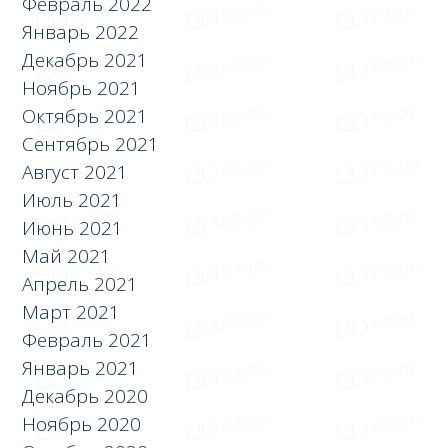
Февраль 2022
Январь 2022
Декабрь 2021
Ноябрь 2021
Октябрь 2021
Сентябрь 2021
Август 2021
Июль 2021
Июнь 2021
Май 2021
Апрель 2021
Март 2021
Февраль 2021
Январь 2021
Декабрь 2020
Ноябрь 2020