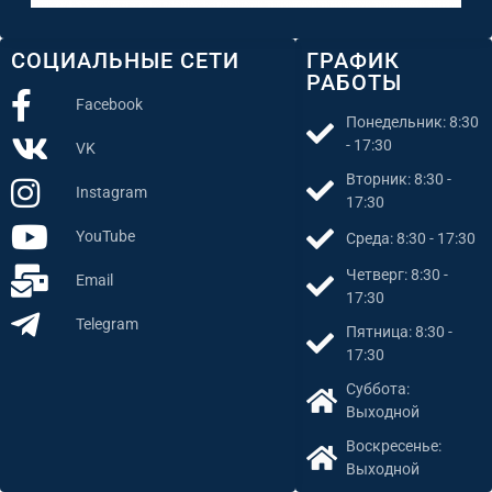
СОЦИАЛЬНЫЕ СЕТИ
ГРАФИК
РАБОТЫ
Facebook
Понедельник: 8:30
- 17:30
VK
Вторник: 8:30 -
Instagram
17:30
YouTube
Среда: 8:30 - 17:30
Четверг: 8:30 -
Email
17:30
Telegram
Пятница: 8:30 -
17:30
Суббота:
Выходной
Воскресенье:
Выходной