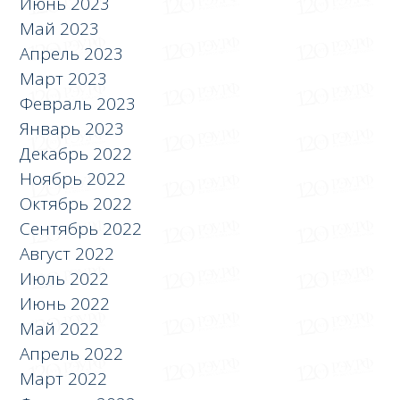
Июнь 2023
Май 2023
Апрель 2023
Март 2023
Февраль 2023
Январь 2023
Декабрь 2022
Ноябрь 2022
Октябрь 2022
Сентябрь 2022
Август 2022
Июль 2022
Июнь 2022
Май 2022
Апрель 2022
Март 2022