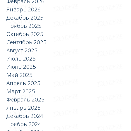
Февраль 2026
Январь 2026
Декабрь 2025
Ноябрь 2025
Октябрь 2025
Сентябрь 2025
Август 2025
Июль 2025
Июнь 2025
Май 2025
Апрель 2025
Март 2025
Февраль 2025
Январь 2025
Декабрь 2024
Ноябрь 2024