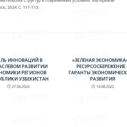
имательских структур в современных условиях. Материалы
, 2024. С. 111-113.
ЛЬ ИННОВАЦИЙ В
«ЗЕЛЕНАЯ ЭКОНОМИКА
АСЛЕВОМ РАЗВИТИИ
РЕСУРСОСБЕРЕЖЕНИЕ 
НОМИКИ РЕГИОНОВ
ГАРАНТЫ ЭКОНОМИЧЕС
УБЛИКИ УЗБЕКИСТАН
РАЗВИТИЯ
27.06.2020
10.06.2022