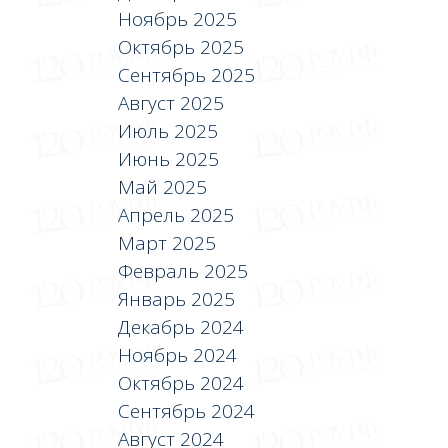
Ноябрь 2025
Октябрь 2025
Сентябрь 2025
Август 2025
Июль 2025
Июнь 2025
Май 2025
Апрель 2025
Март 2025
Февраль 2025
Январь 2025
Декабрь 2024
Ноябрь 2024
Октябрь 2024
Сентябрь 2024
Август 2024