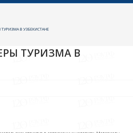
ТУРИЗМА В УЗБЕКИСТАНЕ
РЫ ТУРИЗМА В