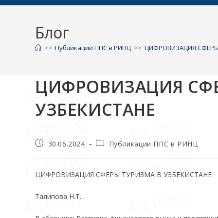
Блог
>>
Публикации ППС в РИНЦ
>>
ЦИФРОВИЗАЦИЯ СФЕРЫ 
ЦИФРОВИЗАЦИЯ СФЕ
УЗБЕКИСТАНЕ
30.06.2024
Публикации ППС в РИНЦ
ЦИФРОВИЗАЦИЯ СФЕРЫ ТУРИЗМА В УЗБЕКИСТАНЕ
Талипова Н.Т.