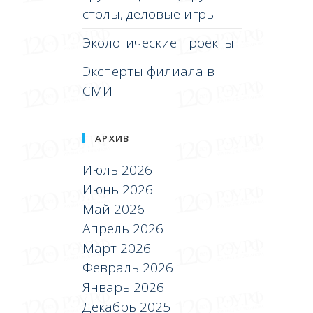
столы, деловые игры
Экологические проекты
Эксперты филиала в
СМИ
АРХИВ
Июль 2026
Июнь 2026
Май 2026
Апрель 2026
Март 2026
Февраль 2026
Январь 2026
Декабрь 2025