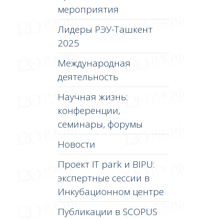
мероприятия
Лидеры РЭУ-Ташкент
2025
Международная
деятельность
Научная жизнь:
конференции,
семинары, форумы
Новости
Проект IT park и BIPU:
экспертные сессии в
Инкубационном центре
Публикации в SCOPUS