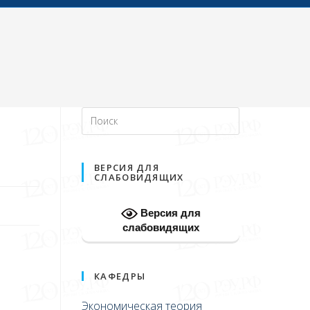
ВЕРСИЯ ДЛЯ
СЛАБОВИДЯЩИХ
Версия для
слабовидящих
КАФЕДРЫ
Экономическая теория