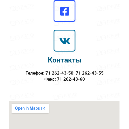
Контакты
Телефон:
71 262-43-50; 71 262-43-55
Факс:
71 262-43-60