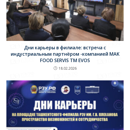
Дни карьеры в филиале: встреча с
индустриальным партнёром -компанией MAK
FOOD SERVIS TM EVOS
18.02.2026