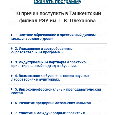
Скачать программу
10 причин поступить в Ташкентский
филиал РЭУ им. Г.В. Плеханова
1. Элитное образование и престижный диплом
международного уровня.
2. Уникальные и востребованные
образовательные программы.
3. Индустриальные партнеры и практико-
ориентированный подход в обучении.
4. Возможность обучения в новых научных
лабораториях и аудиториях.
5. Высокопрофессиональный преподавательский
состав.
6. Развитие предпринимательских навыков.
7. Участие в международных проектах и