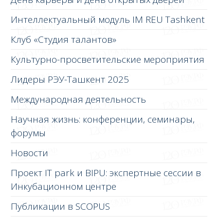
Интеллектуальный модуль IM REU Tashkent
Клуб «Студия талантов»
Культурно-просветительские мероприятия
Лидеры РЭУ-Ташкент 2025
Международная деятельность
Научная жизнь: конференции, семинары,
форумы
Новости
Проект IT park и BIPU: экспертные сессии в
Инкубационном центре
Публикации в SCOPUS