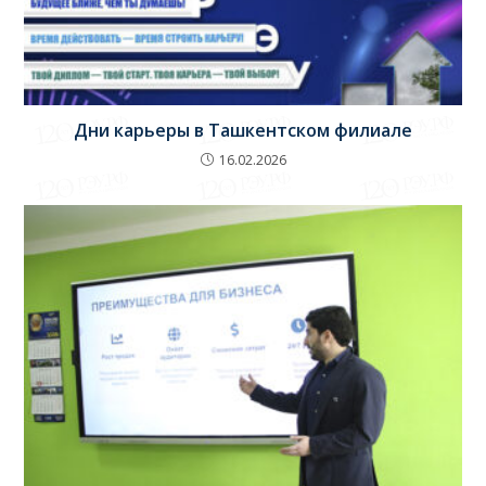
Дни карьеры в Ташкентском филиале
16.02.2026