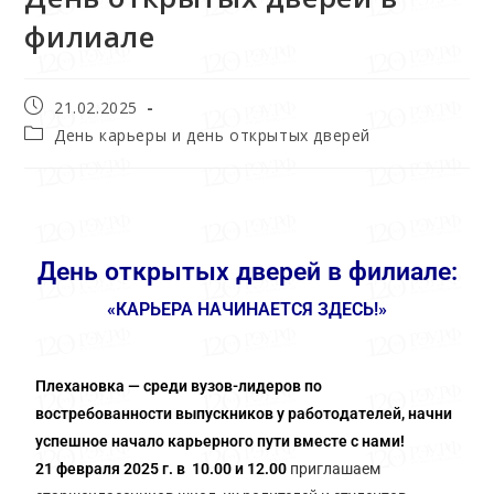
филиале
21.02.2025
День карьеры и день открытых дверей
День открытых дверей в филиале:
«КАРЬЕРА НАЧИНАЕТСЯ ЗДЕСЬ!»
Плехановка — среди вузов-лидеров по
востребованности выпускников у работодателей, начни
успешное начало карьерного пути вместе с нами!
21 февраля 2025 г. в 10.00 и 12.00
приглашаем