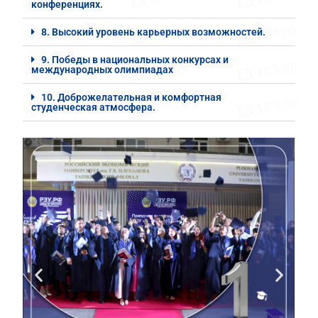
конференциях.
8. Высокий уровень карьерных возможностей.
9. Победы в национальных конкурсах и
международных олимпиадах
10. Доброжелательная и комфортная
студенческая атмосфера.