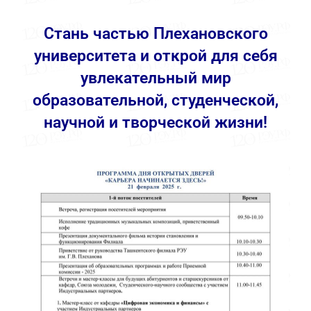
Стань частью Плехановского
университета и открой для себя
увлекательный мир
образовательной, студенческой,
научной и творческой жизни!