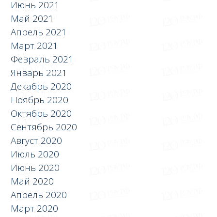
Июнь 2021
Май 2021
Апрель 2021
Март 2021
Февраль 2021
Январь 2021
Декабрь 2020
Ноябрь 2020
Октябрь 2020
Сентябрь 2020
Август 2020
Июль 2020
Июнь 2020
Май 2020
Апрель 2020
Март 2020