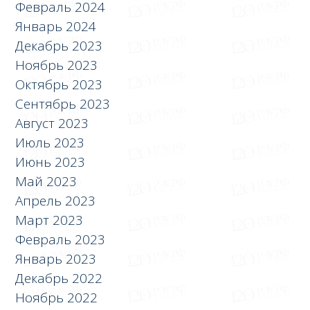
Февраль 2024
Январь 2024
Декабрь 2023
Ноябрь 2023
Октябрь 2023
Сентябрь 2023
Август 2023
Июль 2023
Июнь 2023
Май 2023
Апрель 2023
Март 2023
Февраль 2023
Январь 2023
Декабрь 2022
Ноябрь 2022