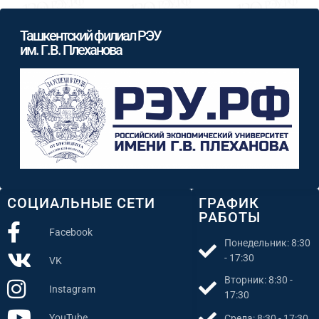
Ташкентский филиал РЭУ
им. Г.В. Плеханова
СОЦИАЛЬНЫЕ СЕТИ
ГРАФИК
РАБОТЫ
Facebook
Понедельник: 8:30
- 17:30
VK
Вторник: 8:30 -
Instagram
17:30
YouTube
Среда: 8:30 - 17:30