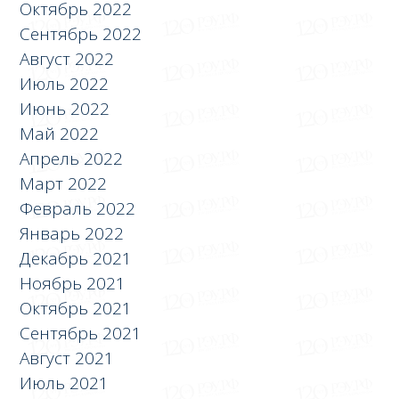
Октябрь 2022
Сентябрь 2022
Август 2022
Июль 2022
Июнь 2022
Май 2022
Апрель 2022
Март 2022
Февраль 2022
Январь 2022
Декабрь 2021
Ноябрь 2021
Октябрь 2021
Сентябрь 2021
Август 2021
Июль 2021