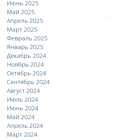
Июнь 2025
Май 2025
Апрель 2025
Март 2025
Февраль 2025
Январь 2025
Декабрь 2024
Ноябрь 2024
Октябрь 2024
Сентябрь 2024
Август 2024
Июль 2024
Июнь 2024
Май 2024
Апрель 2024
Март 2024