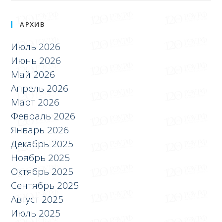
АРХИВ
Июль 2026
Июнь 2026
Май 2026
Апрель 2026
Март 2026
Февраль 2026
Январь 2026
Декабрь 2025
Ноябрь 2025
Октябрь 2025
Сентябрь 2025
Август 2025
Июль 2025