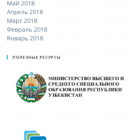
Май 2018
Апрель 2018
Март 2018
Февраль 2018
Январь 2018
ПОЛЕЗНЫЕ РЕСУРСЫ