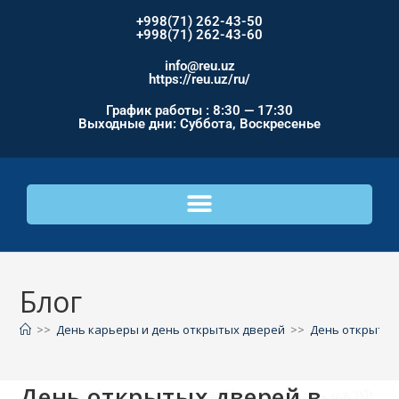
+998(71) 262-43-50
+998(71) 262-43-60
info@reu.uz
https://reu.uz/ru/
График работы : 8:30 — 17:30
Выходные дни: Суббота, Воскресенье
Блог
>>
День карьеры и день открытых дверей
>>
День открытых
День открытых дверей в