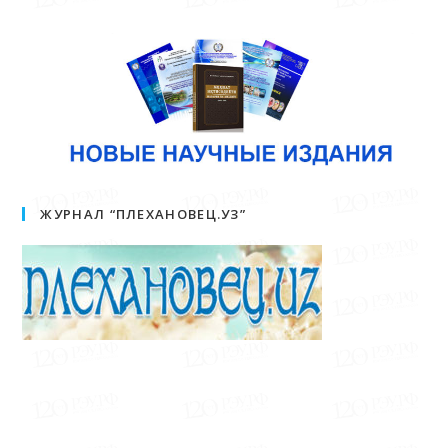
ЖУРНАЛ “ПЛЕХАНОВЕЦ.УЗ”