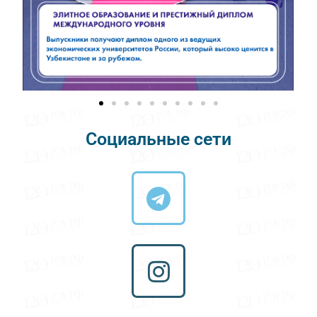
Социальные сети