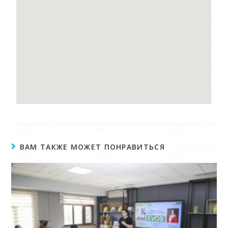
ВАМ ТАКЖЕ МОЖЕТ ПОНРАВИТЬСЯ