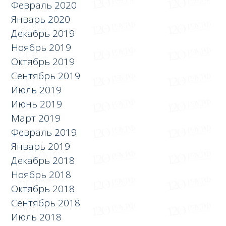
Февраль 2020
Январь 2020
Декабрь 2019
Ноябрь 2019
Октябрь 2019
Сентябрь 2019
Июль 2019
Июнь 2019
Март 2019
Февраль 2019
Январь 2019
Декабрь 2018
Ноябрь 2018
Октябрь 2018
Сентябрь 2018
Июль 2018