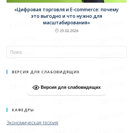
«Цифровая торговля и E-commerce: почему
это выгодно и что нужно для
масштабирования»
25.02.2026
ВЕРСИЯ ДЛЯ СЛАБОВИДЯЩИХ
Версия для слабовидящих
КАФЕДРЫ
Экономическая теория