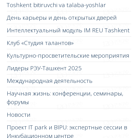
Toshkent bitiruvchi va talaba-yoshlar
День карьеры и день открытых дверей
Интеллектуальный модуль IM REU Tashkent
Клуб «Студия талантов»
Культурно-просветительские мероприятия
Лидеры РЭУ-Ташкент 2025
Международная деятельность
Научная жизнь: конференции, семинары,
форумы
Новости
Проект IT park и BIPU: экспертные сессии в
Инкубационном центре