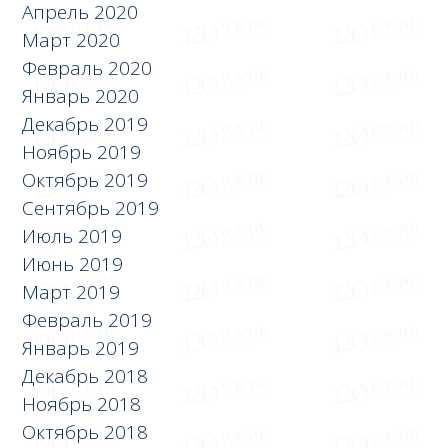
Апрель 2020
Март 2020
Февраль 2020
Январь 2020
Декабрь 2019
Ноябрь 2019
Октябрь 2019
Сентябрь 2019
Июль 2019
Июнь 2019
Март 2019
Февраль 2019
Январь 2019
Декабрь 2018
Ноябрь 2018
Октябрь 2018