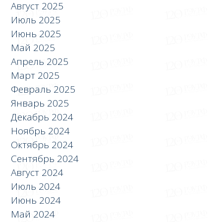
Август 2025
Июль 2025
Июнь 2025
Май 2025
Апрель 2025
Март 2025
Февраль 2025
Январь 2025
Декабрь 2024
Ноябрь 2024
Октябрь 2024
Сентябрь 2024
Август 2024
Июль 2024
Июнь 2024
Май 2024