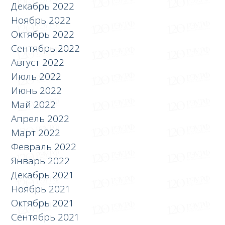
Декабрь 2022
Ноябрь 2022
Октябрь 2022
Сентябрь 2022
Август 2022
Июль 2022
Июнь 2022
Май 2022
Апрель 2022
Март 2022
Февраль 2022
Январь 2022
Декабрь 2021
Ноябрь 2021
Октябрь 2021
Сентябрь 2021