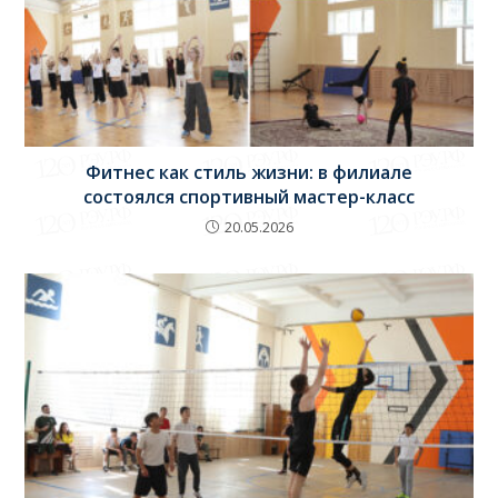
Фитнес как стиль жизни: в филиале
состоялся спортивный мастер-класс
20.05.2026