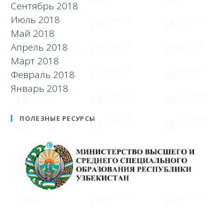
Сентябрь 2018
Июль 2018
Май 2018
Апрель 2018
Март 2018
Февраль 2018
Январь 2018
ПОЛЕЗНЫЕ РЕСУРСЫ