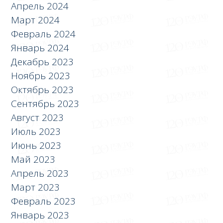
Апрель 2024
Март 2024
Февраль 2024
Январь 2024
Декабрь 2023
Ноябрь 2023
Октябрь 2023
Сентябрь 2023
Август 2023
Июль 2023
Июнь 2023
Май 2023
Апрель 2023
Март 2023
Февраль 2023
Январь 2023