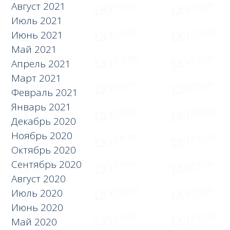
Август 2021
Июль 2021
Июнь 2021
Май 2021
Апрель 2021
Март 2021
Февраль 2021
Январь 2021
Декабрь 2020
Ноябрь 2020
Октябрь 2020
Сентябрь 2020
Август 2020
Июль 2020
Июнь 2020
Май 2020