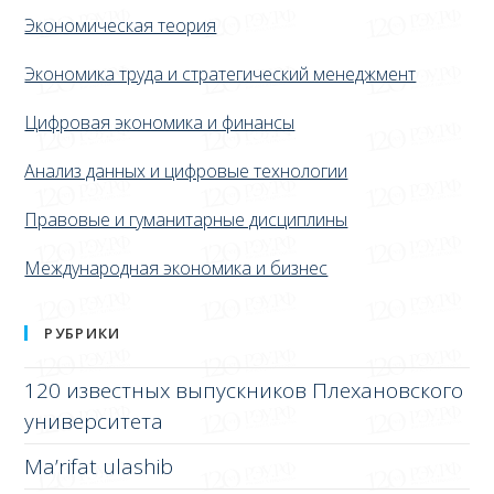
Экономическая теория
Экономика труда и стратегический менеджмент
Цифровая экономика и финансы
Анализ данных и цифровые технологии
Правовые и гуманитарные дисциплины
Международная экономика и бизнес
РУБРИКИ
120 известных выпускников Плехановского
университета
Ma’rifat ulashib