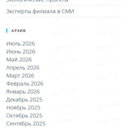
Эксперты филиала в СМИ
АРХИВ
Июль 2026
Июнь 2026
Май 2026
Апрель 2026
Март 2026
Февраль 2026
Январь 2026
Декабрь 2025
Ноябрь 2025
Октябрь 2025
Сентябрь 2025