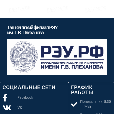
Ташкентский филиал РЭУ
им. Г.В. Плеханова
СОЦИАЛЬНЫЕ СЕТИ
ГРАФИК
РАБОТЫ
Facebook
Понедельник: 8:30
- 17:30
VK