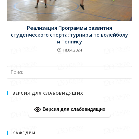
Реализация Программы развития
студенческого спорта: турниры по волейболу
и теннису
18.04.2024
ВЕРСИЯ ДЛЯ СЛАБОВИДЯЩИХ
Версия для слабовидящих
КАФЕДРЫ