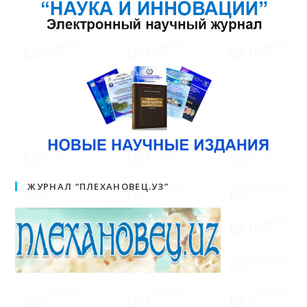
ЖУРНАЛ “ПЛЕХАНОВЕЦ.УЗ”