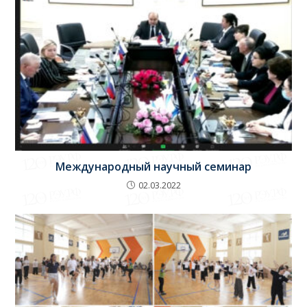
Международный научный семинар
02.03.2022