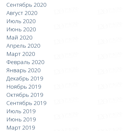
Сентябрь 2020
Август 2020
Июль 2020
Июнь 2020
Май 2020
Апрель 2020
Март 2020
Февраль 2020
Январь 2020
Декабрь 2019
Ноябрь 2019
Октябрь 2019
Сентябрь 2019
Июль 2019
Июнь 2019
Март 2019