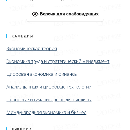
Версия для слабовидящих
КАФЕДРЫ
Экономическая теория
Экономика труда и стратегический менеджмент
Цифровая экономика и финансы
Анализ данных и цифровые технологии
Правовые и гуманитарные дисциплины
Международная экономика и бизнес
РУБРИКИ