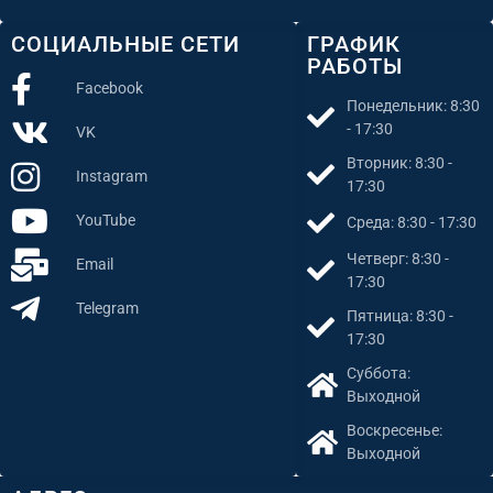
СОЦИАЛЬНЫЕ СЕТИ
ГРАФИК
РАБОТЫ
Facebook
Понедельник: 8:30
- 17:30
VK
Вторник: 8:30 -
Instagram
17:30
YouTube
Среда: 8:30 - 17:30
Четверг: 8:30 -
Email
17:30
Telegram
Пятница: 8:30 -
17:30
Суббота:
Выходной
Воскресенье:
Выходной