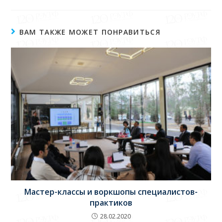
ВАМ ТАКЖЕ МОЖЕТ ПОНРАВИТЬСЯ
Мастер-классы и воркшопы специалистов-
практиков
28.02.2020