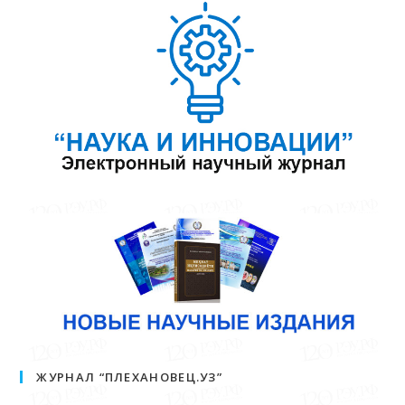
ЖУРНАЛ “ПЛЕХАНОВЕЦ.УЗ”