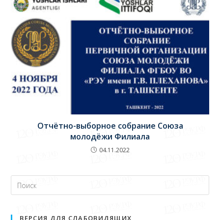
Отчётно-выборное собрание Союза
молодёжи Филиала
04.11.2022
ВЕРСИЯ ДЛЯ СЛАБОВИДЯЩИХ