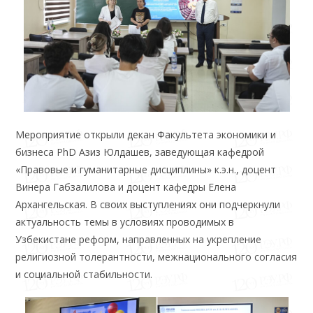
Мероприятие открыли декан Факультета экономики и
бизнеса PhD Азиз Юлдашев, заведующая кафедрой
«Правовые и гуманитарные дисциплины» к.э.н., доцент
Винера Габзалилова и доцент кафедры Елена
Архангельская. В своих выступлениях они подчеркнули
актуальность темы в условиях проводимых в
Узбекистане реформ, направленных на укрепление
религиозной толерантности, межнационального согласия
и социальной стабильности.