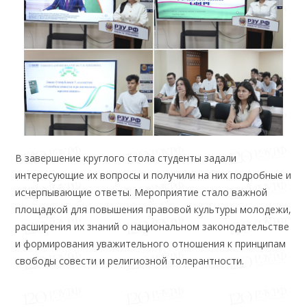
В завершение круглого стола студенты задали
интересующие их вопросы и получили на них подробные и
исчерпывающие ответы. Мероприятие стало важной
площадкой для повышения правовой культуры молодежи,
расширения их знаний о национальном законодательстве
и формирования уважительного отношения к принципам
свободы совести и религиозной толерантности.