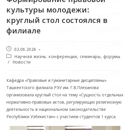
культуры молодежи:
круглый стол состоялся в
филиале
02.06.2026
Научная жизнь: конференции, семинары, форумы
/
Новости
Кафедра «Правовые и гуманитарные дисциплины»
Ташкентского филиала РЭУ им. Г.В.Плеханова
организовала круглый стол на тему «Сущность отдельных
нормативно-правовых актов, регулирующих религиозную
деятельность в национальном законодательстве
Республики Узбекистан» с участием студентов 1 курса.