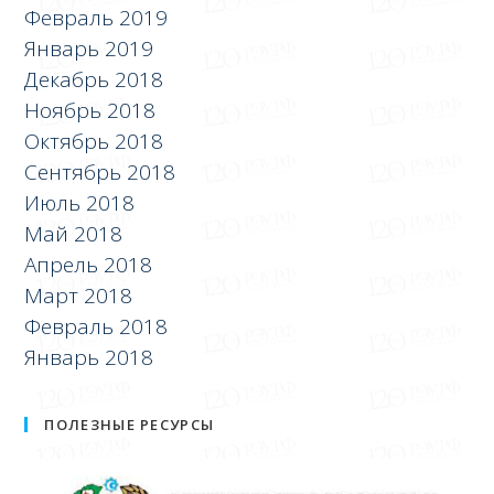
Февраль 2019
Январь 2019
Декабрь 2018
Ноябрь 2018
Октябрь 2018
Сентябрь 2018
Июль 2018
Май 2018
Апрель 2018
Март 2018
Февраль 2018
Январь 2018
ПОЛЕЗНЫЕ РЕСУРСЫ