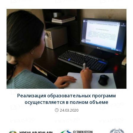
Реализация образовательных программ
осуществляется в полном объеме
24.03.2020