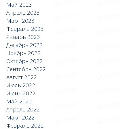
Май 2023
Апрель 2023
Март 2023
Февраль 2023
Январь 2023
Декабрь 2022
Ноябрь 2022
Октябрь 2022
Сентябрь 2022
Август 2022
Июль 2022
Июнь 2022
Май 2022
Апрель 2022
Март 2022
Февраль 2022