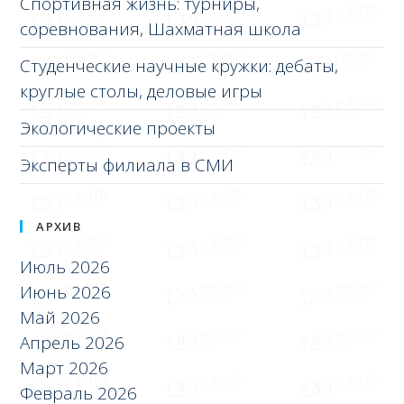
Спортивная жизнь: турниры,
соревнования, Шахматная школа
Студенческие научные кружки: дебаты,
круглые столы, деловые игры
Экологические проекты
Эксперты филиала в СМИ
АРХИВ
Июль 2026
Июнь 2026
Май 2026
Апрель 2026
Март 2026
Февраль 2026