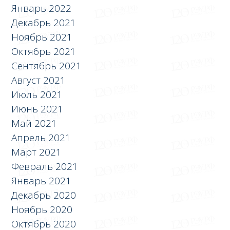
Январь 2022
Декабрь 2021
Ноябрь 2021
Октябрь 2021
Сентябрь 2021
Август 2021
Июль 2021
Июнь 2021
Май 2021
Апрель 2021
Март 2021
Февраль 2021
Январь 2021
Декабрь 2020
Ноябрь 2020
Октябрь 2020