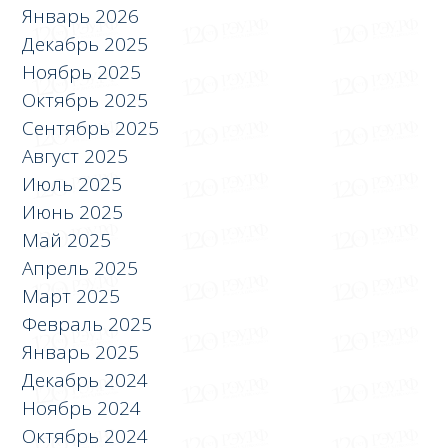
Январь 2026
Декабрь 2025
Ноябрь 2025
Октябрь 2025
Сентябрь 2025
Август 2025
Июль 2025
Июнь 2025
Май 2025
Апрель 2025
Март 2025
Февраль 2025
Январь 2025
Декабрь 2024
Ноябрь 2024
Октябрь 2024