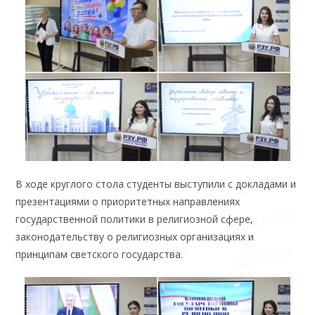
В ходе круглого стола студенты выступили с докладами и
презентациями о приоритетных направлениях
государственной политики в религиозной сфере,
законодательству о религиозных организациях и
принципам светского государства.