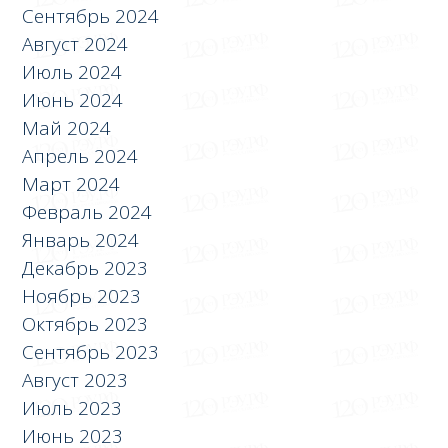
Сентябрь 2024
Август 2024
Июль 2024
Июнь 2024
Май 2024
Апрель 2024
Март 2024
Февраль 2024
Январь 2024
Декабрь 2023
Ноябрь 2023
Октябрь 2023
Сентябрь 2023
Август 2023
Июль 2023
Июнь 2023