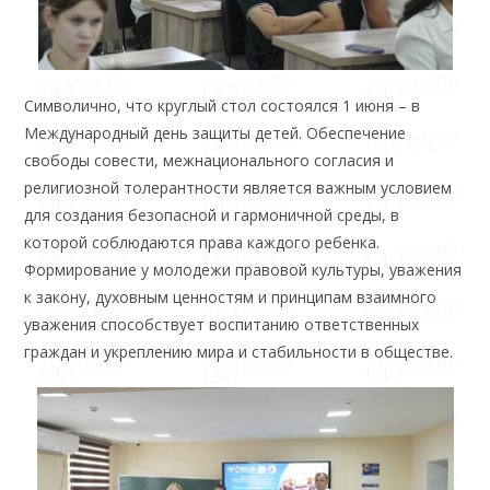
Символично, что круглый стол состоялся 1 июня – в
Международный день защиты детей. Обеспечение
свободы совести, межнационального согласия и
религиозной толерантности является важным условием
для создания безопасной и гармоничной среды, в
которой соблюдаются права каждого ребенка.
Формирование у молодежи правовой культуры, уважения
к закону, духовным ценностям и принципам взаимного
уважения способствует воспитанию ответственных
граждан и укреплению мира и стабильности в обществе.