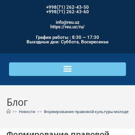
+998(71) 262-43-50
+998(71) 262-43-60
info@reu.uz
https://reu.uz/ru/
График работы : 8:30 — 17:30
Выходные дни: Суббота, Воскресенье
Блог
>>
Новости
>>
Формирование правовой культуры молодежи: к
Формирование правовой