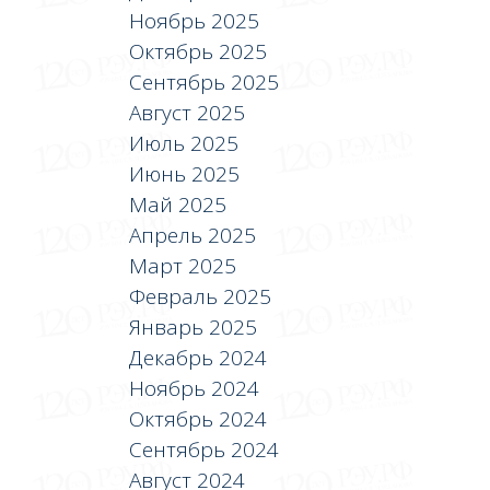
Ноябрь 2025
Октябрь 2025
Сентябрь 2025
Август 2025
Июль 2025
Июнь 2025
Май 2025
Апрель 2025
Март 2025
Февраль 2025
Январь 2025
Декабрь 2024
Ноябрь 2024
Октябрь 2024
Сентябрь 2024
Август 2024