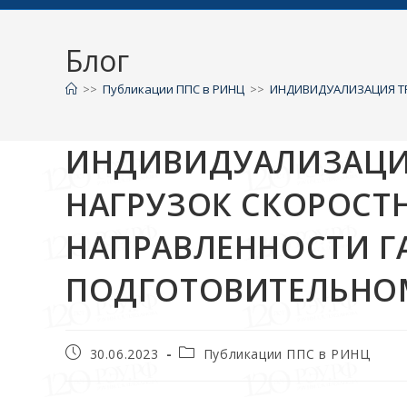
Блог
>>
Публикации ППС в РИНЦ
>>
ИНДИВИДУАЛИЗАЦИЯ Т
ИНДИВИДУАЛИЗАЦИ
НАГРУЗОК СКОРОСТ
НАПРАВЛЕННОСТИ Г
ПОДГОТОВИТЕЛЬНО
30.06.2023
Публикации ППС в РИНЦ