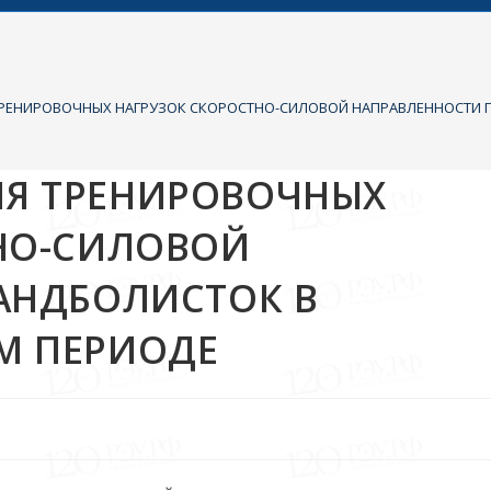
РЕНИРОВОЧНЫХ НАГРУЗОК СКОРОСТНО-СИЛОВОЙ НАПРАВЛЕННОСТИ 
Я ТРЕНИРОВОЧНЫХ
НО-СИЛОВОЙ
АНДБОЛИСТОК В
М ПЕРИОДЕ