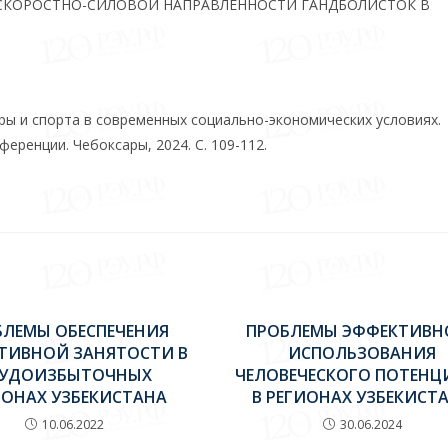
СКОРОСТНО-СИЛОВОЙ НАПРАВЛЕННОСТИ ГАНДБОЛИСТОК В
ры и спорта в современных социально-экономических условиях.
ренции. Чебоксары, 2024. С. 109-112.
БЛЕМЫ ОБЕСПЕЧЕНИЯ
ПРОБЛЕМЫ ЭФФЕКТИВН
ТИВНОЙ ЗАНЯТОСТИ В
ИСПОЛЬЗОВАНИЯ
РУДОИЗБЫТОЧНЫХ
ЧЕЛОВЕЧЕСКОГО ПОТЕНЦ
ИОНАХ УЗБЕКИСТАНА
В РЕГИОНАХ УЗБЕКИСТ
10.06.2022
30.06.2024