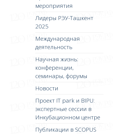
мероприятия
Лидеры РЭУ-Ташкент
2025
Международная
деятельность
Научная жизнь:
конференции,
семинары, форумы
Новости
Проект IT park и BIPU:
экспертные сессии в
Инкубационном центре
Публикации в SCOPUS