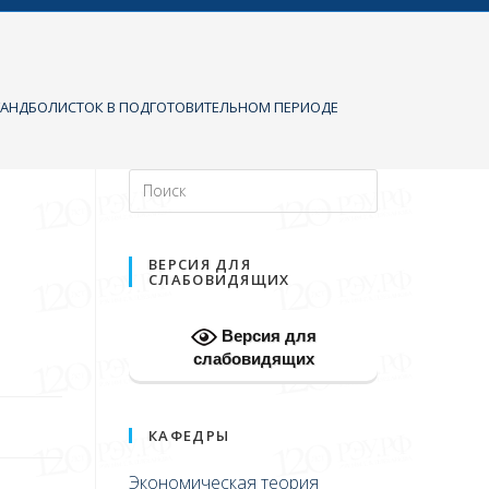
ГАНДБОЛИСТОК В ПОДГОТОВИТЕЛЬНОМ ПЕРИОДЕ
ВЕРСИЯ ДЛЯ
СЛАБОВИДЯЩИХ
Версия для
слабовидящих
КАФЕДРЫ
Экономическая теория