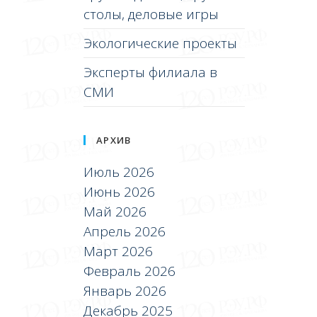
столы, деловые игры
Экологические проекты
Эксперты филиала в
СМИ
АРХИВ
Июль 2026
Июнь 2026
Май 2026
Апрель 2026
Март 2026
Февраль 2026
Январь 2026
Декабрь 2025