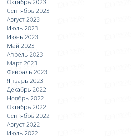
Октябрь 2023
Сентябрь 2023
Август 2023
Июль 2023
Июнь 2023
Май 2023
Апрель 2023
Март 2023
Февраль 2023
Январь 2023
Декабрь 2022
Ноябрь 2022
Октябрь 2022
Сентябрь 2022
Август 2022
Июль 2022