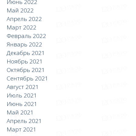
Июнь 2022
Май 2022
Апрель 2022
Март 2022
Февраль 2022
Январь 2022
Декабрь 2021
Ноябрь 2021
Октябрь 2021
Сентябрь 2021
Август 2021
Июль 2021
Июнь 2021
Май 2021
Апрель 2021
Март 2021