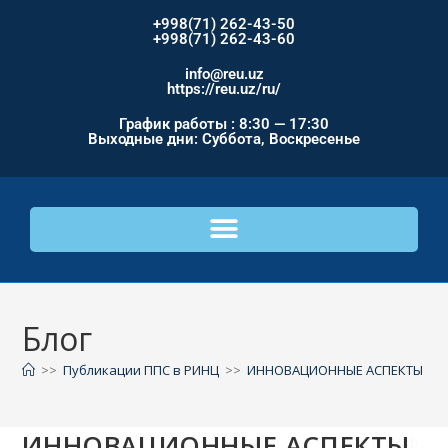
+998(71) 262-43-50
+998(71) 262-43-60
info@reu.uz
https://reu.uz/ru/
График работы : 8:30 — 17:30
Выходные дни: Суббота, Воскресенье
Блог
>>
Публикации ППС в РИНЦ
>>
ИННОВАЦИОННЫЕ АСПЕКТЫ РА
ИННОВАЦИОННЫЕ АСПЕКТЫ