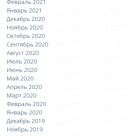
Февраль 2021
Январь 2021
Декабрь 2020
Ноябрь 2020
Октябрь 2020
Сентябрь 2020
Август 2020
Июль 2020
Июнь 2020
Май 2020
Апрель 2020
Март 2020
Февраль 2020
Январь 2020
Декабрь 2019
Ноябрь 2019