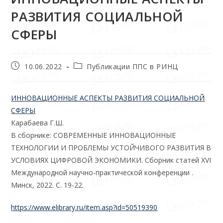
РАЗВИТИЯ СОЦИАЛЬНОЙ
СФЕРЫ
10.06.2022
Публикации ППС в РИНЦ
ИННОВАЦИОННЫЕ АСПЕКТЫ РАЗВИТИЯ СОЦИАЛЬНОЙ
СФЕРЫ
Карабаева Г.Ш.
В сборнике: СОВРЕМЕННЫЕ ИННОВАЦИОННЫЕ
ТЕХНОЛОГИИ И ПРОБЛЕМЫ УСТОЙЧИВОГО РАЗВИТИЯ В
УСЛОВИЯХ ЦИФРОВОЙ ЭКОНОМИКИ. Сборник статей XVI
Международной научно-практической конференции .
Минск, 2022. С. 19-22.
https://www.elibrary.ru/item.asp?id=50519390