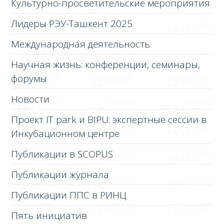
Культурно-просветительские мероприятия
Лидеры РЭУ-Ташкент 2025
Международная деятельность
Научная жизнь: конференции, семинары,
форумы
Новости
Проект IT park и BIPU: экспертные сессии в
Инкубационном центре
Публикации в SCOPUS
Публикации журнала
Публикации ППС в РИНЦ
Пять инициатив