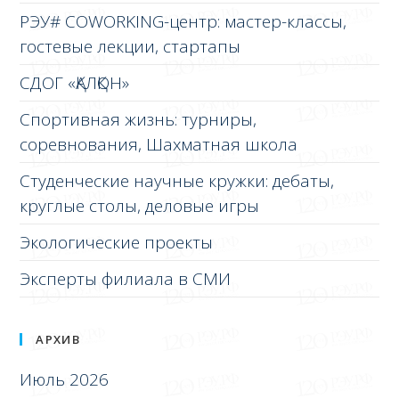
РЭУ# COWORKING-центр: мастер-классы,
гостевые лекции, стартапы
СДОГ «ҚАЛҚОН»
Спортивная жизнь: турниры,
соревнования, Шахматная школа
Студенческие научные кружки: дебаты,
круглые столы, деловые игры
Экологические проекты
Эксперты филиала в СМИ
АРХИВ
Июль 2026