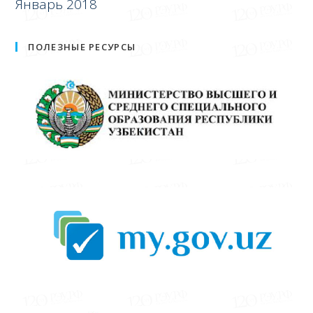
Январь 2018
ПОЛЕЗНЫЕ РЕСУРСЫ