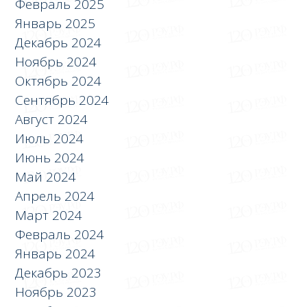
Февраль 2025
Январь 2025
Декабрь 2024
Ноябрь 2024
Октябрь 2024
Сентябрь 2024
Август 2024
Июль 2024
Июнь 2024
Май 2024
Апрель 2024
Март 2024
Февраль 2024
Январь 2024
Декабрь 2023
Ноябрь 2023