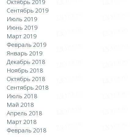
Октябрь 2019
Сентябрь 2019
Июль 2019
Июнь 2019
Март 2019
Февраль 2019
Январь 2019
Декабрь 2018
Ноябрь 2018
Октябрь 2018
Сентябрь 2018
Июль 2018
Май 2018
Апрель 2018
Март 2018
Февраль 2018