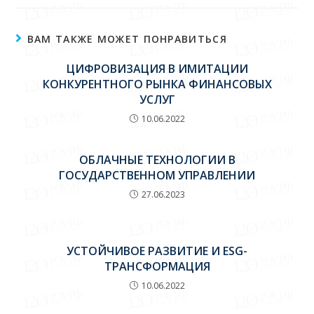
ВАМ ТАКЖЕ МОЖЕТ ПОНРАВИТЬСЯ
ЦИФРОВИЗАЦИЯ В ИМИТАЦИИ
КОНКУРЕНТНОГО РЫНКА ФИНАНСОВЫХ
УСЛУГ
10.06.2022
ОБЛАЧНЫЕ ТЕХНОЛОГИИ В
ГОСУДАРСТВЕННОМ УПРАВЛЕНИИ
27.06.2023
УСТОЙЧИВОЕ РАЗВИТИЕ И ESG-
ТРАНСФОРМАЦИЯ
10.06.2022