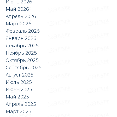
Июнь 2026
Май 2026
Апрель 2026
Март 2026
Февраль 2026
Январь 2026
Декабрь 2025
Ноябрь 2025
Октябрь 2025
Сентябрь 2025
Август 2025
Июль 2025
Июнь 2025
Май 2025
Апрель 2025
Март 2025