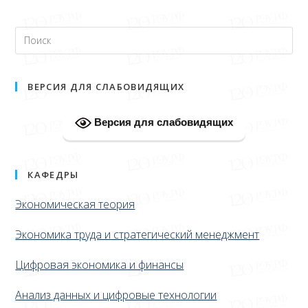
ВЕРСИЯ ДЛЯ СЛАБОВИДЯЩИХ
Версия для слабовидящих
КАФЕДРЫ
Экономическая теория
Экономика труда и стратегический менеджмент
Цифровая экономика и финансы
Анализ данных и цифровые технологии