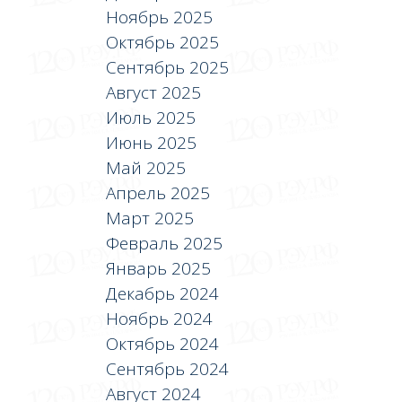
Ноябрь 2025
Октябрь 2025
Сентябрь 2025
Август 2025
Июль 2025
Июнь 2025
Май 2025
Апрель 2025
Март 2025
Февраль 2025
Январь 2025
Декабрь 2024
Ноябрь 2024
Октябрь 2024
Сентябрь 2024
Август 2024