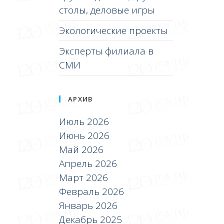
столы, деловые игры
Экологические проекты
Эксперты филиала в
СМИ
АРХИВ
Июль 2026
Июнь 2026
Май 2026
Апрель 2026
Март 2026
Февраль 2026
Январь 2026
Декабрь 2025