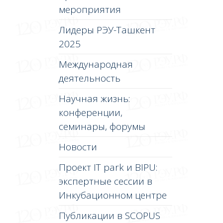
мероприятия
Лидеры РЭУ-Ташкент
2025
Международная
деятельность
Научная жизнь:
конференции,
семинары, форумы
Новости
Проект IT park и BIPU:
экспертные сессии в
Инкубационном центре
Публикации в SCOPUS