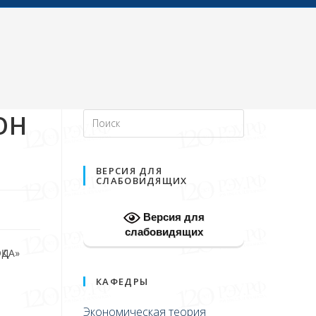
ОН
ВЕРСИЯ ДЛЯ
СЛАБОВИДЯЩИХ
Версия для
слабовидящих
ҚДА»
КАФЕДРЫ
Экономическая теория