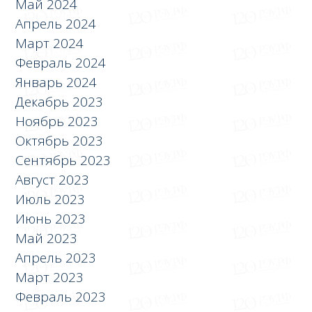
Май 2024
Апрель 2024
Март 2024
Февраль 2024
Январь 2024
Декабрь 2023
Ноябрь 2023
Октябрь 2023
Сентябрь 2023
Август 2023
Июль 2023
Июнь 2023
Май 2023
Апрель 2023
Март 2023
Февраль 2023