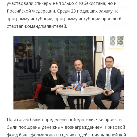
участвовали спикеры не только с Узбекистана, но и
Российской Федерации. Среди 23 подавших заявку на
программу инкубации, программу инкубации прошло 6
стартап-команд/заявителей.
По итогам были определены победители, чьи проекты
были поощрены денежным вознаграждением. Призовой
фонд был сформирован в целях содействия дальнейшей