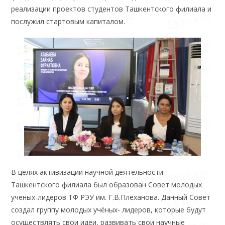
реализации проектов студентов Ташкентского филиала и
послужил стартовым капиталом.
В целях активизации научной деятельности
Ташкентского филиала был образован Совет молодых
ученых-лидеров ТФ РЭУ им. Г.В.Плеханова. Данный Совет
создал группу молодых учёных- лидеров, которые будут
осуществлять свои идеи, развивать свои научные