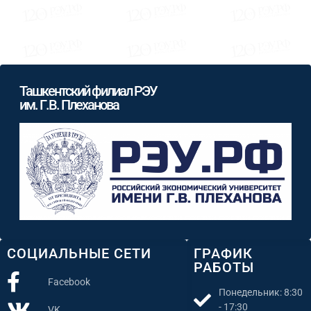
Ташкентский филиал РЭУ
им. Г.В. Плеханова
СОЦИАЛЬНЫЕ СЕТИ
ГРАФИК
РАБОТЫ
Facebook
Понедельник: 8:30
- 17:30
VK