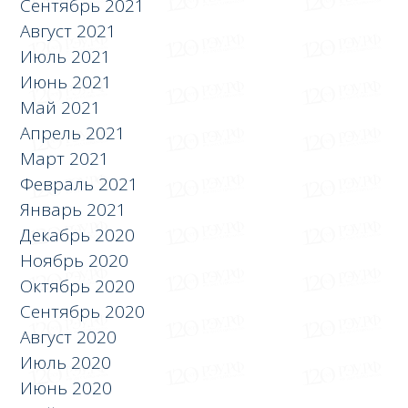
Сентябрь 2021
Август 2021
Июль 2021
Июнь 2021
Май 2021
Апрель 2021
Март 2021
Февраль 2021
Январь 2021
Декабрь 2020
Ноябрь 2020
Октябрь 2020
Сентябрь 2020
Август 2020
Июль 2020
Июнь 2020