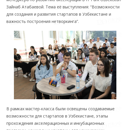
Зайнаб Атабаевой. Тема её выступления: “Возможности
для создания и развития стартапов в Узбекистане и
важность построения нетворкинга”.
В рамках мастер-класса были освещены создаваемые
возможности для стартапов в Узбекистане, этапы
прохождения акселерационных и инкубационных