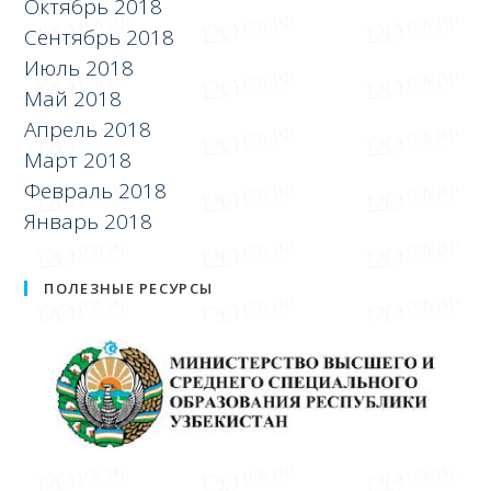
Октябрь 2018
Сентябрь 2018
Июль 2018
Май 2018
Апрель 2018
Март 2018
Февраль 2018
Январь 2018
ПОЛЕЗНЫЕ РЕСУРСЫ