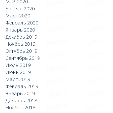
Май 2020
Апрель 2020
Март 2020
Февраль 2020
Январь 2020
Декабрь 2019
Ноябрь 2019
Октябрь 2019
Сентябрь 2019
Июль 2019
Июнь 2019
Март 2019
Февраль 2019
Январь 2019
Декабрь 2018
Ноябрь 2018