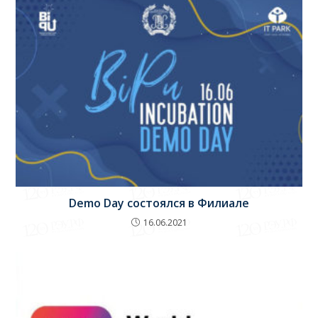
Demo Day состоялся в Филиале
16.06.2021