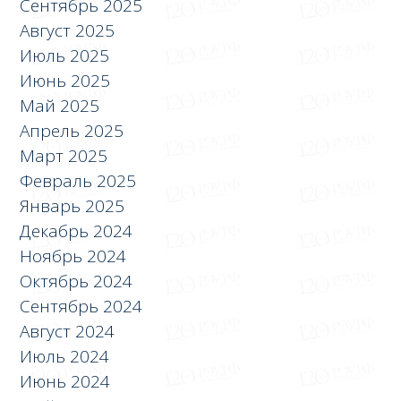
Сентябрь 2025
Август 2025
Июль 2025
Июнь 2025
Май 2025
Апрель 2025
Март 2025
Февраль 2025
Январь 2025
Декабрь 2024
Ноябрь 2024
Октябрь 2024
Сентябрь 2024
Август 2024
Июль 2024
Июнь 2024