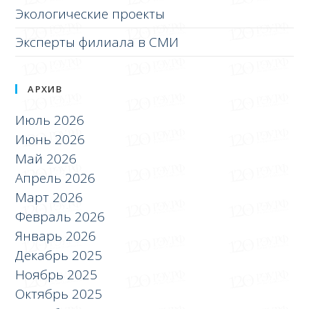
Экологические проекты
Эксперты филиала в СМИ
АРХИВ
Июль 2026
Июнь 2026
Май 2026
Апрель 2026
Март 2026
Февраль 2026
Январь 2026
Декабрь 2025
Ноябрь 2025
Октябрь 2025