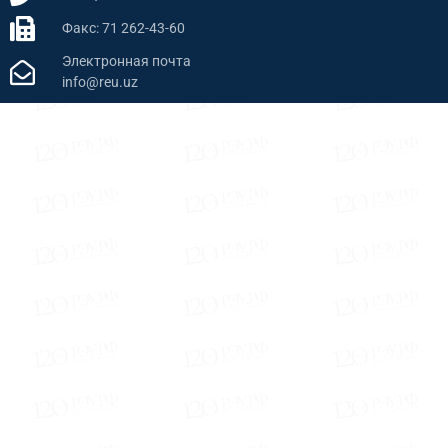
Факс: 71 262-43-60
Электронная почта
info@reu.uz