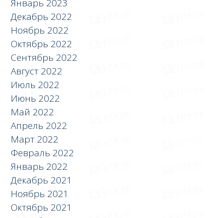
Январь 2023
Декабрь 2022
Ноябрь 2022
Октябрь 2022
Сентябрь 2022
Август 2022
Июль 2022
Июнь 2022
Май 2022
Апрель 2022
Март 2022
Февраль 2022
Январь 2022
Декабрь 2021
Ноябрь 2021
Октябрь 2021