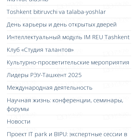
Toshkent bitiruvchi va talaba-yoshlar
День карьеры и день открытых дверей
Интеллектуальный модуль IM REU Tashkent
Клуб «Студия талантов»
Культурно-просветительские мероприятия
Лидеры РЭУ-Ташкент 2025
Международная деятельность
Научная жизнь: конференции, семинары,
форумы
Новости
Проект IT park и BIPU: экспертные сессии в