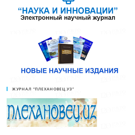
ЖУРНАЛ “ПЛЕХАНОВЕЦ.УЗ”