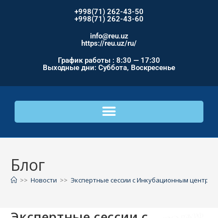
+998(71) 262-43-50
+998(71) 262-43-60
info@reu.uz
https://reu.uz/ru/
График работы : 8:30 — 17:30
Выходные дни: Суббота, Воскресенье
Блог
>>
Новости
>>
Экспертные сессии с Инкубационным центром
Экспертные сессии с