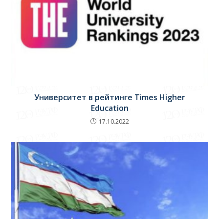
Университет в рейтинге Times Higher
Education
17.10.2022