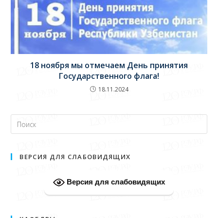
18 ноября мы отмечаем День принятия
Государственного флага!
18.11.2024
ВЕРСИЯ ДЛЯ СЛАБОВИДЯЩИХ
Версия для слабовидящих