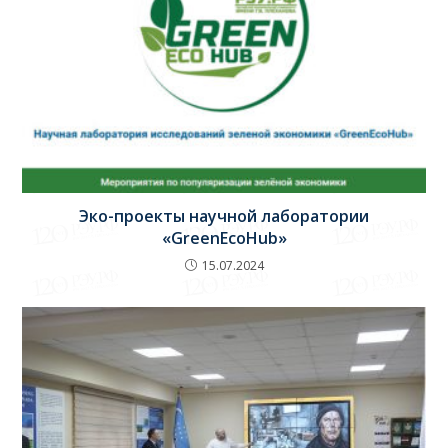
Эко-проекты научной лаборатории
«GreenEcoHub»
15.07.2024