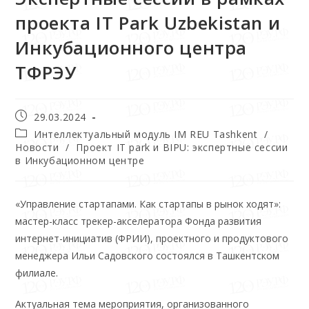
проекта IT Park Uzbekistan и
Инкубационного центра
ТФРЭУ
29.03.2024
Интеллектуальный модуль IM REU Tashkent
/
Новости
/
Проект IT park и BIPU: экспертные сессии
в Инкубационном центре
«Управление стартапами. Как стартапы в рынок ходят»:
мастер-класс трекер-акселератора Фонда развития
интернет-инициатив (ФРИИ), проектного и продуктового
менеджера Ильи Садовского состоялся в Ташкентском
филиале.
Актуальная тема мероприятия, организованного