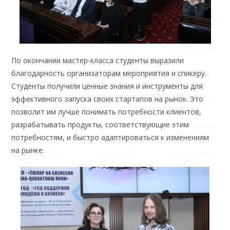
По окончании мастер-класса студенты выразили
благодарность организаторам мероприятия и спикеру.
Студенты получили ценные знания и инструменты для
эффективного запуска своих стартапов на рынок. Это
позволит им лучше понимать потребности клиентов,
разрабатывать продукты, соответствующие этим
потребностям, и быстро адаптироваться к изменениям
на рынке.