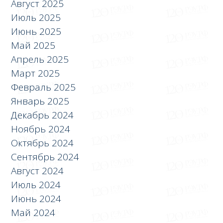
Август 2025
Июль 2025
Июнь 2025
Май 2025
Апрель 2025
Март 2025
Февраль 2025
Январь 2025
Декабрь 2024
Ноябрь 2024
Октябрь 2024
Сентябрь 2024
Август 2024
Июль 2024
Июнь 2024
Май 2024