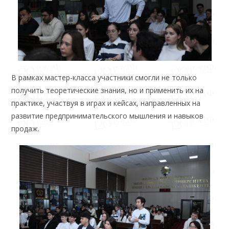
В рамках мастер-класса участники смогли не только
получить теоретические знания, но и применить их на
практике, участвуя в играх и кейсах, направленных на
развитие предпринимательского мышления и навыков
продаж.