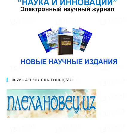
ЖУРНАЛ “ПЛЕХАНОВЕЦ.УЗ”