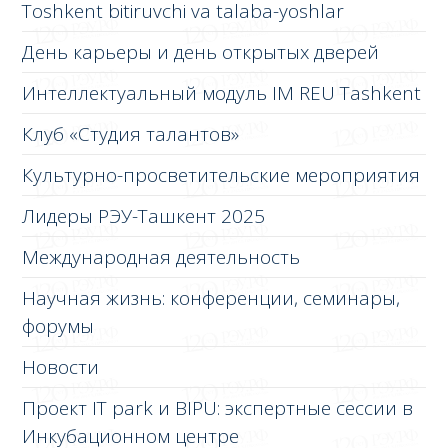
Toshkent bitiruvchi va talaba-yoshlar
День карьеры и день открытых дверей
Интеллектуальный модуль IM REU Tashkent
Клуб «Студия талантов»
Культурно-просветительские мероприятия
Лидеры РЭУ-Ташкент 2025
Международная деятельность
Научная жизнь: конференции, семинары,
форумы
Новости
Проект IT park и BIPU: экспертные сессии в
Инкубационном центре