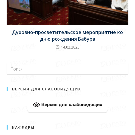
Духовно-просветительское мероприятие ко
дню рождения Бабура
14.02.2023
ВЕРСИЯ ДЛЯ СЛАБОВИДЯЩИХ
Версия для слабовидящих
КАФЕДРЫ