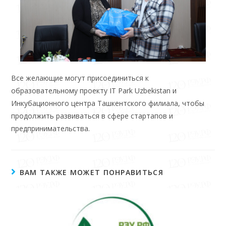
Все желающие могут присоединиться к
образовательному проекту IT Park Uzbekistan и
Инкубационного центра Ташкентского филиала, чтобы
продолжить развиваться в сфере стартапов и
предпринимательства.
ВАМ ТАКЖЕ МОЖЕТ ПОНРАВИТЬСЯ