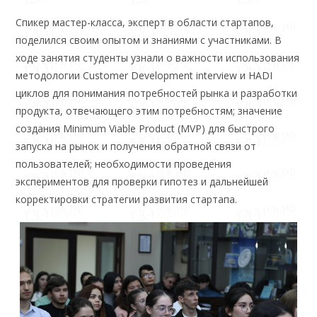
Спикер мастер-класса, эксперт в области стартапов,
поделился своим опытом и знаниями с участниками. В
ходе занятия студенты узнали о важности использования
методологии Customer Development interview и HADI
циклов для понимания потребностей рынка и разработки
продукта, отвечающего этим потребностям; значение
создания Minimum Viable Product (MVP) для быстрого
запуска на рынок и получения обратной связи от
пользователей; необходимости проведения
экспериментов для проверки гипотез и дальнейшей
корректировки стратегии развития стартапа.