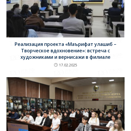
Реализация проекта «Маърифат улашиб –
Творческое вдохновение»: встреча с
художниками и вернисажи в филиале
17.02.2025