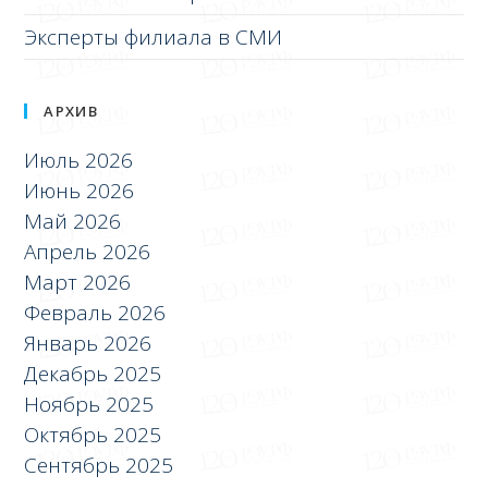
Эксперты филиала в СМИ
АРХИВ
Июль 2026
Июнь 2026
Май 2026
Апрель 2026
Март 2026
Февраль 2026
Январь 2026
Декабрь 2025
Ноябрь 2025
Октябрь 2025
Сентябрь 2025