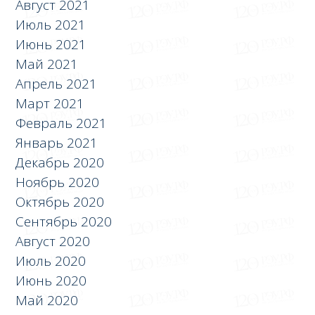
Август 2021
Июль 2021
Июнь 2021
Май 2021
Апрель 2021
Март 2021
Февраль 2021
Январь 2021
Декабрь 2020
Ноябрь 2020
Октябрь 2020
Сентябрь 2020
Август 2020
Июль 2020
Июнь 2020
Май 2020