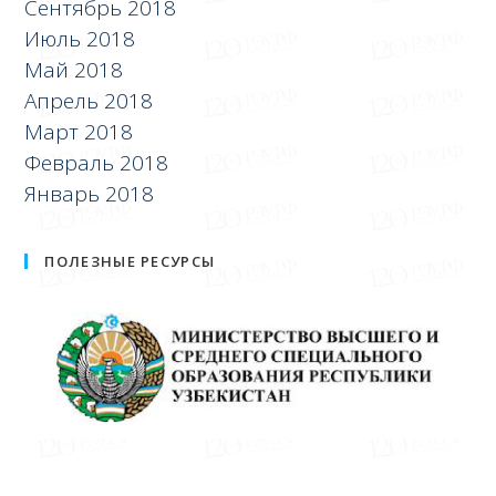
Сентябрь 2018
Июль 2018
Май 2018
Апрель 2018
Март 2018
Февраль 2018
Январь 2018
ПОЛЕЗНЫЕ РЕСУРСЫ