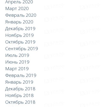
Апрель 2020
Март 2020
Февраль 2020
Январь 2020
Декабрь 2019
Ноябрь 2019
Октябрь 2019
Сентябрь 2019
Июль 2019
Июнь 2019
Март 2019
Февраль 2019
Январь 2019
Декабрь 2018
Ноябрь 2018
Октябрь 2018