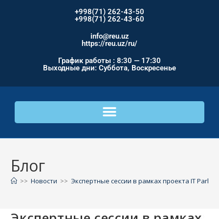
+998(71) 262-43-50
+998(71) 262-43-60
info@reu.uz
https://reu.uz/ru/
График работы : 8:30 — 17:30
Выходные дни: Суббота, Воскресенье
Блог
>>
Новости
>>
Экспертные сессии в рамках проекта IT Park 
Экспертные сессии в рамках