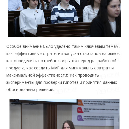
Особое внимание было уделено таким ключевым темам,
как: эффективные стратегии запуска стартапов на рынок;
как определить потребности рынка перед разработкой
продукта; как создать MVP для минимальных затрат и
максимальной эффективности; как проводить
эксперименты для проверки гипотез и принятия данных
обоснованных решений.