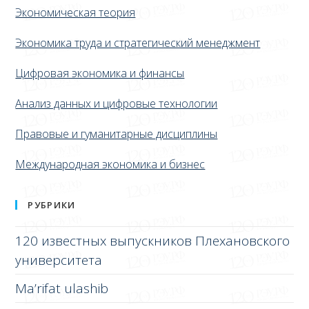
Экономическая теория
Экономика труда и стратегический менеджмент
Цифровая экономика и финансы
Анализ данных и цифровые технологии
Правовые и гуманитарные дисциплины
Международная экономика и бизнес
РУБРИКИ
120 известных выпускников Плехановского
университета
Ma’rifat ulashib