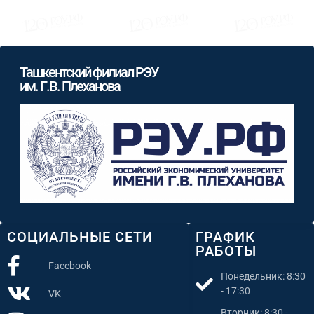
Ташкентский филиал РЭУ
им. Г.В. Плеханова
СОЦИАЛЬНЫЕ СЕТИ
ГРАФИК
РАБОТЫ
Facebook
Понедельник: 8:30
- 17:30
VK
Вторник: 8:30 -