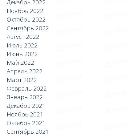
Декабрь 2022
Ноябрь 2022
Октябрь 2022
Сентябрь 2022
Август 2022
Июль 2022
Июнь 2022
Май 2022
Апрель 2022
Март 2022
Февраль 2022
Январь 2022
Декабрь 2021
Ноябрь 2021
Октябрь 2021
Сентябрь 2021