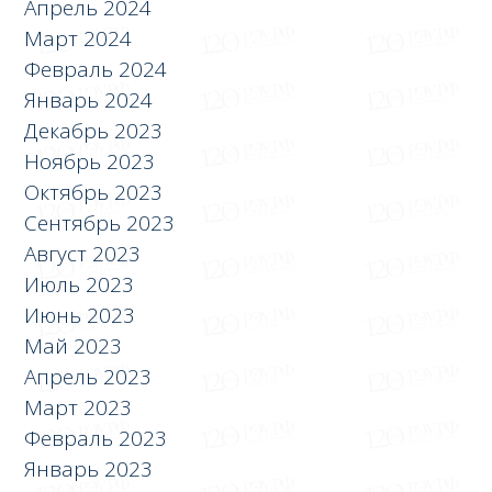
Апрель 2024
Март 2024
Февраль 2024
Январь 2024
Декабрь 2023
Ноябрь 2023
Октябрь 2023
Сентябрь 2023
Август 2023
Июль 2023
Июнь 2023
Май 2023
Апрель 2023
Март 2023
Февраль 2023
Январь 2023