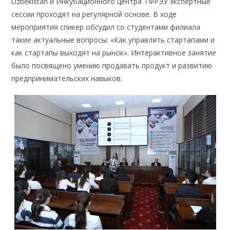
Uzbekistan и Инкубационного центра ТФРЭУ экспертные
сессии проходят на регулярной основе. В ходе
мероприятия спикер обсудил со студентами филиала
такие актуальные вопросы: «Как управлять стартапами и
как стартапы выходят на рынок». Интерактивное занятие
было посвящено умению продавать продукт и развитию
предпринимательских навыков.