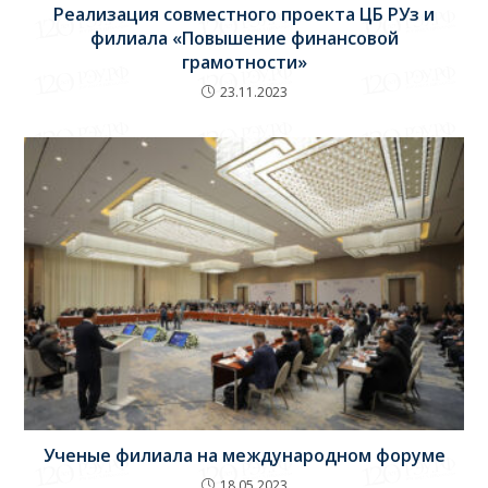
Реализация совместного проекта ЦБ РУз и
филиала «Повышение финансовой
грамотности»
23.11.2023
Ученые филиала на международном форуме
18.05.2023