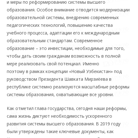
и меры по реформированию системы высшего
образования. Особое внимание отводится модернизации
образовательной системы, внедрению современных
педагогических технологий, повышению качества
учебного процесса, адаптации его к международным
образовательным стандартам. Современное
образование – это инвестиции, необходимые для того,
чтобы дать своим гражданам возможность в полной
мере реализовать свой потенциал. Именно
поэтому в рамках концепции «Новый Узбекистан» под
руководством Президента Шавката Мирзиёева в
республике системно реализуются масштабные реформы
системы образования, охватывающие все уровни.
Как отметил глава государства, сегодня наши реформы,
сама жизнь диктуют необходимость ускоренного
развития системы высшего образования. В 2019 году
были утверждены такие ключевые документы, как