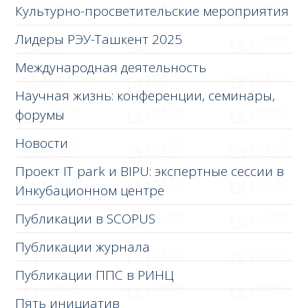
Культурно-просветительские мероприятия
Лидеры РЭУ-Ташкент 2025
Международная деятельность
Научная жизнь: конференции, семинары,
форумы
Новости
Проект IT park и BIPU: экспертные сессии в
Инкубационном центре
Публикации в SCOPUS
Публикации журнала
Публикации ППС в РИНЦ
Пять инициатив