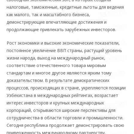
налоговые, таможенные, кредитные льготы для ведения
как малого, так и масштабного бизнеса,
демонстрирующие впечатляющие достижения и
продолжающие привлекать зарубежных инвесторов.
Рост экономики и высокие экономические показатели,
постоянное увеличение ВВП страны, растущий уровень
жизни народа, выход на международный рынок,
соответствие отечественного товара мировым
стандартам и многое другое являются ярким тому
доказательством. В результате демократических
процессов, происходящих в стране, укрепляются позиции
Узбекистана в международных рейтингах, возрастает
интерес инвесторов и крупных международных
корпораций, открываются широкие перспективы для
сотрудничества в области торговли и промышленности.
Сегодня республика продолжает демонстрировать свою
приверженность международному партнерству,