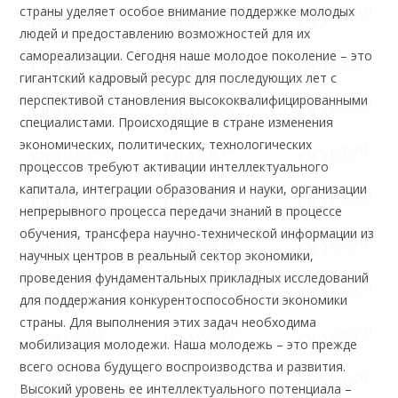
страны уделяет особое внимание поддержке молодых
людей и предоставлению возможностей для их
самореализации. Сегодня наше молодое поколение – это
гигантский кадровый ресурс для последующих лет с
перспективой становления высококвалифицированными
специалистами. Происходящие в стране изменения
экономических, политических, технологических
процессов требуют активации интеллектуального
капитала, интеграции образования и науки, организации
непрерывного процесса передачи знаний в процессе
обучения, трансфера научно-технической информации из
научных центров в реальный сектор экономики,
проведения фундаментальных прикладных исследований
для поддержания конкурентоспособности экономики
страны. Для выполнения этих задач необходима
мобилизация молодежи. Наша молодежь – это прежде
всего основа будущего воспроизводства и развития.
Высокий уровень ее интеллектуального потенциала –