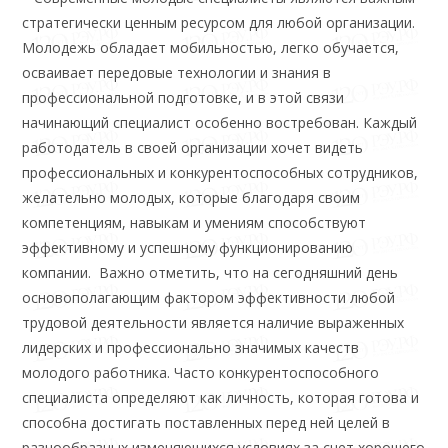
стратегически ценным ресурсом для любой организации.
Молодежь обладает мобильностью, легко обучается,
осваивает передовые технологии и знания в
профессиональной подготовке, и в этой связи
начинающий специалист особенно востребован. Каждый
работодатель в своей организации хочет видеть
профессиональных и конкурентоспособных сотрудников,
желательно молодых, которые благодаря своим
компетенциям, навыкам и умениям способствуют
эффективному и успешному функционированию
компании. Важно отметить, что на сегодняшний день
основополагающим фактором эффективности любой
трудовой деятельности является наличие выраженных
лидерских и профессионально значимых качеств
молодого работника. Часто конкурентоспособного
специалиста определяют как личность, которая готова и
способна достигать поставленных перед ней целей в
разнообразных изменяющихся условиях за счет хорошего