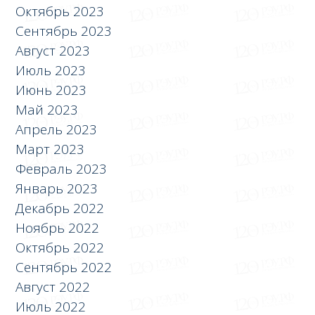
Октябрь 2023
Сентябрь 2023
Август 2023
Июль 2023
Июнь 2023
Май 2023
Апрель 2023
Март 2023
Февраль 2023
Январь 2023
Декабрь 2022
Ноябрь 2022
Октябрь 2022
Сентябрь 2022
Август 2022
Июль 2022