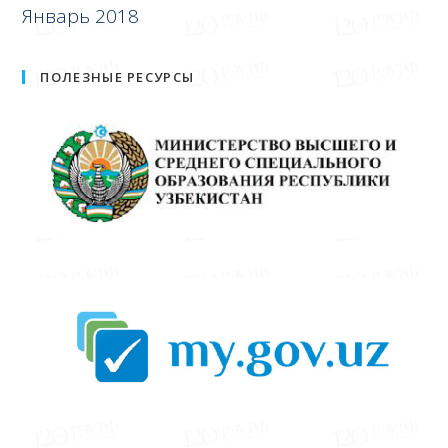
Январь 2018
ПОЛЕЗНЫЕ РЕСУРСЫ