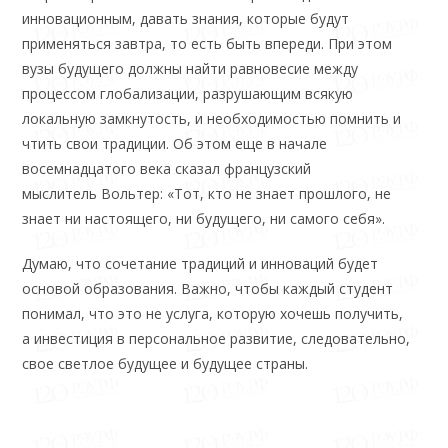
инновационным, давать знания, которые будут
применяться завтра, то есть быть впереди. При этом
вузы будущего должны найти равновесие между
процессом глобализации, разрушающим всякую
локальную замкнутость, и необходимостью помнить и
чтить свои традиции. Об этом еще в начале
восемнадцатого века сказал французский
мыслитель Вольтер: «Тот, кто не знает прошлого, не
знает ни настоящего, ни будущего, ни самого себя».
Думаю, что сочетание традиций и инноваций будет
основой образования. Важно, чтобы каждый студент
понимал, что это не услуга, которую хочешь получить,
а инвестиция в персональное развитие, следовательно,
свое светлое будущее и будущее страны.