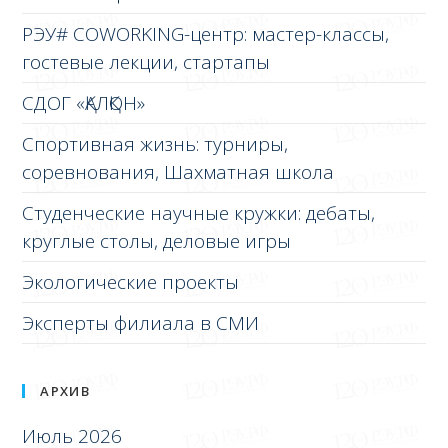
РЭУ# COWORKING-центр: мастер-классы,
гостевые лекции, стартапы
СДОГ «ҚАЛҚОН»
Спортивная жизнь: турниры,
соревнования, Шахматная школа
Студенческие научные кружки: дебаты,
круглые столы, деловые игры
Экологические проекты
Эксперты филиала в СМИ
АРХИВ
Июль 2026