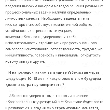
владения широким набором методов решения различных
профессиональных задач и наличия определенных
личностных качеств. Необходимо выделить те из
них, которые способствуют компетентной работе:
устойчивость к стрессовым ситуациям,
коммуникабельность, уверенность в себе,
исполнительность, стремление к профессиональному
самосовершенствованию, ответственность, трудолюбие,
инициативность, готовность к инновациям, открытость
новому опыту и другие.
–
И напоследок: каким вы видите Узбекистан через
следующие 10–15 лет, и какую роль в этом будущем
должны сыграть университеты?
–
Абсолютно уверен в том, что роль и значение
образовательных учреждений в Узбекистане будет расти
и развиваться.
Сегодня мир стремительно меняется,