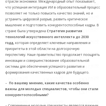
отрасли экономики. Международный опыт показывает,
что успешная интеграция ИИ в образовательный процесс
позволяет не только повысить качество знаний, но и
устранить цифровой разрыв, развить критическое
мышление и подготовить конкурентоспособные кадры. В
стране была утверждена
Стратегия развития
технологий искусственного интеллекта до 2030
год
а
,
которая определяет ключевые направления и
приоритеты в этой области на долгосрочную
перспективу. Наше правительство продолжает поощрять
инновации и совершенствование образовательной
системы для обеспечения успешного развития и
формирования качественных кадров для будущего.
–
По вашему мнению, какие качества особенно
важны для молодых специалистов, чтобы они стали
конкурентоспособными?
– Современные молодые специалисты являются важным