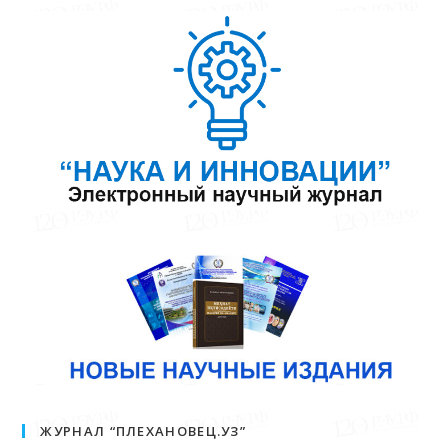
ЖУРНАЛ “ПЛЕХАНОВЕЦ.УЗ”