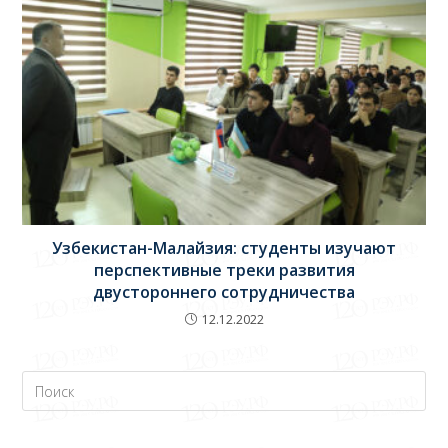
Узбекистан-Малайзия: студенты изучают
перспективные треки развития
двустороннего сотрудничества
12.12.2022