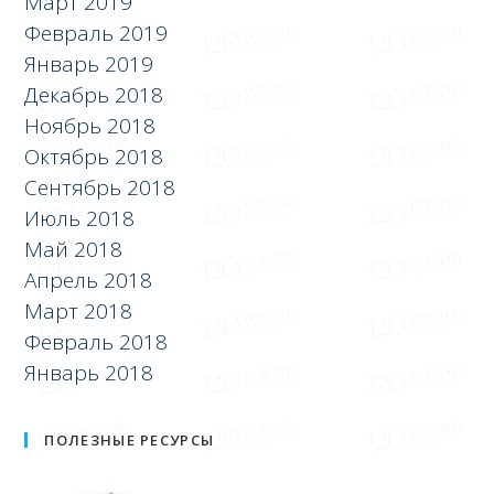
Март 2019
Февраль 2019
Январь 2019
Декабрь 2018
Ноябрь 2018
Октябрь 2018
Сентябрь 2018
Июль 2018
Май 2018
Апрель 2018
Март 2018
Февраль 2018
Январь 2018
ПОЛЕЗНЫЕ РЕСУРСЫ