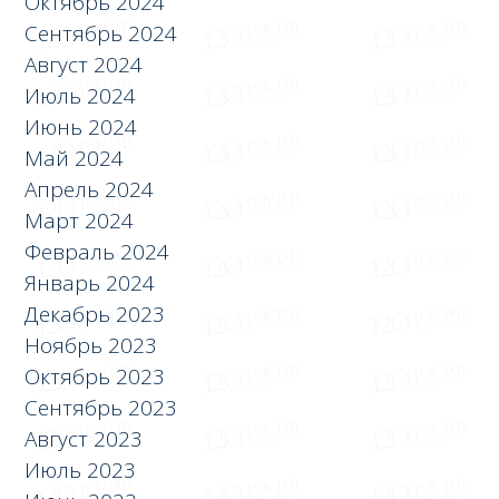
Октябрь 2024
Сентябрь 2024
Август 2024
Июль 2024
Июнь 2024
Май 2024
Апрель 2024
Март 2024
Февраль 2024
Январь 2024
Декабрь 2023
Ноябрь 2023
Октябрь 2023
Сентябрь 2023
Август 2023
Июль 2023