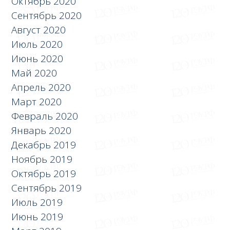
Октябрь 2020
Сентябрь 2020
Август 2020
Июль 2020
Июнь 2020
Май 2020
Апрель 2020
Март 2020
Февраль 2020
Январь 2020
Декабрь 2019
Ноябрь 2019
Октябрь 2019
Сентябрь 2019
Июль 2019
Июнь 2019