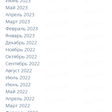
Июнь 2023
Май 2023
Апрель 2023
Март 2023
Февраль 2023
Январь 2023
Декабрь 2022
Ноябрь 2022
Октябрь 2022
Сентябрь 2022
Август 2022
Июль 2022
Июнь 2022
Май 2022
Апрель 2022
Март 2022