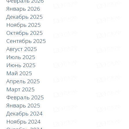
Февраль 2026
Январь 2026
Декабрь 2025
Ноябрь 2025
Октябрь 2025
Сентябрь 2025
Август 2025
Июль 2025
Июнь 2025
Май 2025
Апрель 2025
Март 2025
Февраль 2025
Январь 2025
Декабрь 2024
Ноябрь 2024