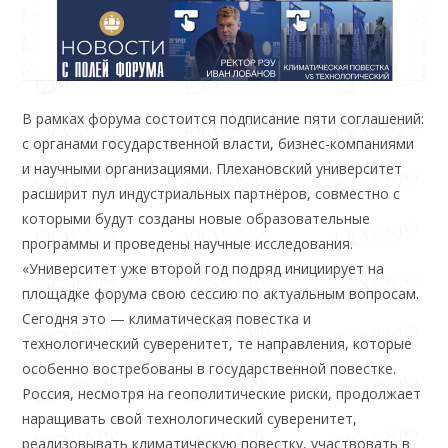
В рамках форума состоится подписание пяти соглашений:
с органами государственной власти, бизнес-компаниями
и научными организациями. Плехановский университет
расширит пул индустриальных партнёров, совместно с
которыми будут созданы новые образовательные
программы и проведены научные исследования.
«Университет уже второй год подряд инициирует на
площадке форума свою сессию по актуальным вопросам.
Сегодня это — климатическая повестка и
технологический суверенитет, те направления, которые
особенно востребованы в государственной повестке.
Россия, несмотря на геополитические риски, продолжает
наращивать свой технологический суверенитет,
реализовывать климатическую повестку, участвовать в