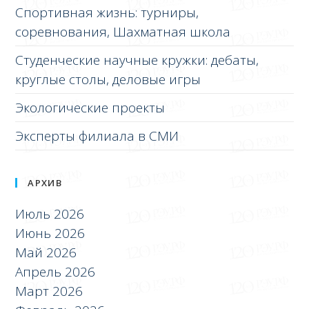
Спортивная жизнь: турниры,
соревнования, Шахматная школа
Студенческие научные кружки: дебаты,
круглые столы, деловые игры
Экологические проекты
Эксперты филиала в СМИ
АРХИВ
Июль 2026
Июнь 2026
Май 2026
Апрель 2026
Март 2026