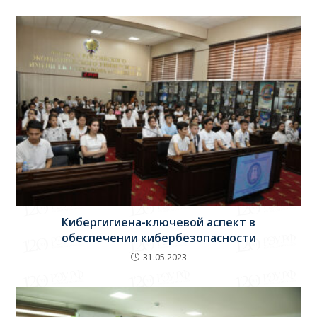
Кибергигиена-ключевой аспект в
обеспечении кибербезопасности
31.05.2023