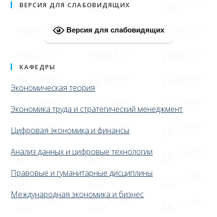
ВЕРСИЯ ДЛЯ СЛАБОВИДЯЩИХ
Версия для слабовидящих
КАФЕДРЫ
Экономическая теория
Экономика труда и стратегический менеджмент
Цифровая экономика и финансы
Анализ данных и цифровые технологии
Правовые и гуманитарные дисциплины
Международная экономика и бизнес