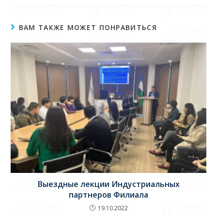
ВАМ ТАКЖЕ МОЖЕТ ПОНРАВИТЬСЯ
Выездные лекции Индустриальных
партнеров Филиала
19.10.2022