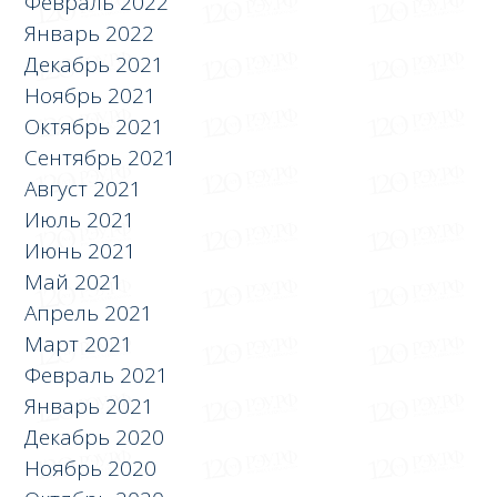
Февраль 2022
Январь 2022
Декабрь 2021
Ноябрь 2021
Октябрь 2021
Сентябрь 2021
Август 2021
Июль 2021
Июнь 2021
Май 2021
Апрель 2021
Март 2021
Февраль 2021
Январь 2021
Декабрь 2020
Ноябрь 2020