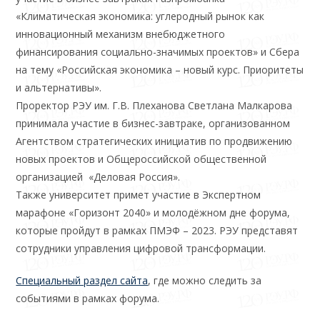
«Климатическая экономика: углеродный рынок как
инновационный механизм внебюджетного
финансирования социально-значимых проектов» и Сбера
на тему «Российская экономика – новый курс. Приоритеты
и альтернативы».
Проректор РЭУ им. Г.В. Плеханова Светлана Малкарова
принимала участие в бизнес-завтраке, организованном
Агентством стратегических инициатив по продвижению
новых проектов и Общероссийской общественной
организацией «Деловая Россия».
Также университет примет участие в Экспертном
марафоне «Горизонт 2040» и молодёжном дне форума,
которые пройдут в рамках ПМЭФ – 2023. РЭУ представят
сотрудники управления цифровой трансформации.
Специальный раздел сайта
, где можно следить за
событиями в рамках форума.