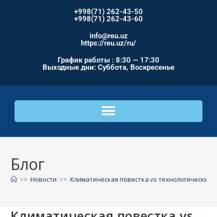
+998(71) 262-43-50
+998(71) 262-43-60
info@reu.uz
https://reu.uz/ru/
График работы : 8:30 — 17:30
Выходные дни: Суббота, Воскресенье
Блог
>>
Новости
>>
Климатическая повестка vs технологический 
Климатическая повестка vs