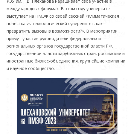
РЭУ им. Г.В. Плеханова наращивает своё участие в
международных форумах. В этом году университет
выступает на ПМЭФ со своей сессией «Климатическая
повестка vs технологический суверенитет: как
превратить вызовы в возможности?». В мероприятии
примут участие руководители федеральных и
региональных органов государственной власти РФ,
государственной власти зарубежных стран, российские и
иностранные бизнес-объединения, крупнейшие компании
и научное сообщество.