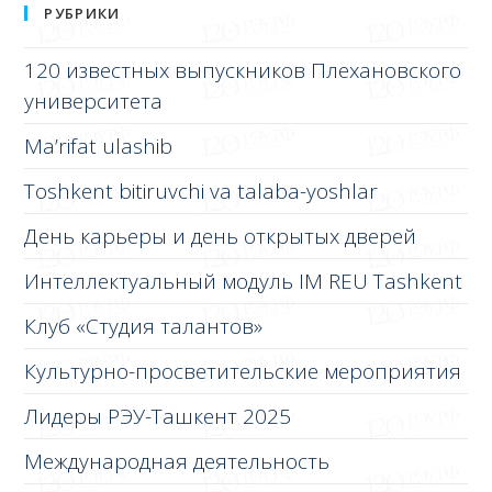
РУБРИКИ
120 известных выпускников Плехановского
университета
Ma’rifat ulashib
Toshkent bitiruvchi va talaba-yoshlar
День карьеры и день открытых дверей
Интеллектуальный модуль IM REU Tashkent
Клуб «Студия талантов»
Культурно-просветительские мероприятия
Лидеры РЭУ-Ташкент 2025
Международная деятельность