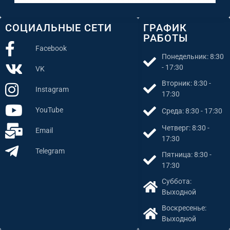
СОЦИАЛЬНЫЕ СЕТИ
ГРАФИК
РАБОТЫ
Facebook
Понедельник: 8:30
- 17:30
VK
Вторник: 8:30 -
Instagram
17:30
YouTube
Среда: 8:30 - 17:30
Четверг: 8:30 -
Email
17:30
Telegram
Пятница: 8:30 -
17:30
Суббота:
Выходной
Воскресенье:
Выходной