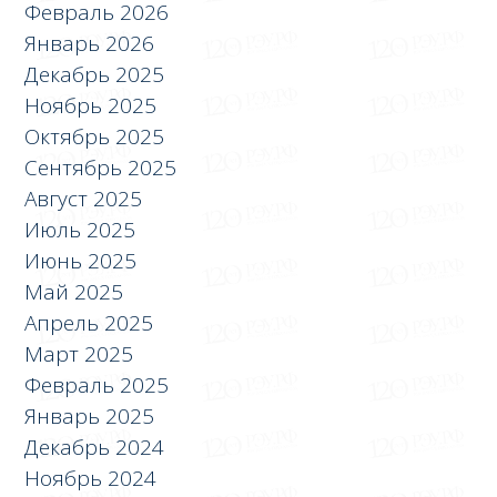
Февраль 2026
Январь 2026
Декабрь 2025
Ноябрь 2025
Октябрь 2025
Сентябрь 2025
Август 2025
Июль 2025
Июнь 2025
Май 2025
Апрель 2025
Март 2025
Февраль 2025
Январь 2025
Декабрь 2024
Ноябрь 2024