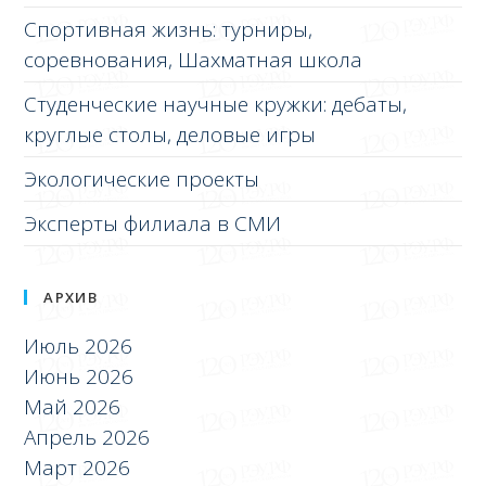
Спортивная жизнь: турниры,
соревнования, Шахматная школа
Студенческие научные кружки: дебаты,
круглые столы, деловые игры
Экологические проекты
Эксперты филиала в СМИ
АРХИВ
Июль 2026
Июнь 2026
Май 2026
Апрель 2026
Март 2026