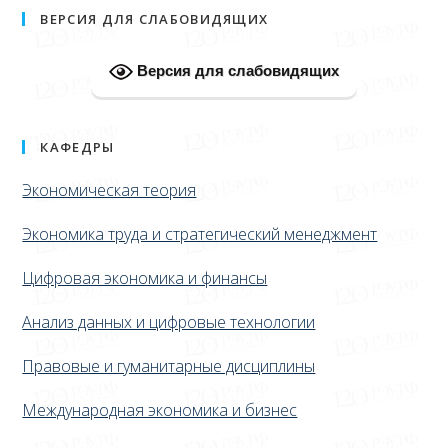
ВЕРСИЯ ДЛЯ СЛАБОВИДЯЩИХ
Версия для слабовидящих
КАФЕДРЫ
Экономическая теория
Экономика труда и стратегический менеджмент
Цифровая экономика и финансы
Анализ данных и цифровые технологии
Правовые и гуманитарные дисциплины
Международная экономика и бизнес