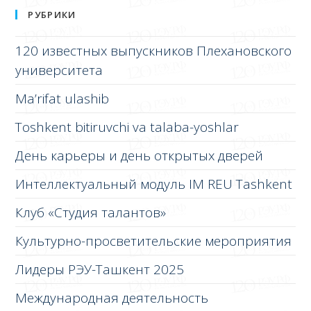
РУБРИКИ
120 известных выпускников Плехановского
университета
Ma’rifat ulashib
Toshkent bitiruvchi va talaba-yoshlar
День карьеры и день открытых дверей
Интеллектуальный модуль IM REU Tashkent
Клуб «Студия талантов»
Культурно-просветительские мероприятия
Лидеры РЭУ-Ташкент 2025
Международная деятельность