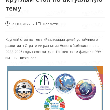
тему
23.03.2022
Новости
Круглый стол по теме «Реализация целей устойчивого
развития в Стратегии развития Нового Узбекистана на
2022-2026 годы» состоится в Ташкентском филиале РЭУ
им. Г.В. Плеханова.