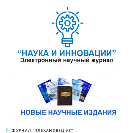
ЖУРНАЛ “ПЛЕХАНОВЕЦ.УЗ”