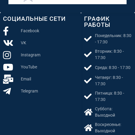
СОЦИАЛЬНЫЕ СЕТИ
ГРАФИК
РАБОТЫ
Facebook
Понедельник: 8:30
- 17:30
VK
Вторник: 8:30 -
Instagram
17:30
YouTube
Среда: 8:30 - 17:30
Четверг: 8:30 -
Email
17:30
Telegram
Пятница: 8:30 -
17:30
Суббота:
Выходной
Воскресенье:
Выходной