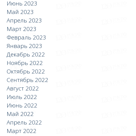
Июнь 2023
Май 2023
Апрель 2023
Март 2023
Февраль 2023
Январь 2023
Декабрь 2022
Ноябрь 2022
Октябрь 2022
Сентябрь 2022
Август 2022
Июль 2022
Июнь 2022
Май 2022
Апрель 2022
Март 2022