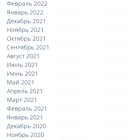
Февраль 2022
Январь 2022
Декабрь 2021
Ноябрь 2021
Октябрь 2021
Сентябрь 2021
Август 2021
Июль 2021
Июнь 2021
Май 2021
Апрель 2021
Март 2021
Февраль 2021
Январь 2021
Декабрь 2020
Ноябрь 2020