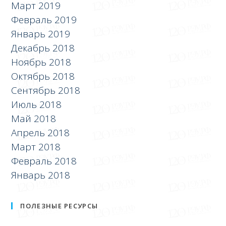
Март 2019
Февраль 2019
Январь 2019
Декабрь 2018
Ноябрь 2018
Октябрь 2018
Сентябрь 2018
Июль 2018
Май 2018
Апрель 2018
Март 2018
Февраль 2018
Январь 2018
ПОЛЕЗНЫЕ РЕСУРСЫ