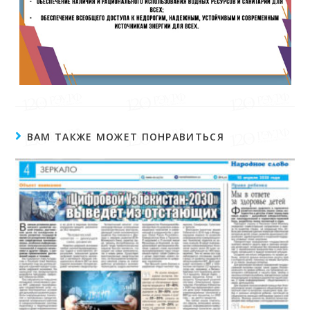
ВАМ ТАКЖЕ МОЖЕТ ПОНРАВИТЬСЯ