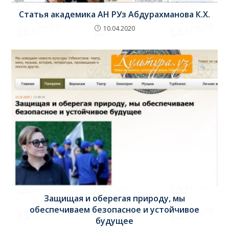
Статья академика АН РУз Абдурахманова К.Х.
10.04.2020
Защищая и оберегая природу, мы
обеспечиваем безопасное и устойчивое
будущее