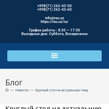
+998(71) 262-43-50
+998(71) 262-43-60
info@reu.uz
https://reu.uz/ru/
График работы : 8:30 — 17:30
Выходные дни: Суббота, Воскресенье
Блог
>>
Новости
>>
Круглый стол на актуальную тему
Круглый стол на актуальную