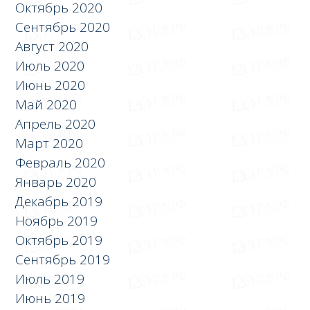
Октябрь 2020
Сентябрь 2020
Август 2020
Июль 2020
Июнь 2020
Май 2020
Апрель 2020
Март 2020
Февраль 2020
Январь 2020
Декабрь 2019
Ноябрь 2019
Октябрь 2019
Сентябрь 2019
Июль 2019
Июнь 2019