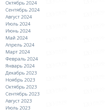
Октябрь 2024
Сентябрь 2024
Август 2024
Июль 2024
Июнь 2024
Май 2024
Апрель 2024
Март 2024
Февраль 2024
Январь 2024
Декабрь 2023
Ноябрь 2023
Октябрь 2023
Сентябрь 2023
Август 2023
Июль 2023