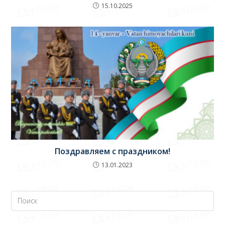
15.10.2025
Поздравляем с праздником!
13.01.2023