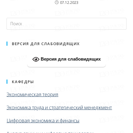
07.12.2023
ВЕРСИЯ ДЛЯ СЛАБОВИДЯЩИХ
Версия для слабовидящих
КАФЕДРЫ
Экономическая теория
Экономика труда и стратегический менеджмент
Цифровая экономика и финансы