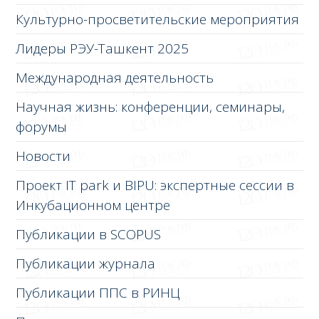
Культурно-просветительские мероприятия
Лидеры РЭУ-Ташкент 2025
Международная деятельность
Научная жизнь: конференции, семинары,
форумы
Новости
Проект IT park и BIPU: экспертные сессии в
Инкубационном центре
Публикации в SCOPUS
Публикации журнала
Публикации ППС в РИНЦ