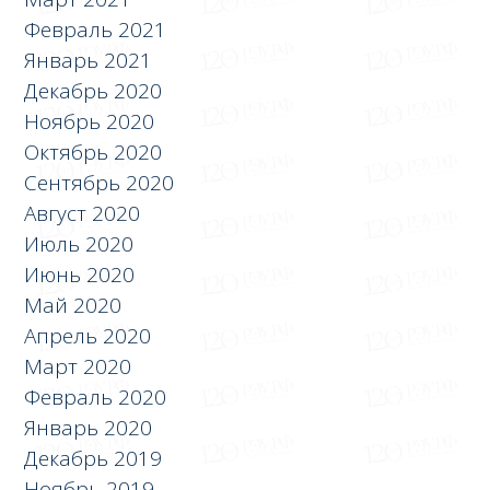
Февраль 2021
Январь 2021
Декабрь 2020
Ноябрь 2020
Октябрь 2020
Сентябрь 2020
Август 2020
Июль 2020
Июнь 2020
Май 2020
Апрель 2020
Март 2020
Февраль 2020
Январь 2020
Декабрь 2019
Ноябрь 2019