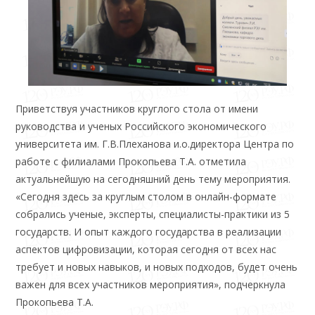
Приветствуя участников круглого стола от имени
руководства и ученых Российского экономического
университета им. Г.В.Плеханова и.о.директора Центра по
работе с филиалами Прокопьева Т.А. отметила
актуальнейшую на сегодняшний день тему мероприятия.
«Сегодня здесь за круглым столом в онлайн-формате
собрались ученые, эксперты, специалисты-практики из 5
государств. И опыт каждого государства в реализации
аспектов цифровизации, которая сегодня от всех нас
требует и новых навыков, и новых подходов, будет очень
важен для всех участников мероприятия», подчеркнула
Прокопьева Т.А.