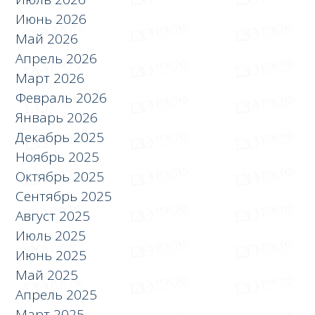
Июнь 2026
Май 2026
Апрель 2026
Март 2026
Февраль 2026
Январь 2026
Декабрь 2025
Ноябрь 2025
Октябрь 2025
Сентябрь 2025
Август 2025
Июль 2025
Июнь 2025
Май 2025
Апрель 2025
Март 2025