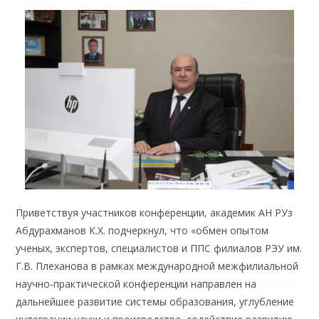
Приветствуя участников конференции, академик АН РУз
Абдурахманов К.Х. подчеркнул, что «обмен опытом
ученых, экспертов, специалистов и ППС филиалов РЭУ им.
Г.В. Плеханова в рамках международной межфилиальной
научно-практической конференции направлен на
дальнейшее развитие системы образования, углубление