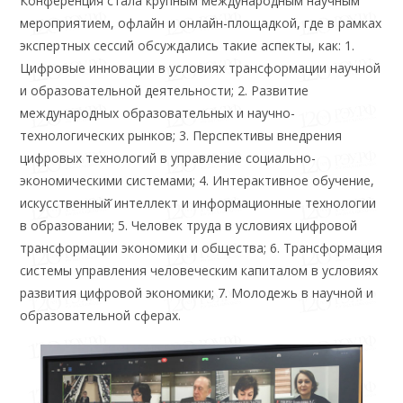
Конференция стала крупным международным научным
мероприятием, офлайн и онлайн-площадкой, где в рамках
экспертных сессий обсуждались такие аспекты, как: 1.
Цифровые инновации в условиях трансформации научной
и образовательной деятельности; 2. Развитие
международных образовательных и научно-
технологических рынков; 3. Перспективы внедрения
цифровых технологий в управление социально-
экономическими системами; 4. Интерактивное обучение,
искусственный̆ интеллект и информационные технологии
в образовании; 5. Человек труда в условиях цифровой
трансформации экономики и общества; 6. Трансформация
системы управления человеческим капиталом в условиях
развития цифровой экономики; 7. Молодежь в научной и
образовательной сферах.