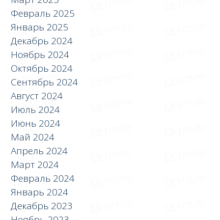
Февраль 2025
Январь 2025
Декабрь 2024
Ноябрь 2024
Октябрь 2024
Сентябрь 2024
Август 2024
Июль 2024
Июнь 2024
Май 2024
Апрель 2024
Март 2024
Февраль 2024
Январь 2024
Декабрь 2023
Ноябрь 2023