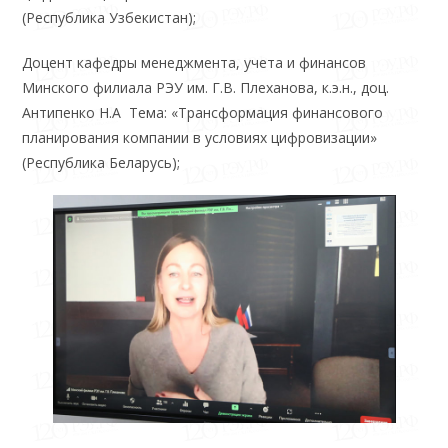
(Республика Узбекистан);
Доцент кафедры менеджмента, учета и финансов
Минского филиала РЭУ им. Г.В. Плеханова, к.э.н., доц.
Антипенко Н.А Тема: «Трансформация финансового
планирования компании в условиях цифровизации»
(Республика Беларусь);