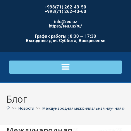
+998(71) 262-43-50
+998(71) 262-43-60
info@reu.uz
https://reu.uz/ru/
График работы : 8:30 — 17:30
Выходные дни: Суббота, Воскресенье
Блог
>>
Новости
>>
Международная межфилиальная научная кон
Международная