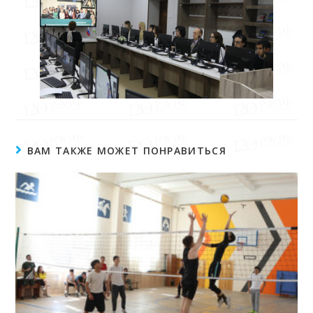
ВАМ ТАКЖЕ МОЖЕТ ПОНРАВИТЬСЯ