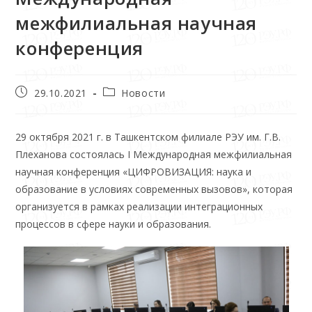
межфилиальная научная
конференция
29.10.2021
Новости
29 октября 2021 г. в Ташкентском филиале РЭУ им. Г.В.
Плеханова состоялась I Международная межфилиальная
научная конференция «ЦИФРОВИЗАЦИЯ: наука и
образование в условиях современных вызовов», которая
организуется в рамках реализации интеграционных
процессов в сфере науки и образования.