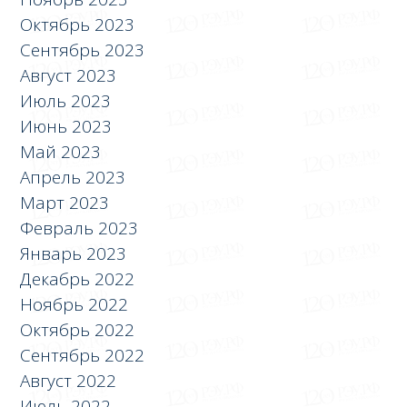
Октябрь 2023
Сентябрь 2023
Август 2023
Июль 2023
Июнь 2023
Май 2023
Апрель 2023
Март 2023
Февраль 2023
Январь 2023
Декабрь 2022
Ноябрь 2022
Октябрь 2022
Сентябрь 2022
Август 2022
Июль 2022