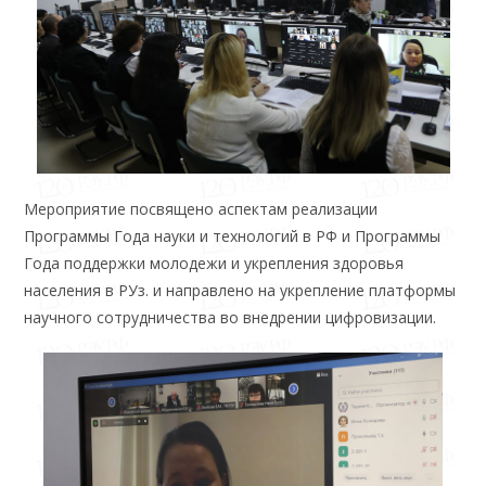
Мероприятие посвящено аспектам реализации
Программы Года науки и технологий в РФ и Программы
Года поддержки молодежи и укрепления здоровья
населения в РУз. и направлено на укрепление платформы
научного сотрудничества во внедрении цифровизации.