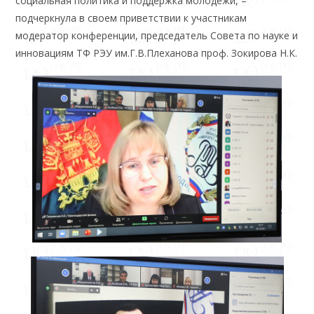
социальная политика и поддержка молодежи, –
подчеркнула в своем приветствии к участникам
модератор конференции, председатель Совета по науке и
инновациям ТФ РЭУ им.Г.В.Плеханова проф. Зокирова Н.К.