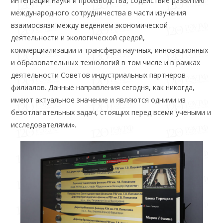
интеграции науки и производства, содействие развитию
международного сотрудничества в части изучения
взаимосвязи между ведением экономической
деятельности и экологической средой,
коммерциализации и трансфера научных, инновационных
и образовательных технологий в том числе и в рамках
деятельности Советов индустриальных партнеров
филиалов. Данные направления сегодня, как никогда,
имеют актуальное значение и являются одними из
безотлагательных задач, стоящих перед всеми учеными и
исследователями».