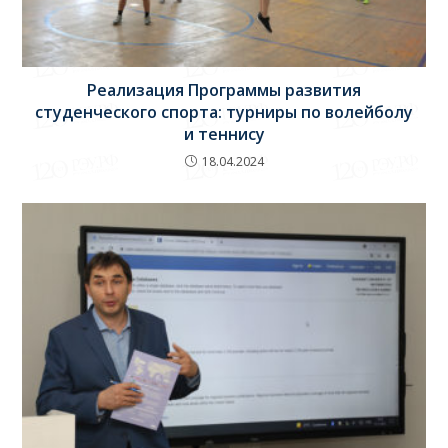
Реализация Программы развития
студенческого спорта: турниры по волейболу
и теннису
18.04.2024