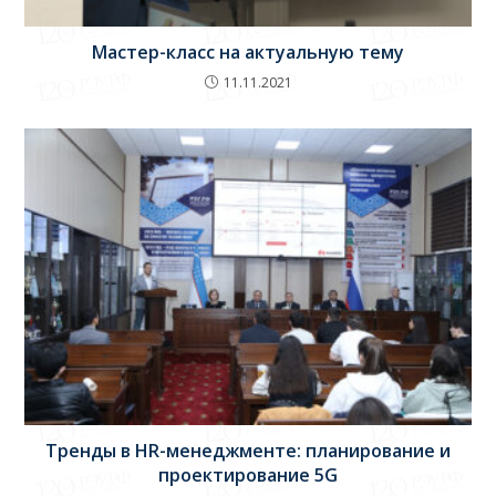
Мастер-класс на актуальную тему
11.11.2021
Тренды в HR-менеджменте: планирование и
проектирование 5G