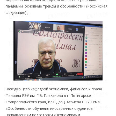
пандемии: основные тренды и особенности» (Российская
Федерация) ;
Заведующего кафедрой экономики, финансов и права
Филиала РЭУ им. Г.В. Плеханова в г. Пятигорске
Ставропольского края, к.э.н., доц. Асриева С. В. Тема:
«Особенности обучения иностранных студентов
направлениям подготовки «Экономика» и