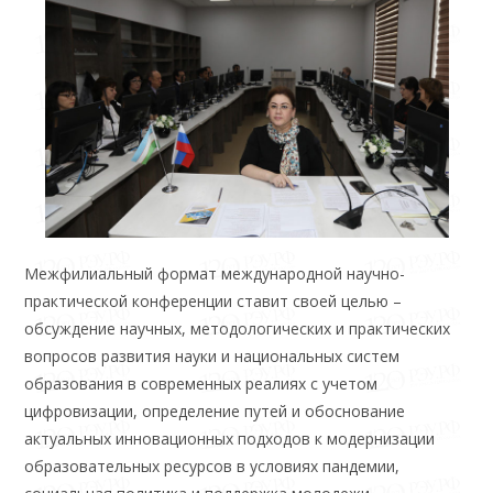
Межфилиальный формат международной научно-
практической конференции ставит своей целью –
обсуждение научных, методологических и практических
вопросов развития науки и национальных систем
образования в современных реалиях с учетом
цифровизации, определение путей и обоснование
актуальных инновационных подходов к модернизации
образовательных ресурсов в условиях пандемии,