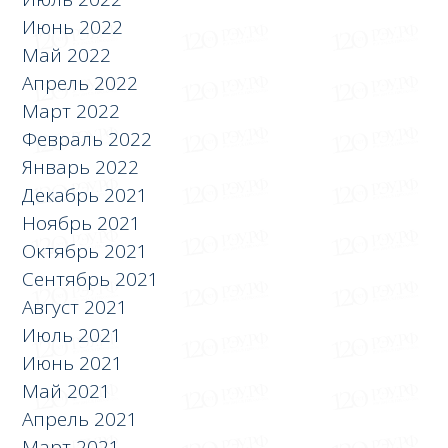
Июнь 2022
Май 2022
Апрель 2022
Март 2022
Февраль 2022
Январь 2022
Декабрь 2021
Ноябрь 2021
Октябрь 2021
Сентябрь 2021
Август 2021
Июль 2021
Июнь 2021
Май 2021
Апрель 2021
Март 2021