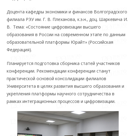
Доцента кафедры экономики и финансов Волгоградского
филиала РЭУ им. Г. В. Плеханова, к.э.н., доц. Шаркевича И.
В. Тема: «Состояние цифровизации высшего
образования в России на современном этапе по данным
образовательной платформы Юрайт» (Российская
Федерация).
Планируется подготовка сборника статей участников
конференции. Рекомендации конференции станут
практической основой консолидации филиалов
Университета в целях развития высшего образования и
укрепления платформы научного сотрудничества в
рамках интеграционных процессов и цифровизации.