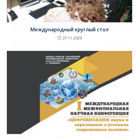
Международный круглый стол
27.11.2020