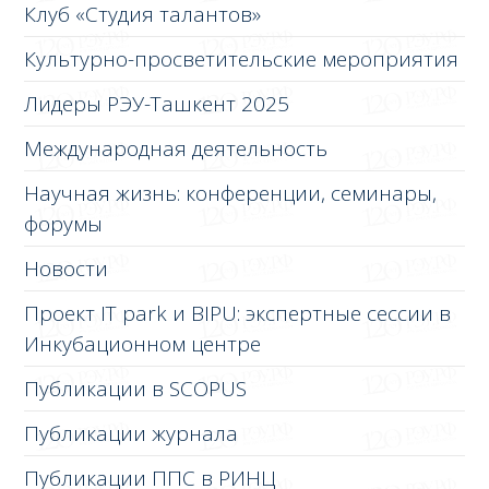
Клуб «Студия талантов»
Культурно-просветительские мероприятия
Лидеры РЭУ-Ташкент 2025
Международная деятельность
Научная жизнь: конференции, семинары,
форумы
Новости
Проект IT park и BIPU: экспертные сессии в
Инкубационном центре
Публикации в SCOPUS
Публикации журнала
Публикации ППС в РИНЦ