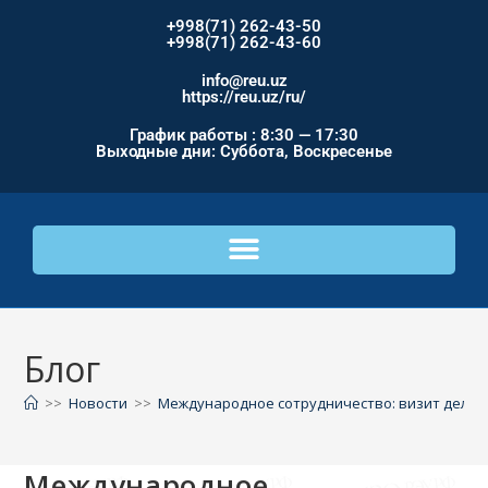
+998(71) 262-43-50
+998(71) 262-43-60
info@reu.uz
https://reu.uz/ru/
График работы : 8:30 — 17:30
Выходные дни: Суббота, Воскресенье
Блог
>>
Новости
>>
Международное сотрудничество: визит делег
Международное