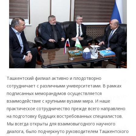
Ташкентский филиал активно и плодотворно
сотрудничает с различными университетами. В рамках
подписанных меморандумов осуществляется
взаимодействие с крупными вузами мира. И наше
практическое сотрудничество прежде всего направлено
на подготовку будущих востребованных специалистов.
Мы всегда открыты для взаимовыгодного научного
диалога, было подчеркнуто руководителем Ташкентского