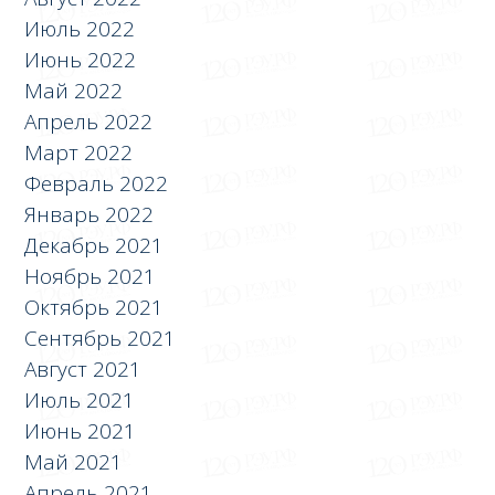
Июль 2022
Июнь 2022
Май 2022
Апрель 2022
Март 2022
Февраль 2022
Январь 2022
Декабрь 2021
Ноябрь 2021
Октябрь 2021
Сентябрь 2021
Август 2021
Июль 2021
Июнь 2021
Май 2021
Апрель 2021