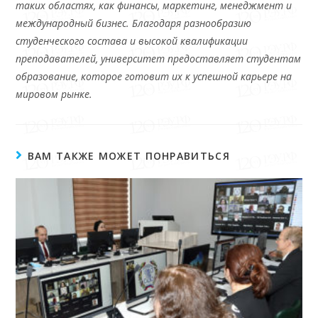
таких областях, как финансы, маркетинг, менеджмент и
международный бизнес. Благодаря разнообразию
студенческого состава и высокой квалификации
преподавателей, университет предоставляет студентам
образование, которое готовит их к успешной карьере на
мировом рынке.
ВАМ ТАКЖЕ МОЖЕТ ПОНРАВИТЬСЯ