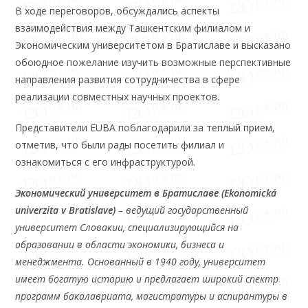
В ходе переговоров, обсуждались аспекты
взаимодействия между Ташкентским филиалом и
Экономическим университетом в Братиславе и высказано
обоюдное пожелание изучить возможные перспективные
направления развития сотрудничества в сфере
реализации совместных научных проектов.
Представители EUBA поблагодарили за теплый прием,
отметив, что были рады посетить филиал и
ознакомиться с его инфраструктурой.
Экономический университет в Братиславе (Ekonomická
univerzita v Bratislave)
– ведущий государственный
университет Словакии, специализирующийся на
образовании в области экономики, бизнеса и
менеджмента. Основанный в 1940 году, университет
имеет богатую историю и предлагает широкий спектр
программ бакалавриата, магистратуры и аспирантуры в