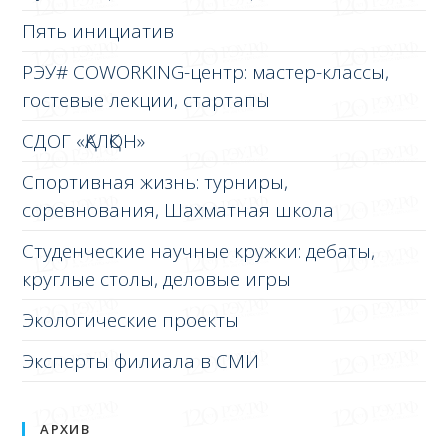
Пять инициатив
РЭУ# COWORKING-центр: мастер-классы,
гостевые лекции, стартапы
СДОГ «ҚАЛҚОН»
Спортивная жизнь: турниры,
соревнования, Шахматная школа
Студенческие научные кружки: дебаты,
круглые столы, деловые игры
Экологические проекты
Эксперты филиала в СМИ
АРХИВ