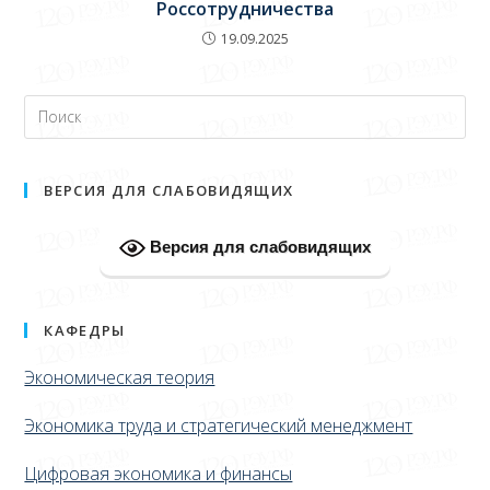
Россотрудничества
19.09.2025
ВЕРСИЯ ДЛЯ СЛАБОВИДЯЩИХ
Версия для слабовидящих
КАФЕДРЫ
Экономическая теория
Экономика труда и стратегический менеджмент
Цифровая экономика и финансы