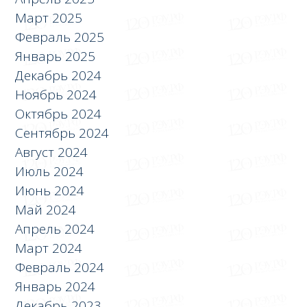
Март 2025
Февраль 2025
Январь 2025
Декабрь 2024
Ноябрь 2024
Октябрь 2024
Сентябрь 2024
Август 2024
Июль 2024
Июнь 2024
Май 2024
Апрель 2024
Март 2024
Февраль 2024
Январь 2024
Декабрь 2023