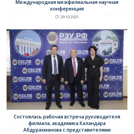
Международная межфилиальная научная
конференция
29.10.2021
Состоялась рабочая встреча руководителя
филиала, академика Каландара
Абдурахманова с представителями