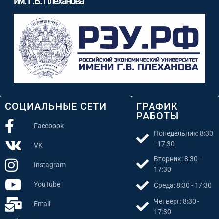
им. Г.В. Плеханова
СОЦИАЛЬНЫЕ СЕТИ
ГРАФИК
РАБОТЫ
Facebook
Понедельник: 8:30
- 17:30
VK
Вторник: 8:30 -
Instagram
17:30
YouTube
Среда: 8:30 - 17:30
Четверг: 8:30 -
Email
17:30