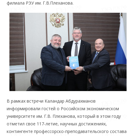
филиала РЭУ им. Г.В.Плеханова.
В рамках встречи Каландар Абдурахманов
информировали гостей о Российском экономическом
университете им. Г.В. Плеханова, который в этом году
отметил свое 117-летие, научных достижениях,
контингенте профессорско-преподавательского состава