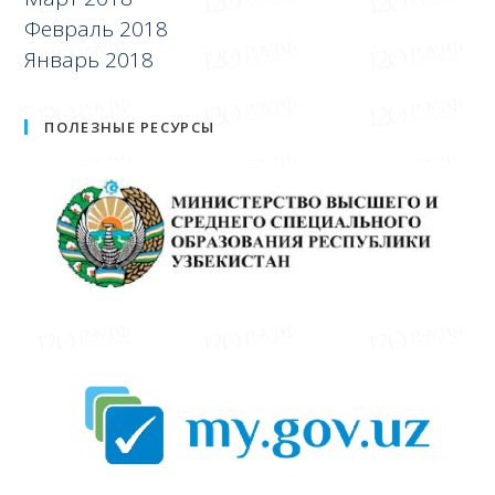
Февраль 2018
Январь 2018
ПОЛЕЗНЫЕ РЕСУРСЫ