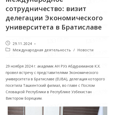
сотрудничество: визит
делегации Экономического
университета в Братиславе
29.11.2024
Международная деятельность
/
Новости
29 ноября 2024 г. академик АН РУз Абдурахманов К.Х.
провел встречу с представителями Экономического
университета в Братиславе (EUBA), делегация которого
посетила Ташкентский филиал, во главе с Послом
Словацкой Республики в Республике Узбекистан
Виктором Борецким.