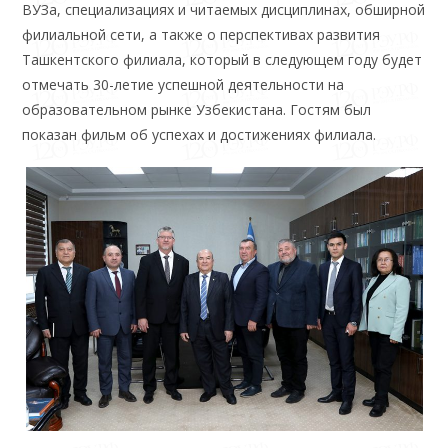
ВУЗа, специализациях и читаемых дисциплинах, обширной
филиальной сети, а также о перспективах развития
Ташкентского филиала, который в следующем году будет
отмечать 30-летие успешной деятельности на
образовательном рынке Узбекистана. Гостям был
показан фильм об успехах и достижениях филиала.