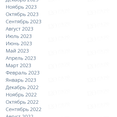
Ноябрь 2023
Октябрь 2023
Сентябрь 2023
Август 2023
Июль 2023
Июнь 2023
Май 2023
Апрель 2023
Март 2023
Февраль 2023
Январь 2023
Декабрь 2022
Ноябрь 2022
Октябрь 2022
Сентябрь 2022
Август 2022