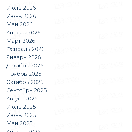
Июль 2026
Июнь 2026
Май 2026
Апрель 2026
Март 2026
Февраль 2026
Январь 2026
Декабрь 2025
Ноябрь 2025
Октябрь 2025
Сентябрь 2025
Август 2025
Июль 2025
Июнь 2025
Май 2025
Апрель 2025