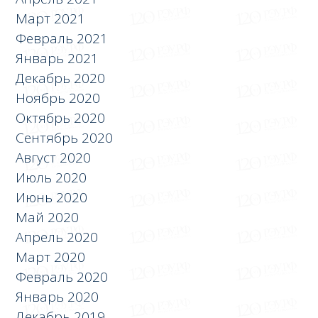
Март 2021
Февраль 2021
Январь 2021
Декабрь 2020
Ноябрь 2020
Октябрь 2020
Сентябрь 2020
Август 2020
Июль 2020
Июнь 2020
Май 2020
Апрель 2020
Март 2020
Февраль 2020
Январь 2020
Декабрь 2019