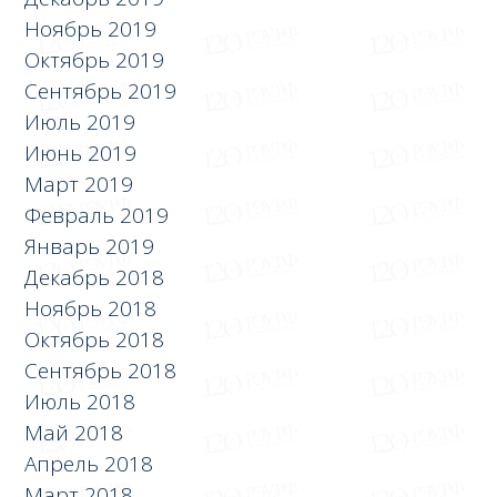
Ноябрь 2019
Октябрь 2019
Сентябрь 2019
Июль 2019
Июнь 2019
Март 2019
Февраль 2019
Январь 2019
Декабрь 2018
Ноябрь 2018
Октябрь 2018
Сентябрь 2018
Июль 2018
Май 2018
Апрель 2018
Март 2018