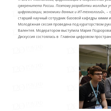
суверенитета России. Поэтому разработки молодых у
цифровизации, экономики данных и ИТ-технологий»
, –
старший научный сотрудник базовой кафедры химии 
Молодёжная сессия проведена под кураторством рук
Валентея. Модератором выступила Мария Подзорова,
Дискуссия состоялась в Главном цифровом простран