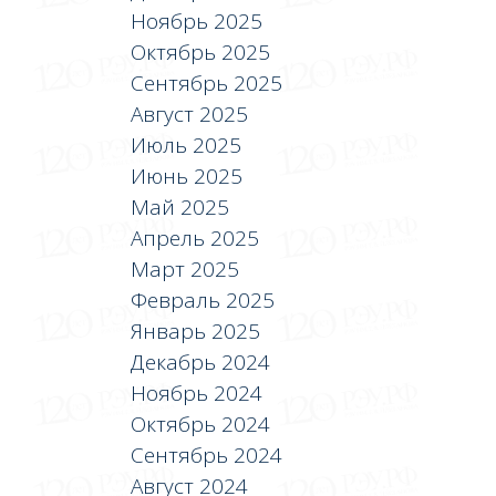
Ноябрь 2025
Октябрь 2025
Сентябрь 2025
Август 2025
Июль 2025
Июнь 2025
Май 2025
Апрель 2025
Март 2025
Февраль 2025
Январь 2025
Декабрь 2024
Ноябрь 2024
Октябрь 2024
Сентябрь 2024
Август 2024