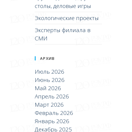
столы, деловые игры
Экологические проекты
Эксперты филиала в
СМИ
АРХИВ
Июль 2026
Июнь 2026
Май 2026
Апрель 2026
Март 2026
Февраль 2026
Январь 2026
Декабрь 2025