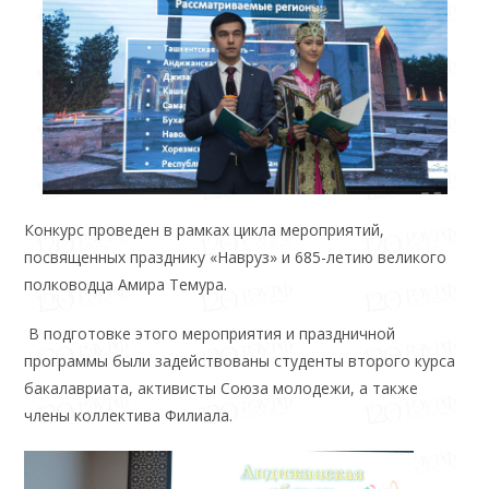
Конкурс проведен в рамках цикла мероприятий,
посвященных празднику «Навруз» и 685-летию великого
полководца Амира Темура.
В подготовке этого мероприятия и праздничной
программы были задействованы студенты второго курса
бакалавриата, активисты Союза молодежи, а также
члены коллектива Филиала.