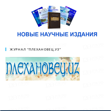
ЖУРНАЛ “ПЛЕХАНОВЕЦ.УЗ”