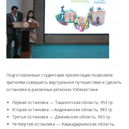
Подготовленные студентами презентации позволили
зрителям совершить виртуальное путешествие и сделать
остановки в различных регионах Узбекистана:
Первая остановка — Ташкентская область, 953 гр.
Вторая остановка —Андижанская область, 983 гр.
Третья остановка — Джизакская область, 963 гр.
Четвертая остановка — Кашкадарьинская область,