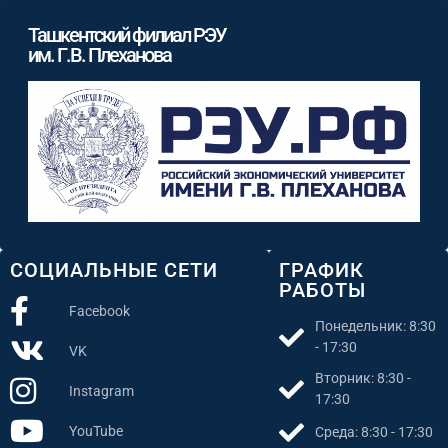
Ташкентский филиал РЭУ
им. Г.В. Плеханова
СОЦИАЛЬНЫЕ СЕТИ
ГРАФИК
РАБОТЫ
Facebook
Понедельник: 8:30
- 17:30
VK
Вторник: 8:30 -
Instagram
17:30
YouTube
Среда: 8:30 - 17:30