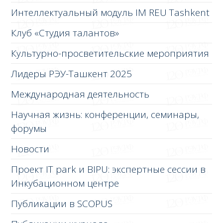
Интеллектуальный модуль IM REU Tashkent
Клуб «Студия талантов»
Культурно-просветительские мероприятия
Лидеры РЭУ-Ташкент 2025
Международная деятельность
Научная жизнь: конференции, семинары,
форумы
Новости
Проект IT park и BIPU: экспертные сессии в
Инкубационном центре
Публикации в SCOPUS