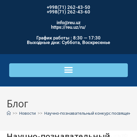
+998(71) 262-43-50
+998(71) 262-43-60
info@reu.uz
https://reu.uz/ru/
График работы : 8:30 — 17:30
Выходные дни: Суббота, Воскресенье
Блог
>>
Новости
>>
Научно-познавательный конкурс посвященны
Научно-познавательный