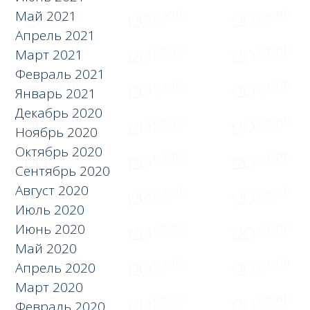
Май 2021
Апрель 2021
Март 2021
Февраль 2021
Январь 2021
Декабрь 2020
Ноябрь 2020
Октябрь 2020
Сентябрь 2020
Август 2020
Июль 2020
Июнь 2020
Май 2020
Апрель 2020
Март 2020
Февраль 2020