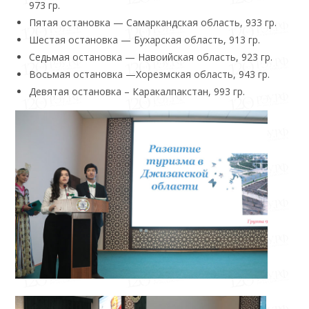
973 гр.
Пятая остановка — Самаркандская область, 933 гр.
Шестая остановка — Бухарская область, 913 гр.
Седьмая остановка — Навоийская область, 923 гр.
Восьмая остановка —Хорезмская область, 943 гр.
Девятая остановка – Каракалпакстан, 993 гр.