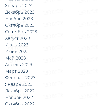
Январь 2024
Декабрь 2023
Ноябрь 2023
Октябрь 2023
Сентябрь 2023
Август 2023
Июль 2023
Июнь 2023
Май 2023
Апрель 2023
Март 2023
Февраль 2023
Январь 2023
Декабрь 2022
Ноябрь 2022
Октябрь 2022