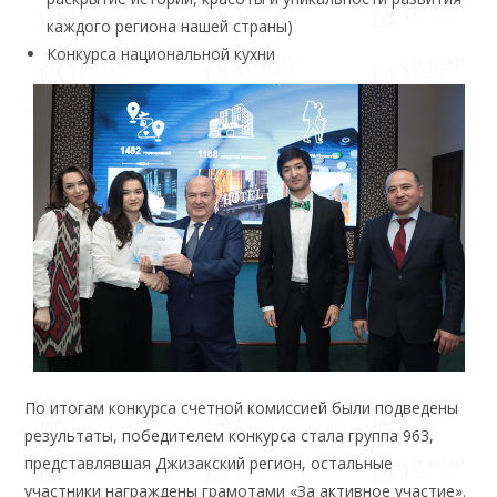
каждого региона нашей страны)
Конкурса национальной кухни
По итогам конкурса счетной комиссией были подведены
результаты, победителем конкурса стала группа 963,
представлявшая Джизакский регион, остальные
участники награждены грамотами «За активное участие».