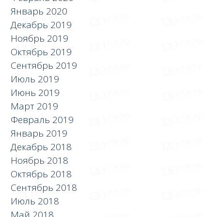
Январь 2020
Декабрь 2019
Ноябрь 2019
Октябрь 2019
Сентябрь 2019
Июль 2019
Июнь 2019
Март 2019
Февраль 2019
Январь 2019
Декабрь 2018
Ноябрь 2018
Октябрь 2018
Сентябрь 2018
Июль 2018
Май 2018