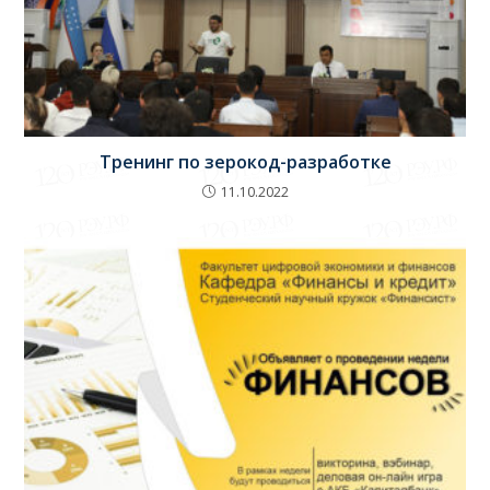
Тренинг по зерокод-разработке
11.10.2022