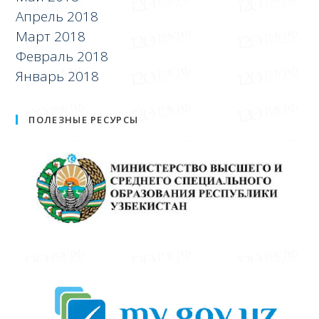
Апрель 2018
Март 2018
Февраль 2018
Январь 2018
ПОЛЕЗНЫЕ РЕСУРСЫ