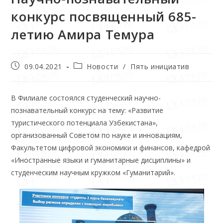
конкурс посвященный 685-
летию Амира Темура
09.04.2021
Новости
/
Пять инициатив
В Филиале состоялся студенческий научно-
познавательный конкурс на тему: «Развитие
туристического потенциала Узбекистана»,
организованный Советом по науке и инновациям,
Факультетом цифровой экономики и финансов, кафедрой
«Иностранные языки и гуманитарные дисциплины» и
студенческим научным кружком «Гуманитарий».