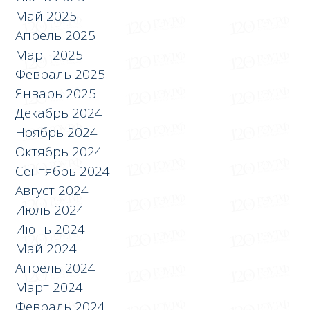
Май 2025
Апрель 2025
Март 2025
Февраль 2025
Январь 2025
Декабрь 2024
Ноябрь 2024
Октябрь 2024
Сентябрь 2024
Август 2024
Июль 2024
Июнь 2024
Май 2024
Апрель 2024
Март 2024
Февраль 2024