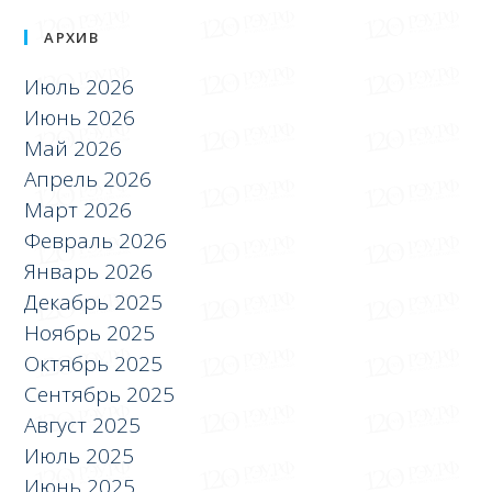
АРХИВ
Июль 2026
Июнь 2026
Май 2026
Апрель 2026
Март 2026
Февраль 2026
Январь 2026
Декабрь 2025
Ноябрь 2025
Октябрь 2025
Сентябрь 2025
Август 2025
Июль 2025
Июнь 2025