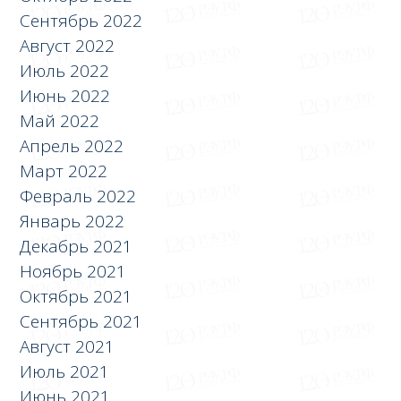
Сентябрь 2022
Август 2022
Июль 2022
Июнь 2022
Май 2022
Апрель 2022
Март 2022
Февраль 2022
Январь 2022
Декабрь 2021
Ноябрь 2021
Октябрь 2021
Сентябрь 2021
Август 2021
Июль 2021
Июнь 2021