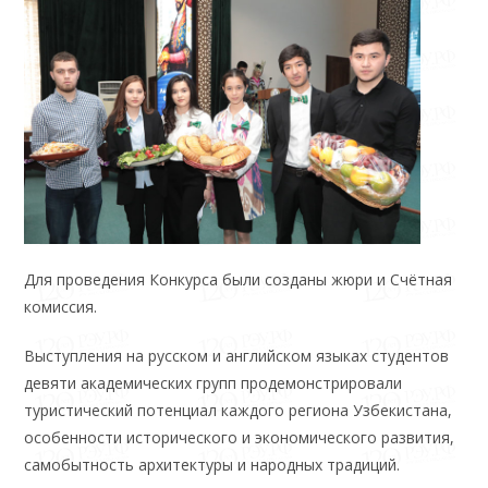
Для проведения Конкурса были созданы жюри и Счётная
комиссия.
Выступления на русском и английском языках студентов
девяти академических групп продемонстрировали
туристический потенциал каждого региона Узбекистана,
особенности исторического и экономического развития,
самобытность архитектуры и народных традиций.