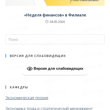
«Неделя финансов» в Филиале
04.05.2020
ВЕРСИЯ ДЛЯ СЛАБОВИДЯЩИХ
Версия для слабовидящих
КАФЕДРЫ
Экономическая теория
Экономика труда и стратегический менеджмент