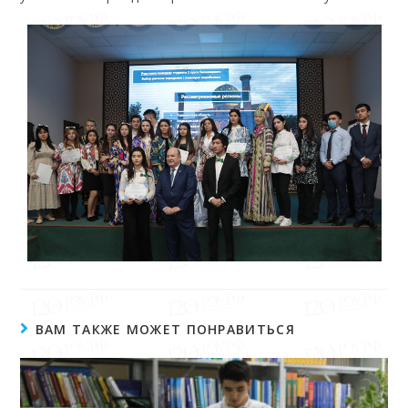
ВАМ ТАКЖЕ МОЖЕТ ПОНРАВИТЬСЯ