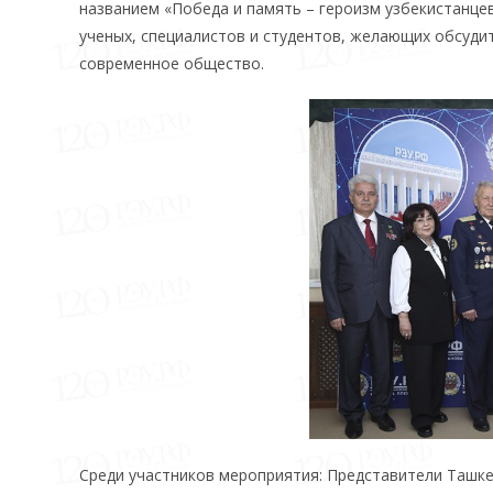
названием «Победа и память – героизм узбекистанце
ученых, специалистов и студентов, желающих обсудит
современное общество.
Среди участников мероприятия: Представители Ташке