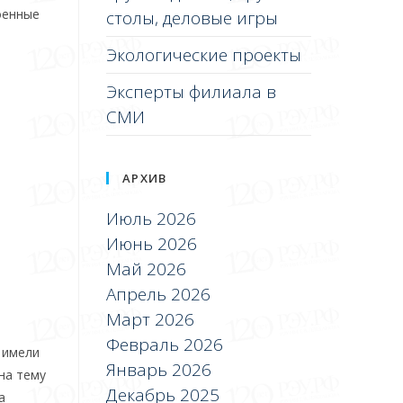
оенные
столы, деловые игры
Экологические проекты
Эксперты филиала в
СМИ
АРХИВ
Июль 2026
Июнь 2026
Май 2026
Апрель 2026
Март 2026
Февраль 2026
 имели
Январь 2026
на тему
Декабрь 2025
а