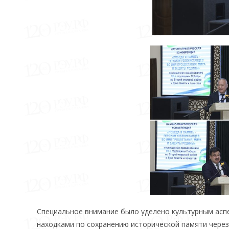
Специальное внимание было уделено культурным асп
находками по сохранению исторической памяти через 