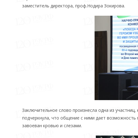
заместитель директора, проф.Нодира Зокирова.
Заключительное слово произнесла одна из участниц,
подчеркнула, что общение с ними дает возможность 
завоеван кровью и слезами.