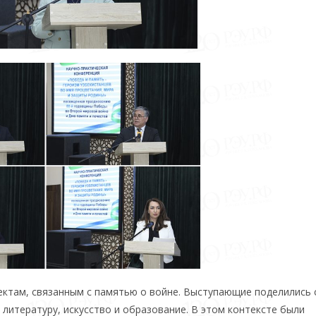
ектам, связанным с памятью о войне. Выступающие поделились
литературу, искусство и образование. В этом контексте были