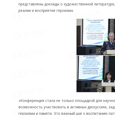
представлены доклады о художественной литературе,
реалии и восприятие героизма.
«Конференция стала не только площадкой для научно
возможность участвовать в активных дискуссиях, за
героизма и памяти. Это важный шаг к воспитанию па