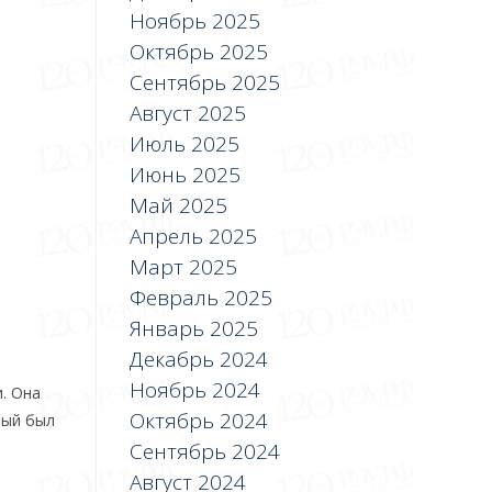
Ноябрь 2025
Октябрь 2025
Сентябрь 2025
Август 2025
Июль 2025
Июнь 2025
Май 2025
Апрель 2025
Март 2025
Февраль 2025
Январь 2025
Декабрь 2024
Ноябрь 2024
. Она
Октябрь 2024
рый был
Сентябрь 2024
Август 2024