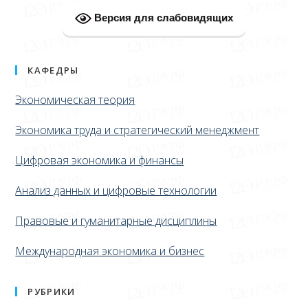
Версия для слабовидящих
КАФЕДРЫ
Экономическая теория
Экономика труда и стратегический менеджмент
Цифровая экономика и финансы
Анализ данных и цифровые технологии
Правовые и гуманитарные дисциплины
Международная экономика и бизнес
РУБРИКИ