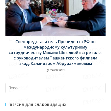
Спецпредставитель Президента РФ по
международному культурному
сотрудничеству Михаил Швыдкой встретился
с руководителем Ташкентского филиала
акад. Каландаром Абдурахмановым
29.08.2024
ВЕРСИЯ ДЛЯ СЛАБОВИДЯЩИХ