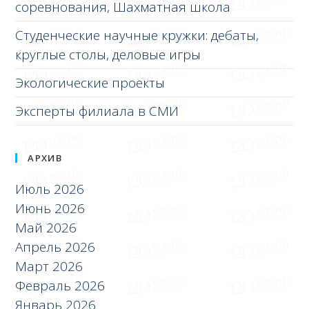
соревнования, Шахматная школа
Студенческие научные кружки: дебаты,
круглые столы, деловые игры
Экологические проекты
Эксперты филиала в СМИ
АРХИВ
Июль 2026
Июнь 2026
Май 2026
Апрель 2026
Март 2026
Февраль 2026
Январь 2026