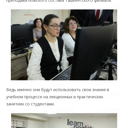
преподавательского состава Ташкентского филиала.
Ведь именно они будут использовать свои знания в
учебном процессе на лекционных и практических
занятиях со студентами.