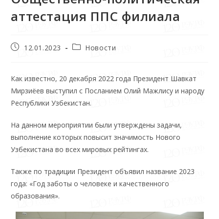
аттестация ППС филиала
12.01.2023
Новости
Как известно, 20 декабря 2022 года Президент Шавкат
Мирзиёев выступил с Посланием Олий Мажлису и народу
Республики Узбекистан.
На данном мероприятии были утверждены задачи,
выполнение которых повысит значимость Нового
Узбекистана во всех мировых рейтингах.
Также по традиции Президент объявил название 2023
года: «Год заботы о человеке и качественного
образования».