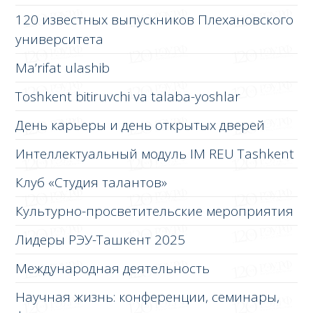
120 известных выпускников Плехановского
университета
Ma’rifat ulashib
Toshkent bitiruvchi va talaba-yoshlar
День карьеры и день открытых дверей
Интеллектуальный модуль IM REU Tashkent
Клуб «Студия талантов»
Культурно-просветительские мероприятия
Лидеры РЭУ-Ташкент 2025
Международная деятельность
Научная жизнь: конференции, семинары,