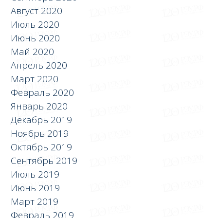
Август 2020
Июль 2020
Июнь 2020
Май 2020
Апрель 2020
Март 2020
Февраль 2020
Январь 2020
Декабрь 2019
Ноябрь 2019
Октябрь 2019
Сентябрь 2019
Июль 2019
Июнь 2019
Март 2019
Февраль 2019