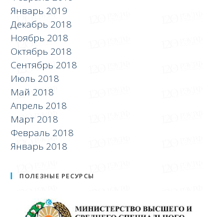
Январь 2019
Декабрь 2018
Ноябрь 2018
Октябрь 2018
Сентябрь 2018
Июль 2018
Май 2018
Апрель 2018
Март 2018
Февраль 2018
Январь 2018
ПОЛЕЗНЫЕ РЕСУРСЫ