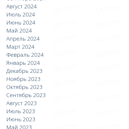
Август 2024
Июль 2024
Июнь 2024
Май 2024
Апрель 2024
Март 2024
Февраль 2024
Январь 2024
Декабрь 2023
Ноябрь 2023
Октябрь 2023
Сентябрь 2023
Август 2023
Июль 2023
Июнь 2023
Май 2023