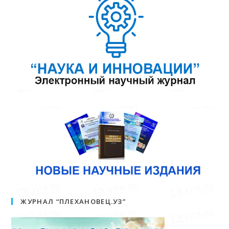
ЖУРНАЛ “ПЛЕХАНОВЕЦ.УЗ”