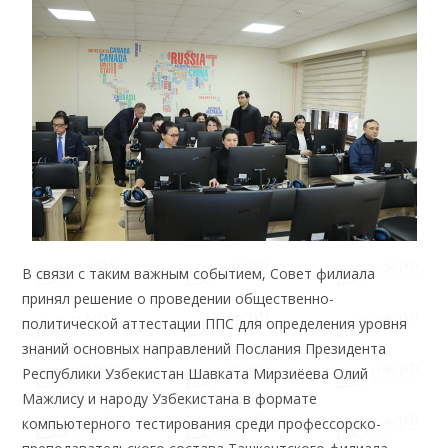
В связи с таким важным событием, Совет филиала
принял решение о проведении общественно-
политической аттестации ППС для определения уровня
знаний основных направлений Послания Президента
Республики Узбекистан Шавката Мирзиёева Олий
Мажлису и народу Узбекистана в формате
компьютерного тестирования среди профессорско-