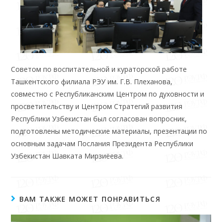
Советом по воспитательной и кураторской работе
Ташкентского филиала РЭУ им. Г.В. Плеханова,
совместно с Республиканским Центром по духовности и
просветительству и Центром Стратегий развития
Республики Узбекистан был согласован вопросник,
подготовлены методические материалы, презентации по
основным задачам Послания Президента Республики
Узбекистан Шавката Мирзиёева.
ВАМ ТАКЖЕ МОЖЕТ ПОНРАВИТЬСЯ