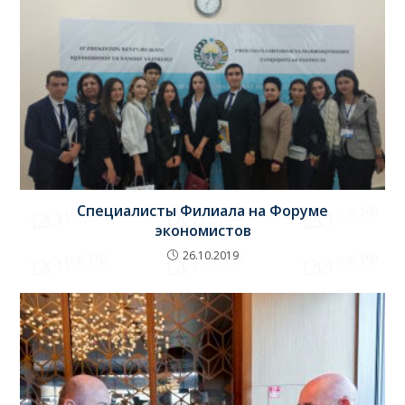
Специалисты Филиала на Форуме
экономистов
26.10.2019