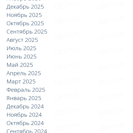
Декабрь 2025
Ноябрь 2025
Октябрь 2025
Сентябрь 2025
Август 2025
Июль 2025
Июнь 2025
Май 2025
Апрель 2025
Март 2025
Февраль 2025
Январь 2025
Декабрь 2024
Ноябрь 2024
Октябрь 2024
Сентябрь 2024