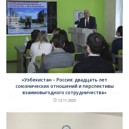
«Узбекистан – Россия: двадцать лет
союзнических отношений и перспективы
взаимовыгодного сотрудничества»
12.11.2025