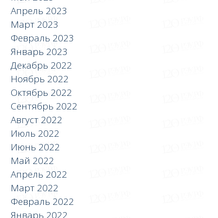
Апрель 2023
Март 2023
Февраль 2023
Январь 2023
Декабрь 2022
Ноябрь 2022
Октябрь 2022
Сентябрь 2022
Август 2022
Июль 2022
Июнь 2022
Май 2022
Апрель 2022
Март 2022
Февраль 2022
Январь 2022