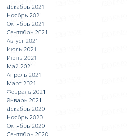
Декабрь 2021
Ноябрь 2021
Октябрь 2021
Сентябрь 2021
Август 2021
Июль 2021
Июнь 2021
Май 2021
Апрель 2021
Март 2021
Февраль 2021
Январь 2021
Декабрь 2020
Ноябрь 2020
Октябрь 2020
Сентябрь 2020