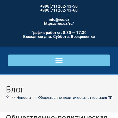
+998(71) 262-43-50
+998(71) 262-43-60
info@reu.uz
https://reu.uz/ru/
График работы : 8:30 — 17:30
Выходные дни: Суббота, Воскресенье
Блог
>>
Новости
>>
Общественно-политическая аттестация ППС 
Общественно-политическая