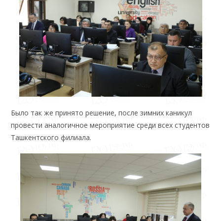
Было так же принято решение, после зимних каникул
провести аналогичное мероприятие среди всех студентов
Ташкентского филиала.