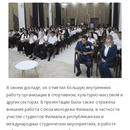
В своем докладе, он отметил большую внутреннюю
работу организации в спортивном, культурно-массовом и
других секторах. В презентации была также отражена
внешняя работа Союза молодежи Филиала, в частности
участие студентов Филиала в республиканских и
международных студенческих мероприятиях, в работе