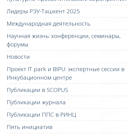
Лидеры РЭУ-Ташкент 2025
Международная деятельность
Научная жизнь: конференции, семинары,
форумы
Новости
Проект IT park и BIPU: экспертные сессии в
Инкубационном центре
Публикации в SCOPUS
Публикации журнала
Публикации ППС в РИНЦ
Пять инициатив