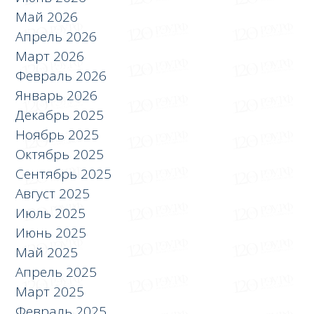
Май 2026
Апрель 2026
Март 2026
Февраль 2026
Январь 2026
Декабрь 2025
Ноябрь 2025
Октябрь 2025
Сентябрь 2025
Август 2025
Июль 2025
Июнь 2025
Май 2025
Апрель 2025
Март 2025
Февраль 2025