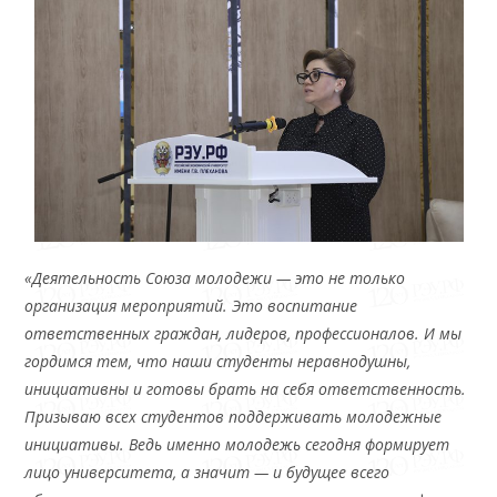
«Деятельность Союза молодежи — это не только
организация мероприятий. Это воспитание
ответственных граждан, лидеров, профессионалов. И мы
гордимся тем, что наши студенты неравнодушны,
инициативны и готовы брать на себя ответственность.
Призываю всех студентов поддерживать молодежные
инициативы. Ведь именно молодежь сегодня формирует
лицо университета, а значит — и будущее всего