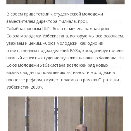
В своем приветствии к студенческой молодежи
заместителем директора Филиала, проф.
Гойибназаровым Ш.Г. была отмечена важная роль
Союза молодежи Узбекистана, которую мы все осознаем,
уважаем и ценим. «Союз молодежи, как одно из
ответственных подразделений ВУЗа, координирует очень
важный аспект – студенческую жизнь нашего Филиала. На
Союз молодежи Узбекистана возложен ряд новых
важных задач по повышению активности молодежи в
процессе реформ, осуществляемых в рамках Стратегии
Узбекистан 2030».