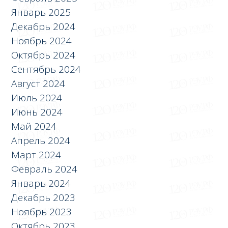
Январь 2025
Декабрь 2024
Ноябрь 2024
Октябрь 2024
Сентябрь 2024
Август 2024
Июль 2024
Июнь 2024
Май 2024
Апрель 2024
Март 2024
Февраль 2024
Январь 2024
Декабрь 2023
Ноябрь 2023
Октябрь 2023