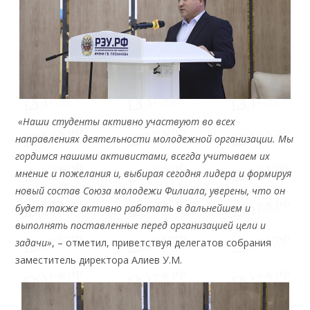
«Наши студенты активно участвуют во всех
направлениях деятельности молодежной организации. Мы
гордимся нашими активистами, всегда учитываем их
мнение и пожелания и, выбирая сегодня лидера и формируя
новый состав Союза молодежи Филиала, уверены, что он
будет также активно работать в дальнейшем и
выполнять поставленные перед организацией цели и
задачи»
, – отметил, приветствуя делегатов собрания
заместитель директора Алиев У.М.