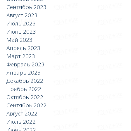
Сентябрь 2023
Август 2023
Июль 2023
Июнь 2023
Май 2023
Апрель 2023
Март 2023
Февраль 2023
Январь 2023
Декабрь 2022
Ноябрь 2022
Октябрь 2022
Сентябрь 2022
Август 2022
Июль 2022
Июнь 2022