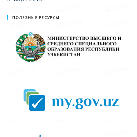
ПОЛЕЗНЫЕ РЕСУРСЫ