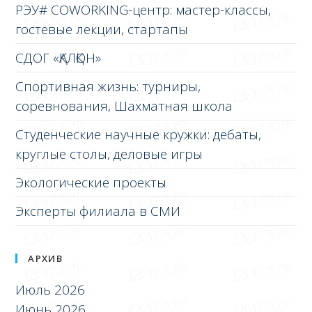
РЭУ# COWORKING-центр: мастер-классы,
гостевые лекции, стартапы
СДОГ «ҚАЛҚОН»
Спортивная жизнь: турниры,
соревнования, Шахматная школа
Студенческие научные кружки: дебаты,
круглые столы, деловые игры
Экологические проекты
Эксперты филиала в СМИ
АРХИВ
Июль 2026
Июнь 2026