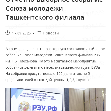
Союза молодежи
Ташкентского филиала
17.09.2025
Новости
В конференц-зале второго корпуса состоялось выборное
собрание Союза молодёжи Ташкентского филиала РЭУ
им. Г.В. Плеханова. На это масштабное мероприятие
собрались делегаты от всех академических групп ВУЗа.
На собрании присутствовало 160 делегатов: по 5
представителей от каждой группы (1,2,3,4 курса).