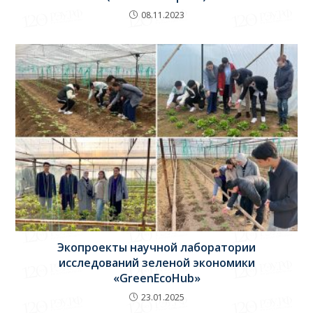
08.11.2023
Экопроекты научной лаборатории
исследований зеленой экономики
«GreenEcoHub»
23.01.2025