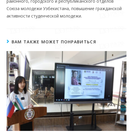
районного, городского и республиканского отделов
Союза молодежи Узбекистана, повышение гражданской
активности студенческой молодежи.
ВАМ ТАКЖЕ МОЖЕТ ПОНРАВИТЬСЯ