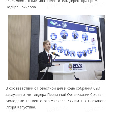
общества»
, -отметила заместитель директора проф.
Нодира Зокирова.
В соответствии с Повесткой дня в ходе собрания был
заслушан отчет лидера Первичной Организации Союза
Молодёжи Ташкентского филиала РЭУ им. Г.В. Плеханова
Игоря Капустина.