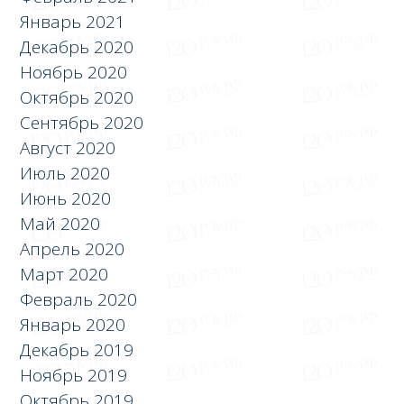
Январь 2021
Декабрь 2020
Ноябрь 2020
Октябрь 2020
Сентябрь 2020
Август 2020
Июль 2020
Июнь 2020
Май 2020
Апрель 2020
Март 2020
Февраль 2020
Январь 2020
Декабрь 2019
Ноябрь 2019
Октябрь 2019