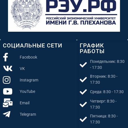
СОЦИАЛЬНЫЕ СЕТИ
ГРАФИК
РАБОТЫ
Facebook
Понедельник: 8:30
- 17:30
VK
Вторник: 8:30 -
Instagram
17:30
YouTube
Среда: 8:30 - 17:30
Четверг: 8:30 -
Email
17:30
Telegram
Пятница: 8:30 -
17:30