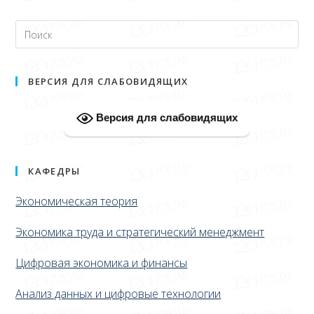
ВЕРСИЯ ДЛЯ СЛАБОВИДЯЩИХ
Версия для слабовидящих
КАФЕДРЫ
Экономическая теория
Экономика труда и стратегический менеджмент
Цифровая экономика и финансы
Анализ данных и цифровые технологии