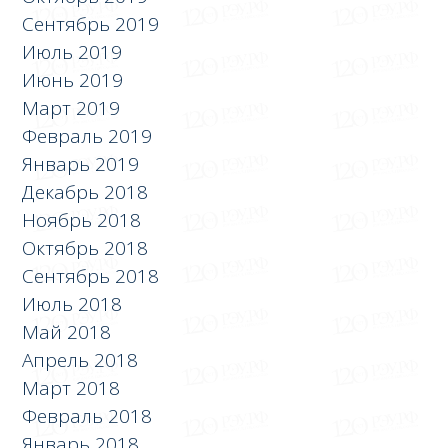
Сентябрь 2019
Июль 2019
Июнь 2019
Март 2019
Февраль 2019
Январь 2019
Декабрь 2018
Ноябрь 2018
Октябрь 2018
Сентябрь 2018
Июль 2018
Май 2018
Апрель 2018
Март 2018
Февраль 2018
Январь 2018