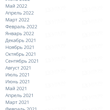
Май 2022
Апрель 2022
Март 2022
Февраль 2022
Январь 2022
Декабрь 2021
Ноябрь 2021
Октябрь 2021
Сентябрь 2021
Август 2021
Июль 2021
Июнь 2021
Май 2021
Апрель 2021
Март 2021
Февраль 2021