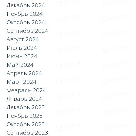
Декабрь 2024
Ноябрь 2024
Октябрь 2024
Сентябрь 2024
Август 2024
Июль 2024
Июнь 2024
Май 2024
Апрель 2024
Март 2024
Февраль 2024
Январь 2024
Декабрь 2023
Ноябрь 2023
Октябрь 2023
Сентябрь 2023