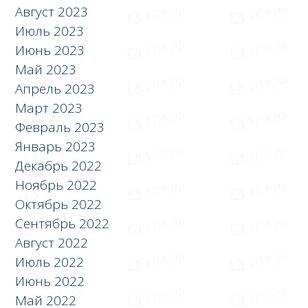
Август 2023
Июль 2023
Июнь 2023
Май 2023
Апрель 2023
Март 2023
Февраль 2023
Январь 2023
Декабрь 2022
Ноябрь 2022
Октябрь 2022
Сентябрь 2022
Август 2022
Июль 2022
Июнь 2022
Май 2022