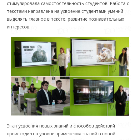
стимулировала самостоятельность студентов. Работа с
текстами направлена на усвоение студентами умений
выделять главное в тексте, развитие познавательных
интересов.
Этап усвоения новых знаний и способов действий
происходил на уровне применения знаний в новой