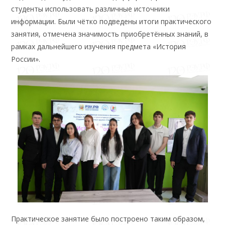
студенты использовать различные источники
информации. Были чётко подведены итоги практического
занятия, отмечена значимость приобретённых знаний, в
рамках дальнейшего изучения предмета «История
России».
Практическое занятие было построено таким образом,