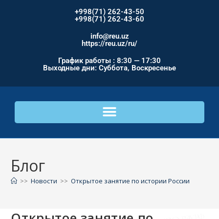
+998(71) 262-43-50
+998(71) 262-43-60
info@reu.uz
https://reu.uz/ru/
График работы : 8:30 — 17:30
Выходные дни: Суббота, Воскресенье
Блог
>>
Новости
>>
Открытое занятие по истории России
Открытое занятие по