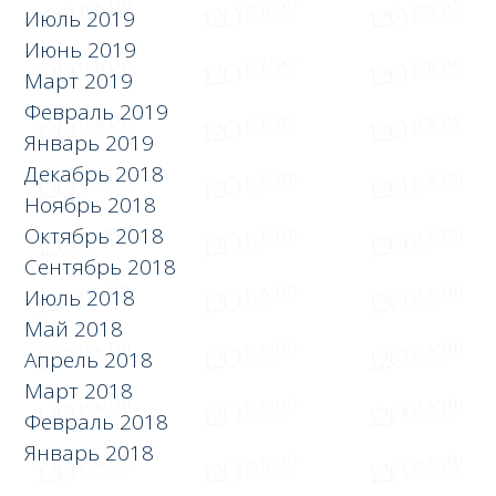
Июль 2019
Июнь 2019
Март 2019
Февраль 2019
Январь 2019
Декабрь 2018
Ноябрь 2018
Октябрь 2018
Сентябрь 2018
Июль 2018
Май 2018
Апрель 2018
Март 2018
Февраль 2018
Январь 2018