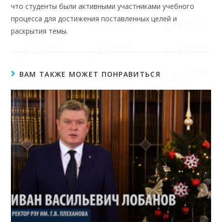
что студенты были активными участниками учебного
процесса для достижения поставленных целей и
раскрытия темы.
ВАМ ТАКЖЕ МОЖЕТ ПОНРАВИТЬСЯ