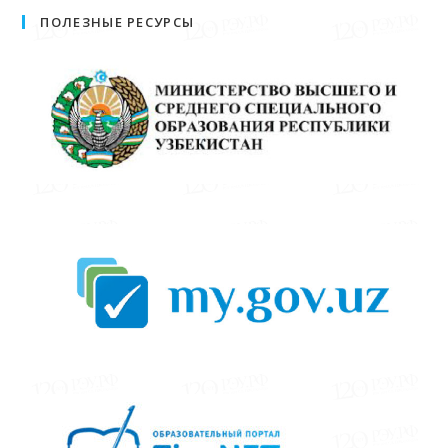
ПОЛЕЗНЫЕ РЕСУРСЫ