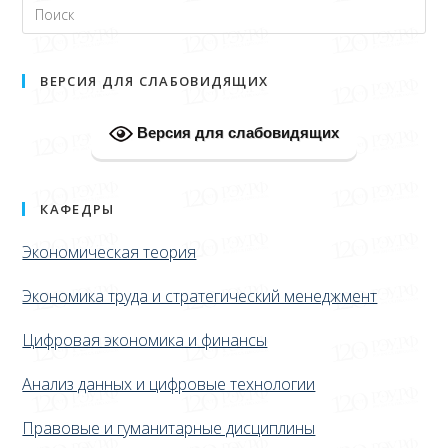
ВЕРСИЯ ДЛЯ СЛАБОВИДЯЩИХ
Версия для слабовидящих
КАФЕДРЫ
Экономическая теория
Экономика труда и стратегический менеджмент
Цифровая экономика и финансы
Анализ данных и цифровые технологии
Правовые и гуманитарные дисциплины