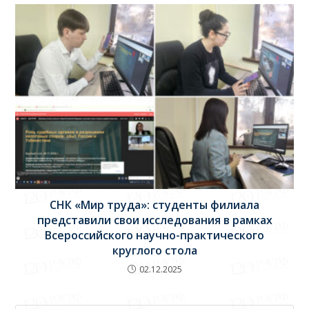
СНК «Мир труда»: студенты филиала
представили свои исследования в рамках
Всероссийского научно-практического
круглого стола
02.12.2025