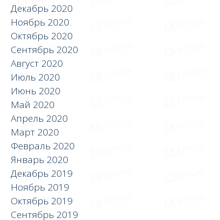
Декабрь 2020
Ноябрь 2020
Октябрь 2020
Сентябрь 2020
Август 2020
Июль 2020
Июнь 2020
Май 2020
Апрель 2020
Март 2020
Февраль 2020
Январь 2020
Декабрь 2019
Ноябрь 2019
Октябрь 2019
Сентябрь 2019