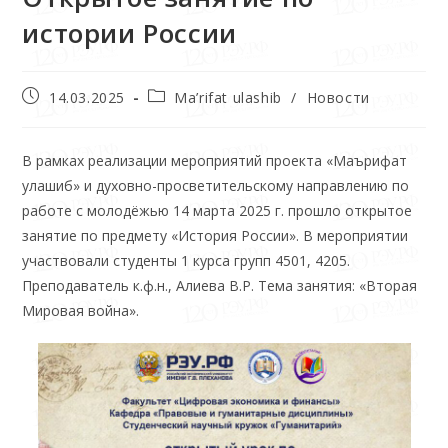
истории России
14.03.2025
Ma’rifat ulashib
/
Новости
В рамках реализации мероприятий проекта «Маърифат
улашиб» и духовно-просветительскому направлению по
работе с молодёжью 14 марта 2025 г. прошло открытое
занятие по предмету «История России». В мероприятии
участвовали студенты 1 курса групп 4501, 4205.
Преподаватель к.ф.н., Алиева В.Р. Тема занятия: «Вторая
Мировая война».