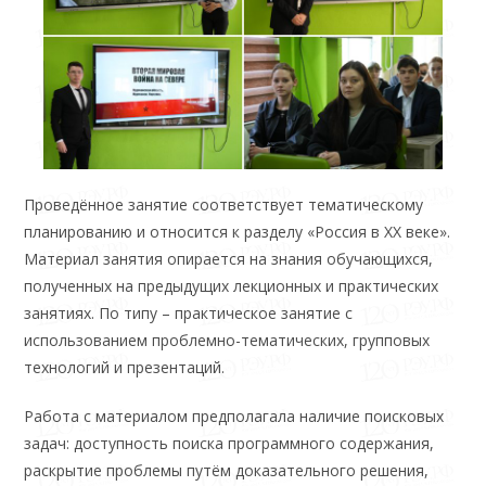
Проведённое занятие соответствует тематическому
планированию и относится к разделу «Россия в XX веке».
Материал занятия опирается на знания обучающихся,
полученных на предыдущих лекционных и практических
занятиях. По типу – практическое занятие с
использованием проблемно-тематических, групповых
технологий и презентаций.
Работа с материалом предполагала наличие поисковых
задач: доступность поиска программного содержания,
раскрытие проблемы путём доказательного решения,