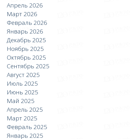
Апрель 2026
Март 2026
Февраль 2026
Январь 2026
Декабрь 2025
Ноябрь 2025
Октябрь 2025
Сентябрь 2025
Август 2025
Июль 2025
Июнь 2025
Май 2025
Апрель 2025
Март 2025
Февраль 2025
Январь 2025