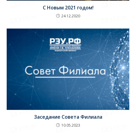
С Новым 2021 годом!
24.12.2020
Заседание Совета Филиала
10.05.2023