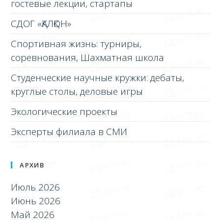
гостевые лекции, стартапы
СДОГ «ҚАЛҚОН»
Спортивная жизнь: турниры,
соревнования, Шахматная школа
Студенческие научные кружки: дебаты,
круглые столы, деловые игры
Экологические проекты
Эксперты филиала в СМИ
АРХИВ
Июль 2026
Июнь 2026
Май 2026