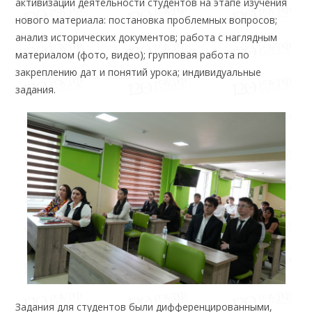
активизации деятельности студентов на этапе изучения
нового материала: постановка проблемных вопросов;
анализ исторических документов; работа с наглядным
материалом (фото, видео); групповая работа по
закреплению дат и понятий урока; индивидуальные
задания.
Задания для студентов были дифференцированными,