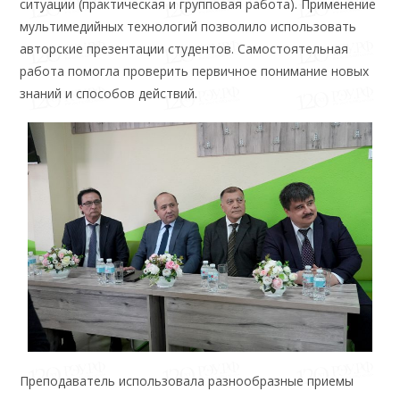
ситуации (практическая и групповая работа). Применение
мультимедийных технологий позволило использовать
авторские презентации студентов. Самостоятельная
работа помогла проверить первичное понимание новых
знаний и способов действий.
Преподаватель использовала разнообразные приемы