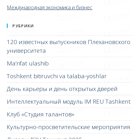
Международная экономика и бизнес
РУБРИКИ
120 известных выпускников Плехановского
университета
Ma’rifat ulashib
Toshkent bitiruvchi va talaba-yoshlar
День карьеры и день открытых дверей
Интеллектуальный модуль IM REU Tashkent
Клуб «Студия талантов»
Культурно-просветительские мероприятия