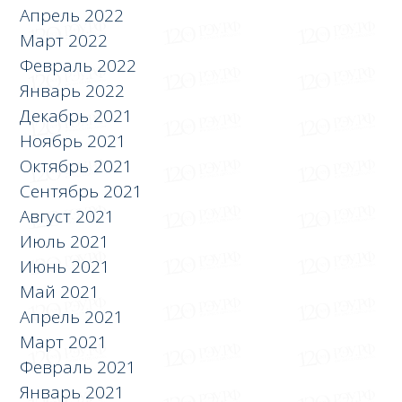
Апрель 2022
Март 2022
Февраль 2022
Январь 2022
Декабрь 2021
Ноябрь 2021
Октябрь 2021
Сентябрь 2021
Август 2021
Июль 2021
Июнь 2021
Май 2021
Апрель 2021
Март 2021
Февраль 2021
Январь 2021