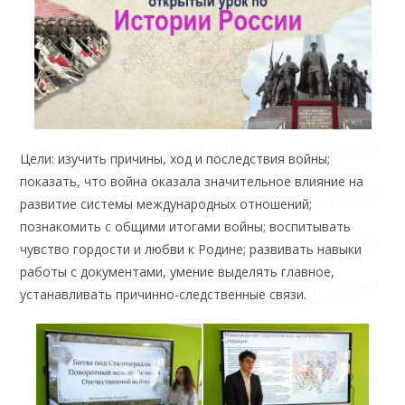
Цели: изучить причины, ход и последствия войны;
показать, что война оказала значительное влияние на
развитие системы международных отношений;
познакомить с общими итогами войны; воспитывать
чувство гордости и любви к Родине; развивать навыки
работы с документами, умение выделять главное,
устанавливать причинно-следственные связи.