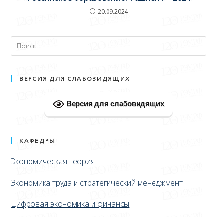
20.09.2024
ВЕРСИЯ ДЛЯ СЛАБОВИДЯЩИХ
Версия для слабовидящих
КАФЕДРЫ
Экономическая теория
Экономика труда и стратегический менеджмент
Цифровая экономика и финансы