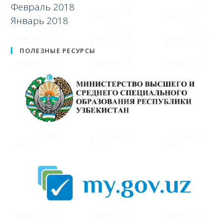
Февраль 2018
Январь 2018
ПОЛЕЗНЫЕ РЕСУРСЫ