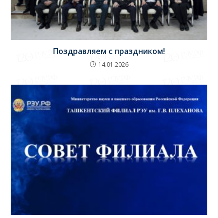
Поздравляем с праздником!
14.01.2026