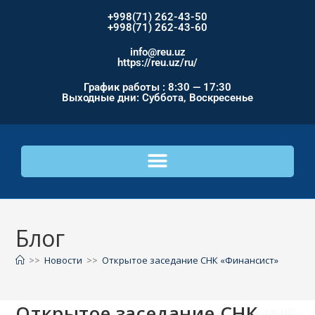
+998(71) 262-43-50
+998(71) 262-43-60
info@reu.uz
https://reu.uz/ru/
График работы : 8:30 — 17:30
Выходные дни: Суббота, Воскресенье
Блог
>>
Новости
>>
Открытое заседание СНК «Финансист»
Открытое заседание СНК