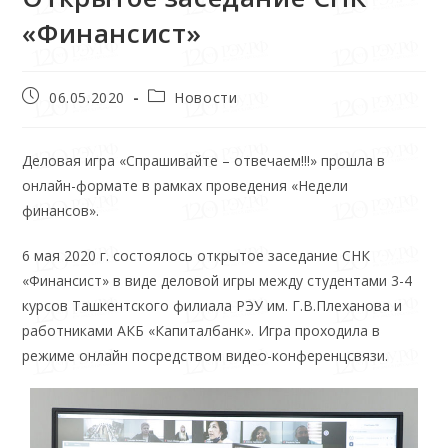
«Финансист»
06.05.2020
Новости
Деловая игра «Спрашивайте – отвечаем!!!» прошла в
онлайн-формате в рамках проведения «Недели
финансов».
6 мая 2020 г. состоялось открытое заседание СНК
«Финансист» в виде деловой игры между студентами 3-4
курсов Ташкентского филиала РЭУ им. Г.В.Плеханова и
работниками АКБ «Капиталбанк». Игра проходила в
режиме онлайн посредством видео-конференцсвязи.