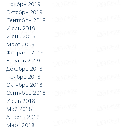
Ноябрь 2019
Октябрь 2019
Сентябрь 2019
Июль 2019
Июнь 2019
Март 2019
Февраль 2019
Январь 2019
Декабрь 2018
Ноябрь 2018
Октябрь 2018
Сентябрь 2018
Июль 2018
Май 2018
Апрель 2018
Март 2018