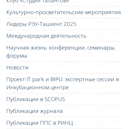
Клуб «Студия талантов»
Культурно-просветительские мероприятия
Лидеры РЭУ-Ташкент 2025
Международная деятельность
Научная жизнь: конференции, семинары,
форумы
Новости
Проект IT park и BIPU: экспертные сессии в
Инкубационном центре
Публикации в SCOPUS
Публикации журнала
Публикации ППС в РИНЦ