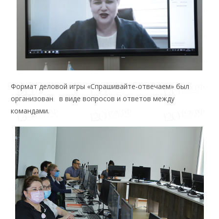
Формат деловой игры «Спрашивайте-отвечаем» был
организован в виде вопросов и ответов между
командами.