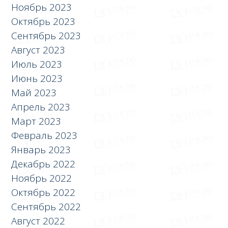
Ноябрь 2023
Октябрь 2023
Сентябрь 2023
Август 2023
Июль 2023
Июнь 2023
Май 2023
Апрель 2023
Март 2023
Февраль 2023
Январь 2023
Декабрь 2022
Ноябрь 2022
Октябрь 2022
Сентябрь 2022
Август 2022