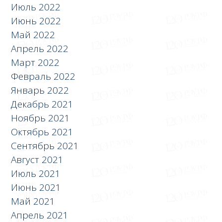
Июль 2022
Июнь 2022
Май 2022
Апрель 2022
Март 2022
Февраль 2022
Январь 2022
Декабрь 2021
Ноябрь 2021
Октябрь 2021
Сентябрь 2021
Август 2021
Июль 2021
Июнь 2021
Май 2021
Апрель 2021