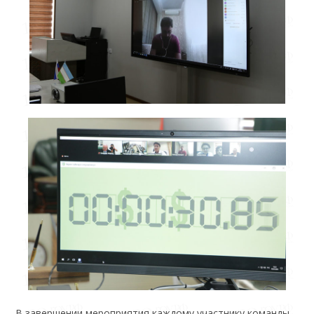
В завершении мероприятия каждому участнику команды