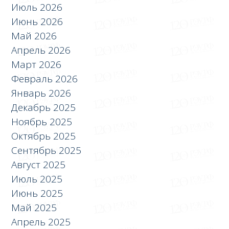
Июль 2026
Июнь 2026
Май 2026
Апрель 2026
Март 2026
Февраль 2026
Январь 2026
Декабрь 2025
Ноябрь 2025
Октябрь 2025
Сентябрь 2025
Август 2025
Июль 2025
Июнь 2025
Май 2025
Апрель 2025