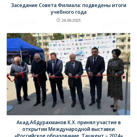
Заседание Совета Филиала: подведены итоги
учебного года
26.06.2025
Акад.Абдурахманов К.Х. принял участие в
открытии Международной выставки
«Российское образование. Ташкент – 2024»