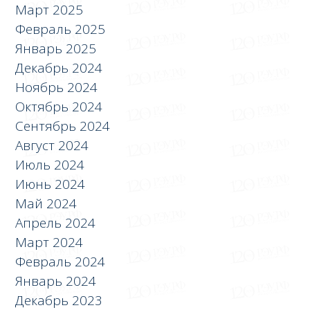
Март 2025
Февраль 2025
Январь 2025
Декабрь 2024
Ноябрь 2024
Октябрь 2024
Сентябрь 2024
Август 2024
Июль 2024
Июнь 2024
Май 2024
Апрель 2024
Март 2024
Февраль 2024
Январь 2024
Декабрь 2023