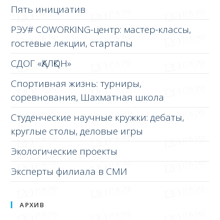
Пять инициатив
РЭУ# COWORKING-центр: мастер-классы,
гостевые лекции, стартапы
СДОГ «ҚАЛҚОН»
Спортивная жизнь: турниры,
соревнования, Шахматная школа
Студенческие научные кружки: дебаты,
круглые столы, деловые игры
Экологические проекты
Эксперты филиала в СМИ
АРХИВ