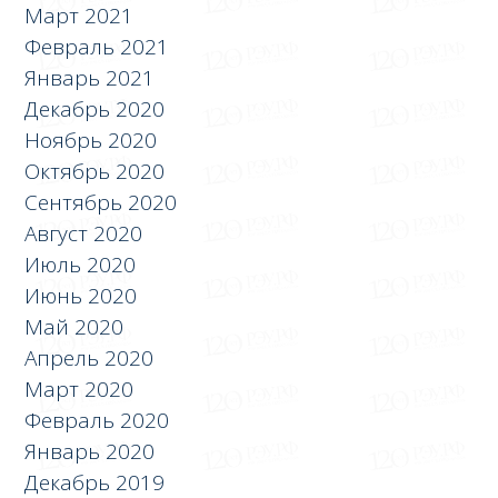
Март 2021
Февраль 2021
Январь 2021
Декабрь 2020
Ноябрь 2020
Октябрь 2020
Сентябрь 2020
Август 2020
Июль 2020
Июнь 2020
Май 2020
Апрель 2020
Март 2020
Февраль 2020
Январь 2020
Декабрь 2019