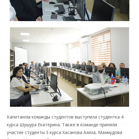
Капитаном команды студентов выступила студентка 4
курса Шушура Екатерина. Также в команде приняли
участие студенты 3 курса Хасанова Азиза, Махмудова