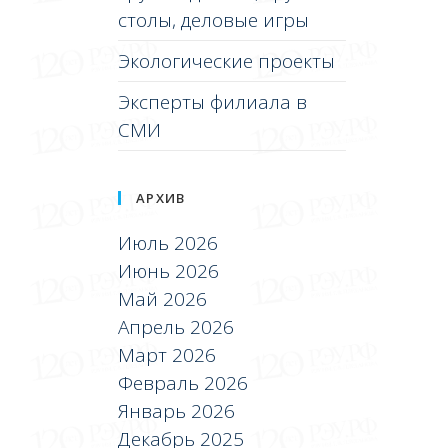
столы, деловые игры
Экологические проекты
Эксперты филиала в
СМИ
АРХИВ
Июль 2026
Июнь 2026
Май 2026
Апрель 2026
Март 2026
Февраль 2026
Январь 2026
Декабрь 2025