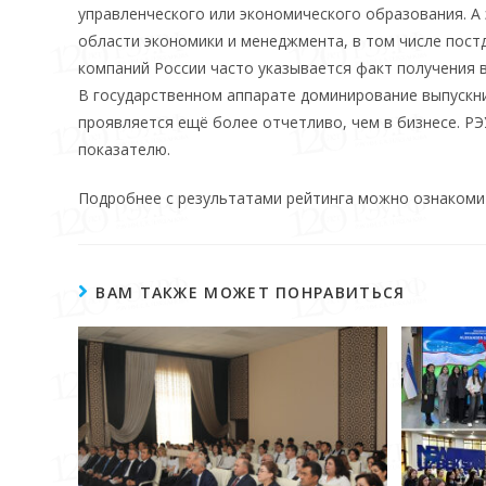
управленческого или экономического образования. А
области экономики и менеджмента, в том числе пост
компаний России часто указывается факт получения в
В государственном аппарате доминирование выпускни
проявляется ещё более отчетливо, чем в бизнесе. РЭ
показателю.
Подробнее с результатами рейтинга можно ознаком
ВАМ ТАКЖЕ МОЖЕТ ПОНРАВИТЬСЯ