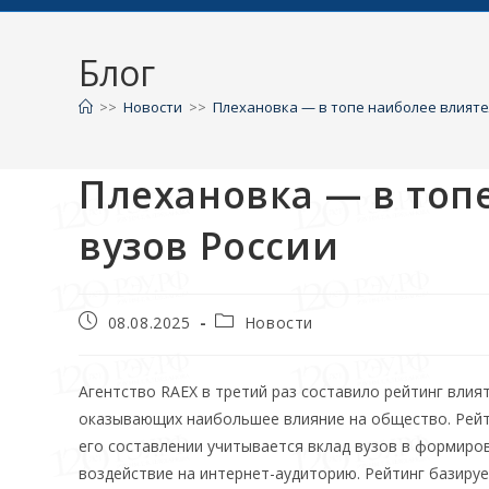
Блог
>>
Новости
>>
Плехановка — в топе наиболее влияте
Плехановка — в топ
вузов России
08.08.2025
Новости
Агентство RAEX в третий раз составило рейтинг влия
оказывающих наибольшее влияние на общество. Рейти
его составлении учитывается вклад вузов в формиро
воздействие на интернет-аудиторию. Рейтинг базиру