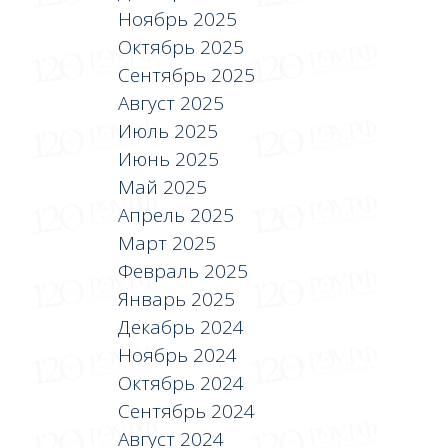
Ноябрь 2025
Октябрь 2025
Сентябрь 2025
Август 2025
Июль 2025
Июнь 2025
Май 2025
Апрель 2025
Март 2025
Февраль 2025
Январь 2025
Декабрь 2024
Ноябрь 2024
Октябрь 2024
Сентябрь 2024
Август 2024