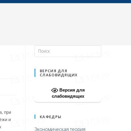
ВЕРСИЯ ДЛЯ
СЛАБОВИДЯЩИХ
Версия для
слабовидящих
а, при
КАФЕДРЫ
ёжи и
х
Экономическая теория