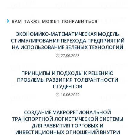
ВАМ ТАКЖЕ МОЖЕТ ПОНРАВИТЬСЯ
ЭКОНОМИКО-МАТЕМАТИЧЕСКАЯ МОДЕЛЬ
СТИМУЛИРОВАНИЯ ПЕРЕХОДА ПРЕДПРИЯТИЙ
НА ИСПОЛЬЗОВАНИЕ ЗЕЛЕНЫХ ТЕХНОЛОГИЙ
27.06.2023
ПРИНЦИПЫ И ПОДХОДЫ К РЕШЕНИЮ
ПРОБЛЕМЫ РАЗВИТИЯ ТОЛЕРАНТНОСТИ
СТУДЕНТОВ
10.06.2022
СОЗДАНИЕ МАКРОРЕГИОНАЛЬНОЙ
ТРАНСПОРТНОЙ ЛОГИСТИЧЕСКОЙ СИСТЕМЫ
ДЛЯ РАЗВИТИЯ ТОРГОВЫХ И
ИНВЕСТИЦИОННЫХ ОТНОШЕНИЙ ВНУТРИ