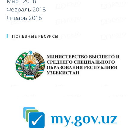
Март 2018
Февраль 2018
Январь 2018
ПОЛЕЗНЫЕ РЕСУРСЫ