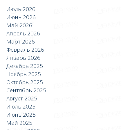
Июль 2026
Июнь 2026
Май 2026
Апрель 2026
Март 2026
Февраль 2026
Январь 2026
Декабрь 2025
Ноябрь 2025
Октябрь 2025
Сентябрь 2025
Август 2025
Июль 2025
Июнь 2025
Май 2025