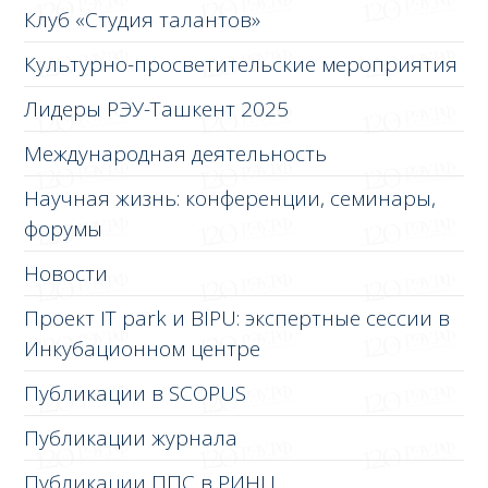
Клуб «Студия талантов»
Культурно-просветительские мероприятия
Лидеры РЭУ-Ташкент 2025
Международная деятельность
Научная жизнь: конференции, семинары,
форумы
Новости
Проект IT park и BIPU: экспертные сессии в
Инкубационном центре
Публикации в SCOPUS
Публикации журнала
Публикации ППС в РИНЦ