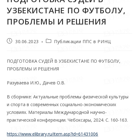
УЗБЕКИСТАНЕ ПО ФУТБОЛУ,
ПРОБЛЕМЫ И РЕШЕНИЯ
30.06.2023
Публикации ППС в РИНЦ
ПОДГОТОВКА СУДЕЙ В УЗБЕКИСТАНЕ ПО ФУТБОЛУ,
ПРОБЛЕМЫ И РЕШЕНИЯ
Разуваева И.Ю., Дачев О.В.
В сборнике: Актуальные проблемы физической культуры
и спорта в современных социально-экономических
условиях. Материалы Международной научно-
практической конференции. Чебоксары, 2024. С. 160-163.
https://www.elibrary.ru/item.asp?id=61431006