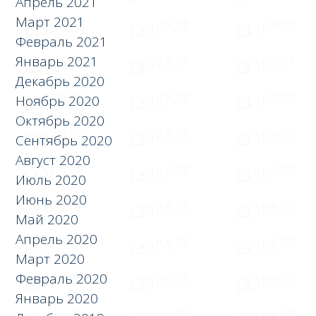
Апрель 2021
Март 2021
Февраль 2021
Январь 2021
Декабрь 2020
Ноябрь 2020
Октябрь 2020
Сентябрь 2020
Август 2020
Июль 2020
Июнь 2020
Май 2020
Апрель 2020
Март 2020
Февраль 2020
Январь 2020