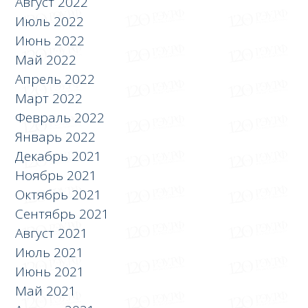
Август 2022
Июль 2022
Июнь 2022
Май 2022
Апрель 2022
Март 2022
Февраль 2022
Январь 2022
Декабрь 2021
Ноябрь 2021
Октябрь 2021
Сентябрь 2021
Август 2021
Июль 2021
Июнь 2021
Май 2021