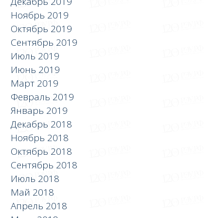
Декабрь 2019
Ноябрь 2019
Октябрь 2019
Сентябрь 2019
Июль 2019
Июнь 2019
Март 2019
Февраль 2019
Январь 2019
Декабрь 2018
Ноябрь 2018
Октябрь 2018
Сентябрь 2018
Июль 2018
Май 2018
Апрель 2018