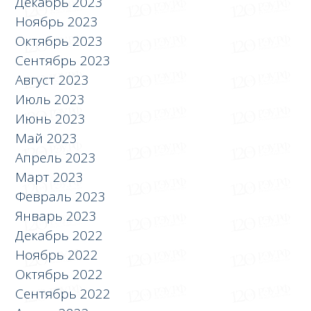
Декабрь 2023
Ноябрь 2023
Октябрь 2023
Сентябрь 2023
Август 2023
Июль 2023
Июнь 2023
Май 2023
Апрель 2023
Март 2023
Февраль 2023
Январь 2023
Декабрь 2022
Ноябрь 2022
Октябрь 2022
Сентябрь 2022