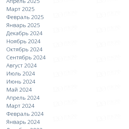
Апрель 2025
Март 2025
Февраль 2025
Январь 2025
Декабрь 2024
Ноябрь 2024
Октябрь 2024
Сентябрь 2024
Август 2024
Июль 2024
Июнь 2024
Май 2024
Апрель 2024
Март 2024
Февраль 2024
Январь 2024