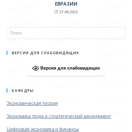
ЕВРАЗИИ
27.06.2023
ВЕРСИЯ ДЛЯ СЛАБОВИДЯЩИХ
Версия для слабовидящих
КАФЕДРЫ
Экономическая теория
Экономика труда и стратегический менеджмент
Цифровая экономика и финансы