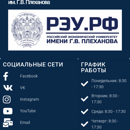
им. Г.В. Плеханова
СОЦИАЛЬНЫЕ СЕТИ
ГРАФИК
РАБОТЫ
Facebook
Понедельник: 8:30
- 17:30
VK
Вторник: 8:30 -
Instagram
17:30
YouTube
Среда: 8:30 - 17:30
Четверг: 8:30 -
Email
17:30