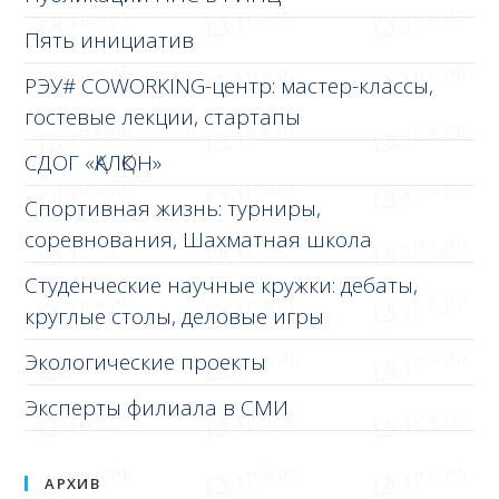
Пять инициатив
РЭУ# COWORKING-центр: мастер-классы,
гостевые лекции, стартапы
СДОГ «ҚАЛҚОН»
Спортивная жизнь: турниры,
соревнования, Шахматная школа
Студенческие научные кружки: дебаты,
круглые столы, деловые игры
Экологические проекты
Эксперты филиала в СМИ
АРХИВ