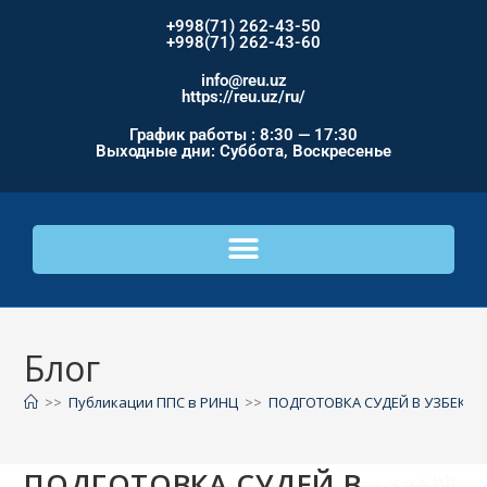
+998(71) 262-43-50
+998(71) 262-43-60
info@reu.uz
https://reu.uz/ru/
График работы : 8:30 — 17:30
Выходные дни: Суббота, Воскресенье
Блог
>>
Публикации ППС в РИНЦ
>>
ПОДГОТОВКА СУДЕЙ В УЗБЕКИС
ПОДГОТОВКА СУДЕЙ В