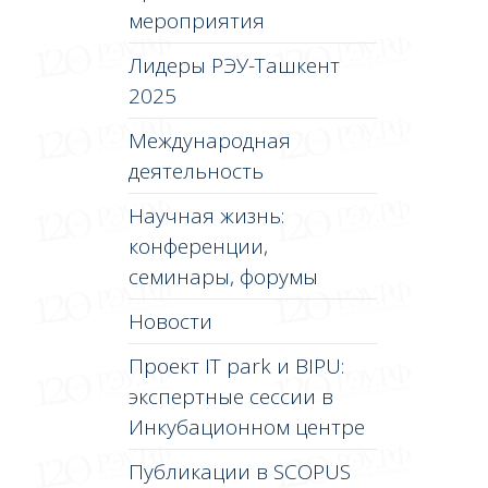
мероприятия
Лидеры РЭУ-Ташкент
2025
Международная
деятельность
Научная жизнь:
конференции,
семинары, форумы
Новости
Проект IT park и BIPU:
экспертные сессии в
Инкубационном центре
Публикации в SCOPUS