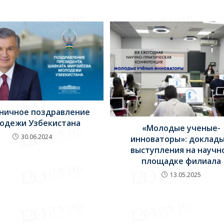
ничное поздравление
одежи Узбекистана
«Молодые ученые-
30.06.2024
инноваторы»: доклады
выступления на научн
площадке филиала
13.05.2025