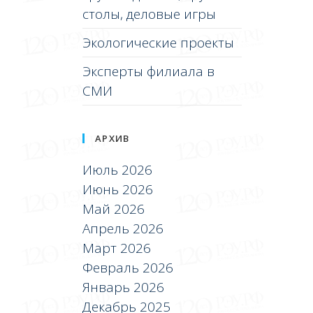
столы, деловые игры
Экологические проекты
Эксперты филиала в
СМИ
АРХИВ
Июль 2026
Июнь 2026
Май 2026
Апрель 2026
Март 2026
Февраль 2026
Январь 2026
Декабрь 2025