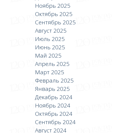
Ноябрь 2025
Октябрь 2025
Сентябрь 2025
Август 2025
Июль 2025
Июнь 2025
Май 2025
Апрель 2025
Март 2025
Февраль 2025
Январь 2025
Декабрь 2024
Ноябрь 2024
Октябрь 2024
Сентябрь 2024
Август 2024