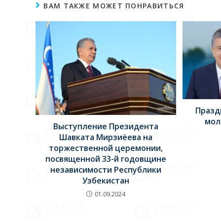
ВАМ ТАКЖЕ МОЖЕТ ПОНРАВИТЬСЯ
Празд
мол
Выступление Президента
Шавката Мирзиёева на
торжественной церемонии,
посвященной 33-й годовщине
независимости Республики
Узбекистан
01.09.2024