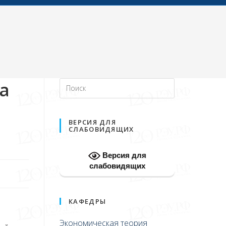
ва
ВЕРСИЯ ДЛЯ
СЛАБОВИДЯЩИХ
Версия для
слабовидящих
КАФЕДРЫ
Экономическая теория