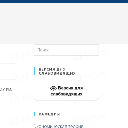
ВЕРСИЯ ДЛЯ
СЛАБОВИДЯЩИХ
Версия для
ЭУ им.
слабовидящих
КАФЕДРЫ
Экономическая теория