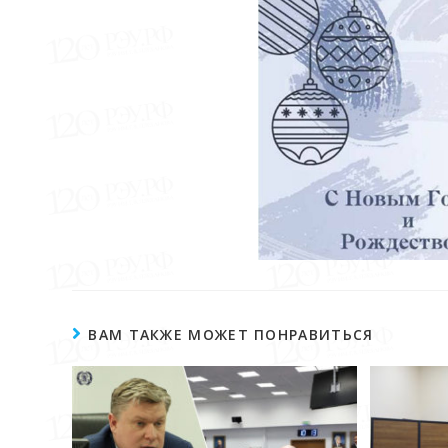
ВАМ ТАКЖЕ МОЖЕТ ПОНРАВИТЬСЯ