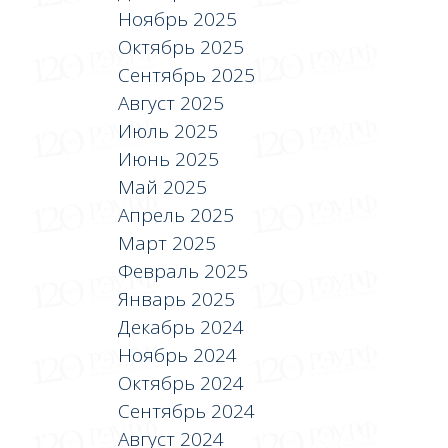
Ноябрь 2025
Октябрь 2025
Сентябрь 2025
Август 2025
Июль 2025
Июнь 2025
Май 2025
Апрель 2025
Март 2025
Февраль 2025
Январь 2025
Декабрь 2024
Ноябрь 2024
Октябрь 2024
Сентябрь 2024
Август 2024