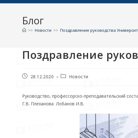
Блог
>>
Новости
>>
Поздравление руководства Университ
Поздравление руков
28.12.2020
Новости
Руководство, профессорско-преподавательский соста
Г.В. Плеханова Лобанов И.В.