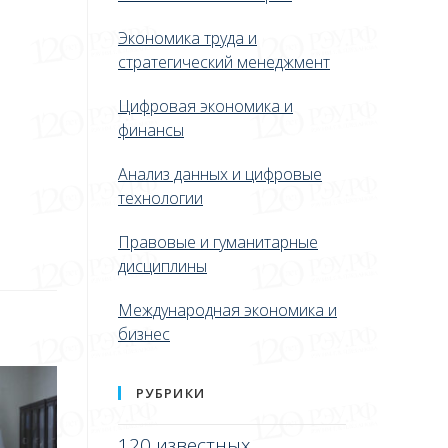
Экономика труда и
стратегический менеджмент
Цифровая экономика и
финансы
Анализ данных и цифровые
технологии
Правовые и гуманитарные
дисциплины
Международная экономика и
бизнес
РУБРИКИ
120 известных