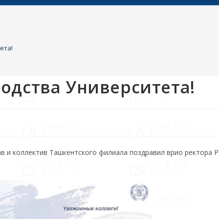
ета!
одства Университета!
в и коллектив Ташкентского филиала поздравил врио ректора Р