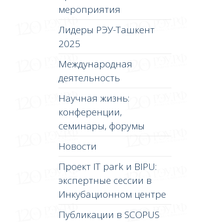
мероприятия
Лидеры РЭУ-Ташкент
2025
Международная
деятельность
Научная жизнь:
конференции,
семинары, форумы
Новости
Проект IT park и BIPU:
экспертные сессии в
Инкубационном центре
Публикации в SCOPUS