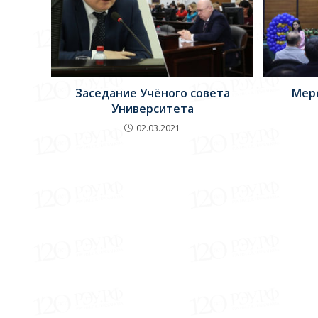
Заседание Учёного совета
Мер
Университета
02.03.2021