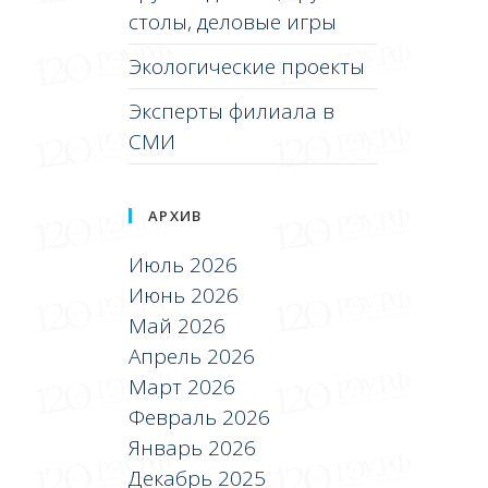
столы, деловые игры
Экологические проекты
Эксперты филиала в
СМИ
АРХИВ
Июль 2026
Июнь 2026
Май 2026
Апрель 2026
Март 2026
Февраль 2026
Январь 2026
Декабрь 2025