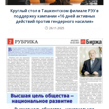
Круглый стол в Ташкентском филиале РЭУ в
поддержку кампании «16 дней активных
действий против гендерного насилия»
26.11.2025