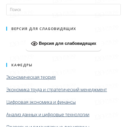
ВЕРСИЯ ДЛЯ СЛАБОВИДЯЩИХ
Версия для слабовидящих
КАФЕДРЫ
Экономическая теория
Экономика труда и стратегический менеджмент
Цифровая экономика и финансы
Анализ данных и цифровые технологии
Правовые и гуманитарные дисциплины