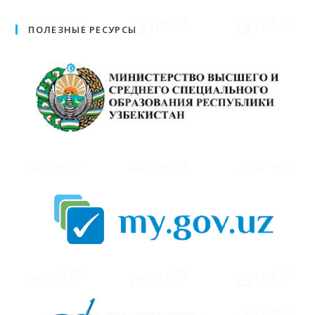
ПОЛЕЗНЫЕ РЕСУРСЫ