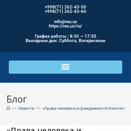
+998(71) 262-43-50
+998(71) 262-43-60
info@reu.uz
https://reu.uz/ru/
График работы : 8:30 — 17:30
Выходные дни: Суббота, Воскресенье
Блог
>>
Новости
>>
«Права человека и гражданина по Конституции
«Права человека и