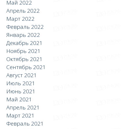
Май 2022
Апрель 2022
Март 2022
Февраль 2022
Январь 2022
Декабрь 2021
Ноябрь 2021
Октябрь 2021
Сентябрь 2021
Август 2021
Июль 2021
Июнь 2021
Май 2021
Апрель 2021
Март 2021
Февраль 2021