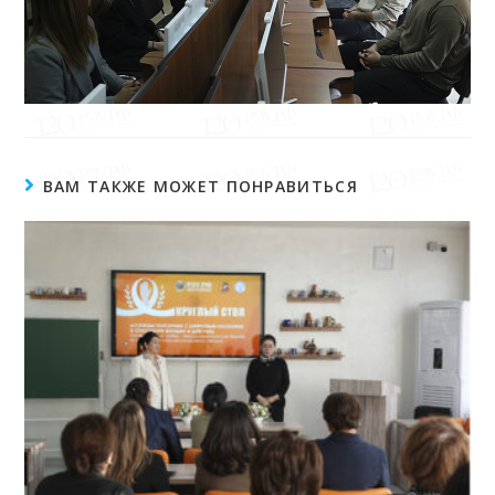
ВАМ ТАКЖЕ МОЖЕТ ПОНРАВИТЬСЯ