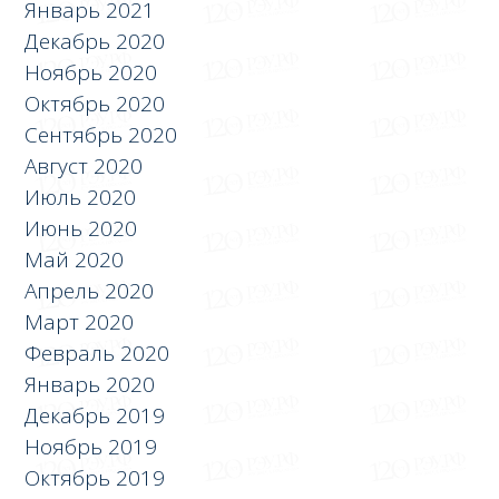
Январь 2021
Декабрь 2020
Ноябрь 2020
Октябрь 2020
Сентябрь 2020
Август 2020
Июль 2020
Июнь 2020
Май 2020
Апрель 2020
Март 2020
Февраль 2020
Январь 2020
Декабрь 2019
Ноябрь 2019
Октябрь 2019