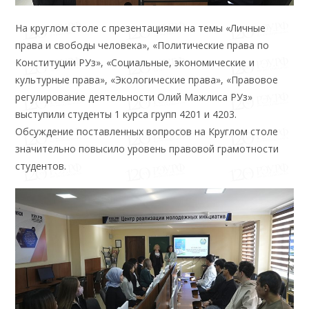
На круглом столе с презентациями на темы «Личные
права и свободы человека», «Политические права по
Конституции РУз», «Социальные, экономические и
культурные права», «Экологические права», «Правовое
регулирование деятельности Олий Мажлиса РУз»
выступили студенты 1 курса групп 4201 и 4203.
Обсуждение поставленных вопросов на Круглом столе
значительно повысило уровень правовой грамотности
студентов.