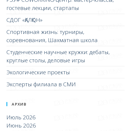
гостевые лекции, стартапы
СДОГ «ҚАЛҚОН»
Спортивная жизнь: турниры,
соревнования, Шахматная школа
Студенческие научные кружки: дебаты,
круглые столы, деловые игры
Экологические проекты
Эксперты филиала в СМИ
АРХИВ
Июль 2026
Июнь 2026