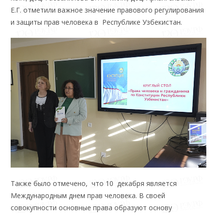
Е.Г. отметили важное значение правового регулирования
и защиты прав человека в Республике Узбекистан.
Также было отмечено, что 10 декабря является
Международным днем прав человека. В своей
совокупности основные права образуют основу