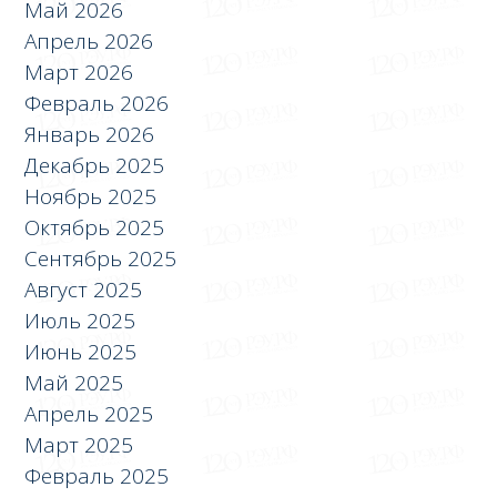
Май 2026
Апрель 2026
Март 2026
Февраль 2026
Январь 2026
Декабрь 2025
Ноябрь 2025
Октябрь 2025
Сентябрь 2025
Август 2025
Июль 2025
Июнь 2025
Май 2025
Апрель 2025
Март 2025
Февраль 2025