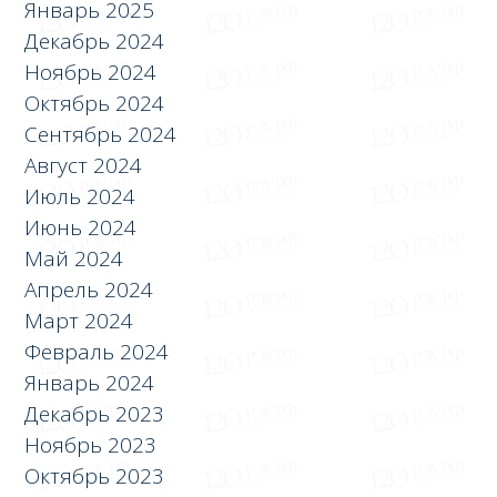
Январь 2025
Декабрь 2024
Ноябрь 2024
Октябрь 2024
Сентябрь 2024
Август 2024
Июль 2024
Июнь 2024
Май 2024
Апрель 2024
Март 2024
Февраль 2024
Январь 2024
Декабрь 2023
Ноябрь 2023
Октябрь 2023