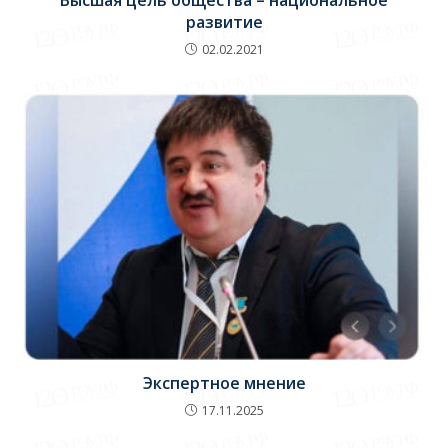
Высшая цель общества – национальное
развитие
02.02.2021
Экспертное мнение
17.11.2025