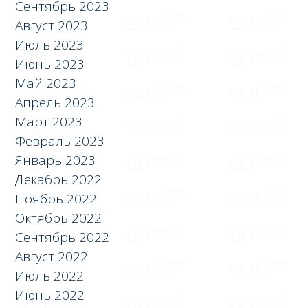
Сентябрь 2023
Август 2023
Июль 2023
Июнь 2023
Май 2023
Апрель 2023
Март 2023
Февраль 2023
Январь 2023
Декабрь 2022
Ноябрь 2022
Октябрь 2022
Сентябрь 2022
Август 2022
Июль 2022
Июнь 2022