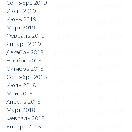
Сентябрь 2019
Июль 2019
Июнь 2019
Март 2019
Февраль 2019
Январь 2019
Декабрь 2018
Ноябрь 2018
Октябрь 2018
Сентябрь 2018
Июль 2018
Май 2018
Апрель 2018
Март 2018
Февраль 2018
Январь 2018