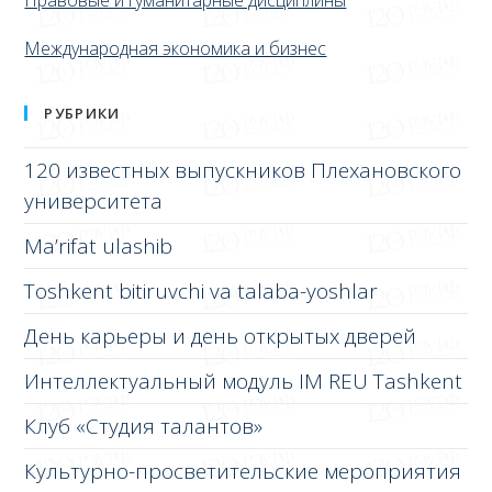
Международная экономика и бизнес
РУБРИКИ
120 известных выпускников Плехановского
университета
Ma’rifat ulashib
Toshkent bitiruvchi va talaba-yoshlar
День карьеры и день открытых дверей
Интеллектуальный модуль IM REU Tashkent
Клуб «Студия талантов»
Культурно-просветительские мероприятия