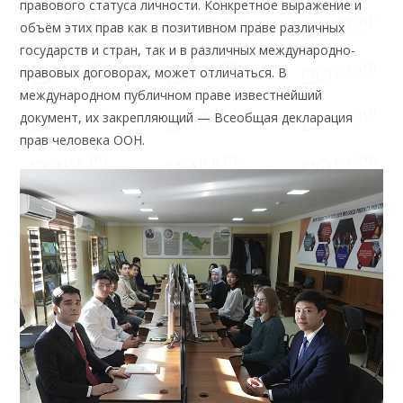
правового статуса личности. Конкретное выражение и
объём этих прав как в позитивном праве различных
государств и стран, так и в различных международно-
правовых договорах, может отличаться. В
международном публичном праве известнейший
документ, их закрепляющий — Всеобщая декларация
прав человека ООН.